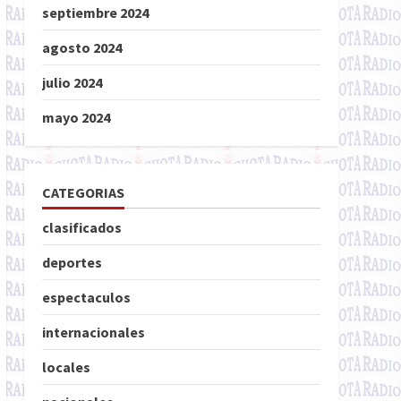
septiembre 2024
agosto 2024
julio 2024
mayo 2024
CATEGORIAS
clasificados
deportes
espectaculos
internacionales
locales