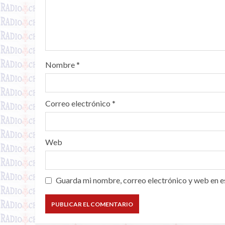
Nombre
*
Correo electrónico
*
Web
Guarda mi nombre, correo electrónico y web en e