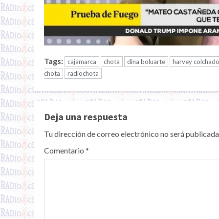
Tags:
cajamarca
chota
dina boluarte
harvey colchad
chota
radiochota
Deja una respuesta
Tu dirección de correo electrónico no será publicada
Comentario
*