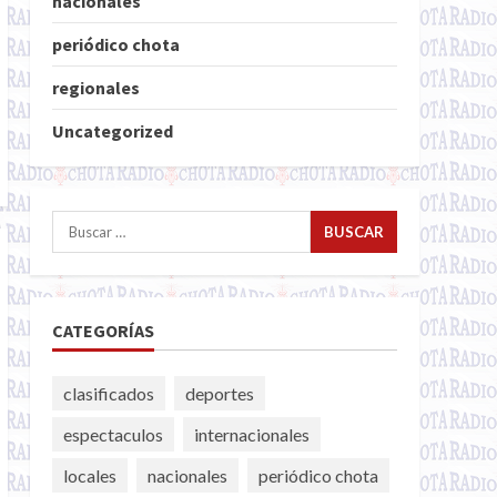
nacionales
periódico chota
regionales
Uncategorized
Buscar:
CATEGORÍAS
clasificados
deportes
espectaculos
internacionales
locales
nacionales
periódico chota