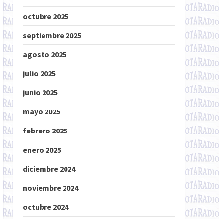
octubre 2025
septiembre 2025
agosto 2025
julio 2025
junio 2025
mayo 2025
febrero 2025
enero 2025
diciembre 2024
noviembre 2024
octubre 2024