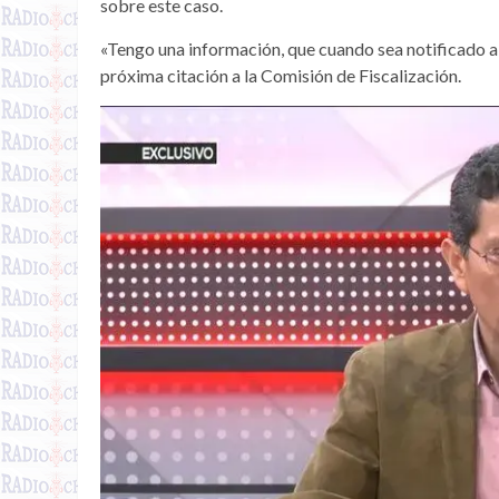
sobre este caso.
«Tengo una información, que cuando sea notificado al
próxima citación a la Comisión de Fiscalización.