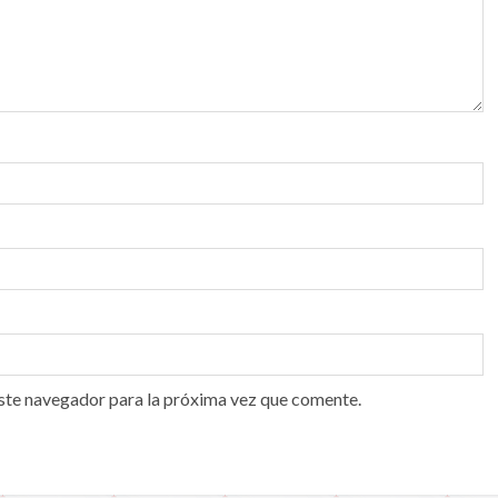
ste navegador para la próxima vez que comente.