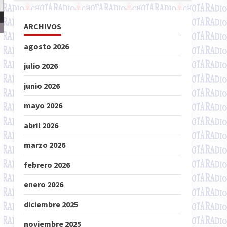
ARCHIVOS
agosto 2026
julio 2026
junio 2026
mayo 2026
abril 2026
marzo 2026
febrero 2026
enero 2026
diciembre 2025
noviembre 2025