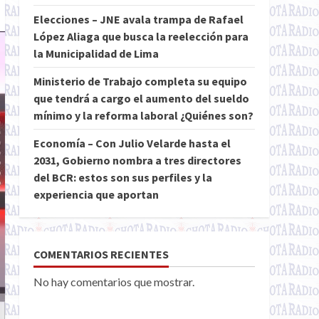
Elecciones – JNE avala trampa de Rafael
López Aliaga que busca la reelección para
la Municipalidad de Lima
Ministerio de Trabajo completa su equipo
que tendrá a cargo el aumento del sueldo
mínimo y la reforma laboral ¿Quiénes son?
Economía – Con Julio Velarde hasta el
2031, Gobierno nombra a tres directores
del BCR: estos son sus perfiles y la
experiencia que aportan
COMENTARIOS RECIENTES
No hay comentarios que mostrar.