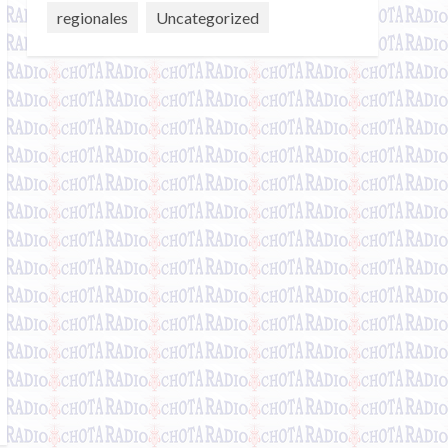
regionales
Uncategorized