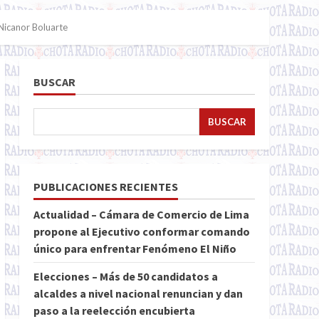
 Nicanor Boluarte
BUSCAR
BUSCAR
PUBLICACIONES RECIENTES
Actualidad – Cámara de Comercio de Lima
propone al Ejecutivo conformar comando
único para enfrentar Fenómeno El Niño
Elecciones – Más de 50 candidatos a
alcaldes a nivel nacional renuncian y dan
paso a la reelección encubierta