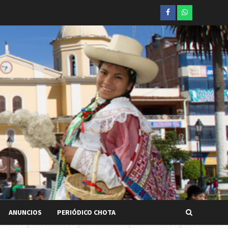
Facebook
whatsapp
ANUNCIOS
PERIÓDICO CHOTA