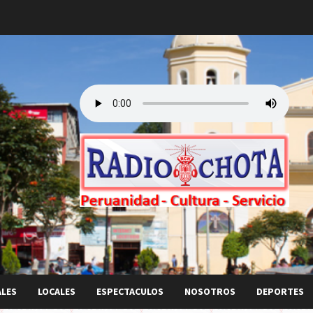
ALES
LOCALES
ESPECTACULOS
NOSOTROS
DEPORTES