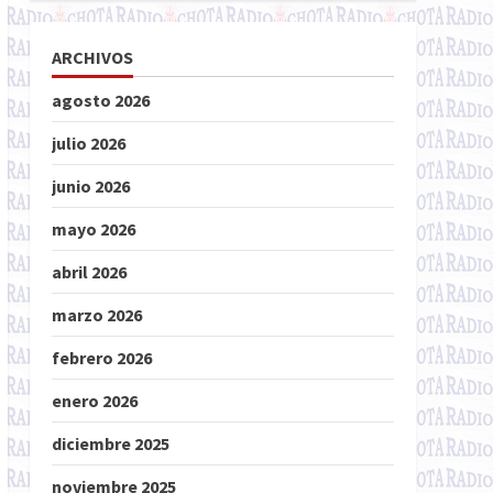
ARCHIVOS
agosto 2026
julio 2026
junio 2026
mayo 2026
abril 2026
marzo 2026
febrero 2026
enero 2026
diciembre 2025
noviembre 2025