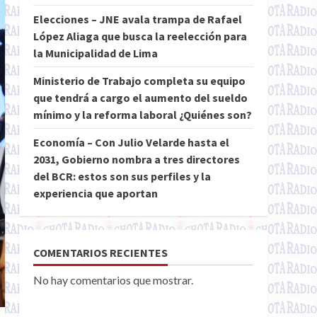
Elecciones – JNE avala trampa de Rafael
López Aliaga que busca la reelección para
la Municipalidad de Lima
Ministerio de Trabajo completa su equipo
que tendrá a cargo el aumento del sueldo
mínimo y la reforma laboral ¿Quiénes son?
Economía – Con Julio Velarde hasta el
2031, Gobierno nombra a tres directores
del BCR: estos son sus perfiles y la
experiencia que aportan
COMENTARIOS RECIENTES
No hay comentarios que mostrar.