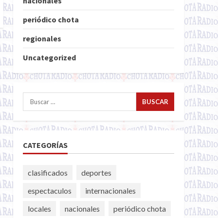
nacionales
periódico chota
regionales
Uncategorized
Buscar:
CATEGORÍAS
clasificados
deportes
espectaculos
internacionales
locales
nacionales
periódico chota