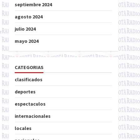
septiembre 2024
agosto 2024
julio 2024
mayo 2024
CATEGORIAS
clasificados
deportes
espectaculos
internacionales
locales