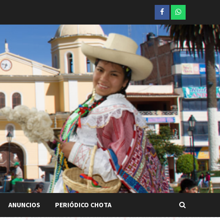
Facebook
whatsapp
ANUNCIOS
PERIÓDICO CHOTA