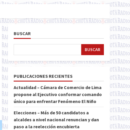
BUSCAR
BUSCAR
PUBLICACIONES RECIENTES
Actualidad – Cámara de Comercio de Lima
propone al Ejecutivo conformar comando
único para enfrentar Fenómeno El Niño
Elecciones – Más de 50 candidatos a
alcaldes a nivel nacional renuncian y dan
paso a la reelección encubierta