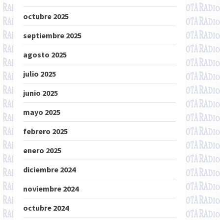
octubre 2025
septiembre 2025
agosto 2025
julio 2025
junio 2025
mayo 2025
febrero 2025
enero 2025
diciembre 2024
noviembre 2024
octubre 2024