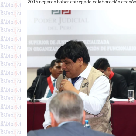
2016 negaron haber entregado colaboración económ