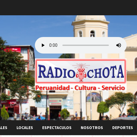
ALES
LOCALES
ESPECTACULOS
NOSOTROS
DEPORTES