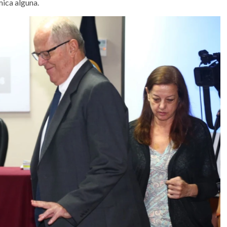
ica alguna.