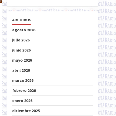
ARCHIVOS
agosto 2026
julio 2026
junio 2026
mayo 2026
abril 2026
marzo 2026
febrero 2026
enero 2026
diciembre 2025