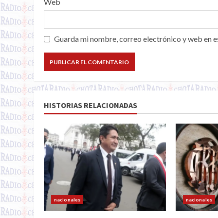
Web
Guarda mi nombre, correo electrónico y web en e
HISTORIAS RELACIONADAS
nacionales
nacionales