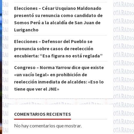
Elecciones – César Usquiano Maldonado
presentó su renuncia como candidato de
Somos Perú a la alcaldía de San Juan de
Lurigancho
Elecciones – Defensor del Pueblo se
pronuncia sobre casos de reelección
encubierta: “Esa figura no está reglada”
Congreso – Norma Yarrow dice que existe
«un vacío legal» en prohibición de
reelección inmediata de alcaldes: «Eso lo
tiene que ver el JNE»
COMENTARIOS RECIENTES
No hay comentarios que mostrar.