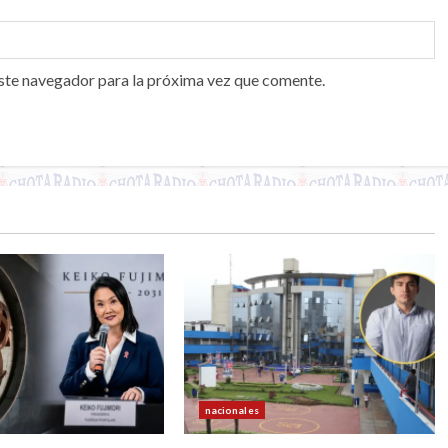
ste navegador para la próxima vez que comente.
nacionales