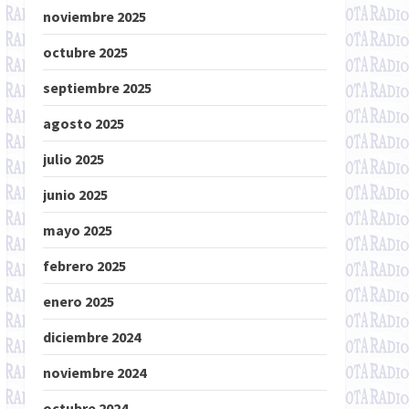
noviembre 2025
octubre 2025
septiembre 2025
agosto 2025
julio 2025
junio 2025
mayo 2025
febrero 2025
enero 2025
diciembre 2024
noviembre 2024
octubre 2024