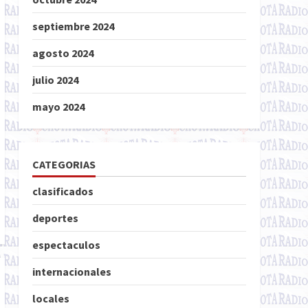
septiembre 2024
agosto 2024
julio 2024
mayo 2024
CATEGORIAS
clasificados
deportes
espectaculos
internacionales
locales