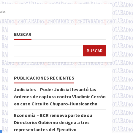
aje.
BUSCAR
BUSCAR
PUBLICACIONES RECIENTES
Judiciales – Poder Judicial levantó las
órdenes de captura contra Vladimir Cerrón
en caso Circuito Chupuro-Huasicancha
Economía – BCR renueva parte de su
Directorio: Gobierno designa a tres
representantes del Ejecutivo