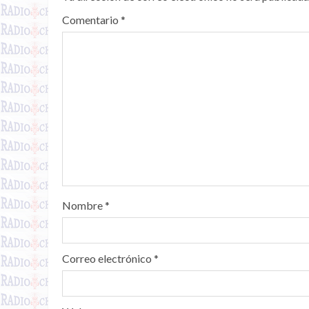
Comentario
*
Nombre
*
Correo electrónico
*