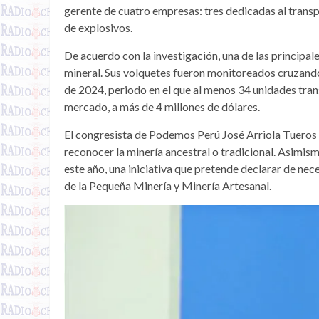
gerente de cuatro empresas: tres dedicadas al transp
de explosivos.
De acuerdo con la investigación, una de las principa
mineral. Sus volquetes fueron monitoreados cruzando 
de 2024, periodo en el que al menos 34 unidades tran
mercado, a más de 4 millones de dólares.
El congresista de Podemos Perú José Arriola Tueros 
reconocer la minería ancestral o tradicional. Asimism
este año, una iniciativa que pretende declarar de nec
de la Pequeña Minería y Minería Artesanal.