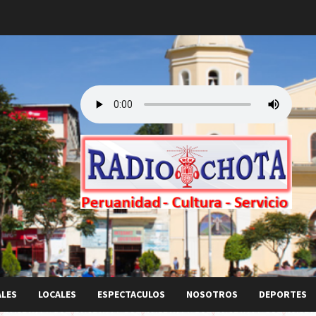
ALES
LOCALES
ESPECTACULOS
NOSOTROS
DEPORTES