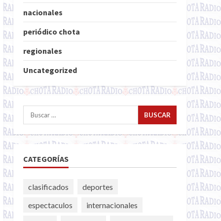
nacionales
periódico chota
regionales
Uncategorized
Buscar:
CATEGORÍAS
clasificados
deportes
espectaculos
internacionales