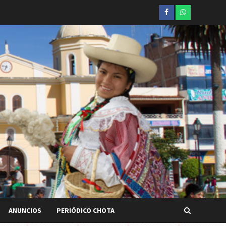
Facebook
whatsapp
ANUNCIOS
PERIÓDICO CHOTA