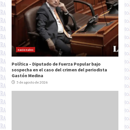
nacionales
Política – Diputado de Fuerza Popular bajo
sospecha en el caso del crimen del periodista
Gastón Medina
5 de agosto de 2026