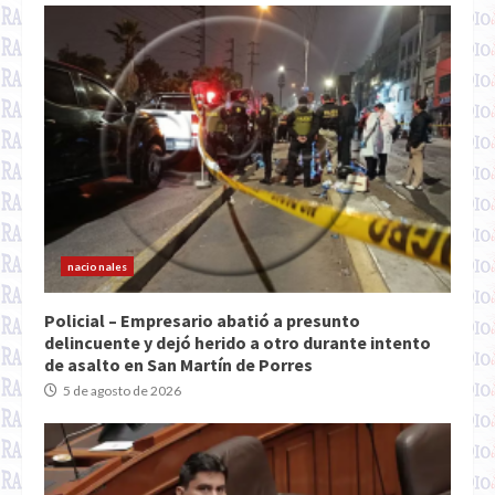
nacionales
Policial – Empresario abatió a presunto
delincuente y dejó herido a otro durante intento
de asalto en San Martín de Porres
5 de agosto de 2026