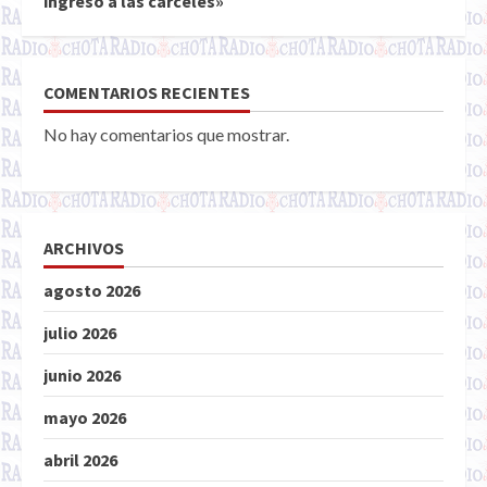
ingreso a las cárceles»
COMENTARIOS RECIENTES
No hay comentarios que mostrar.
ARCHIVOS
agosto 2026
julio 2026
junio 2026
mayo 2026
abril 2026