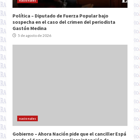
nacionales
Política – Diputado de Fuerza Popular bajo
sospecha en el caso del crimen del periodista
Gastón Medina
5 de agosto de 2026
nacionales
Gobierno – Ahora Nación pide que el canciller Espá