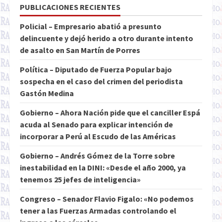
PUBLICACIONES RECIENTES
Policial – Empresario abatió a presunto
delincuente y dejó herido a otro durante intento
de asalto en San Martín de Porres
Política – Diputado de Fuerza Popular bajo
sospecha en el caso del crimen del periodista
Gastón Medina
Gobierno – Ahora Nación pide que el canciller Espá
acuda al Senado para explicar intención de
incorporar a Perú al Escudo de las Américas
Gobierno – Andrés Gómez de la Torre sobre
inestabilidad en la DINI: «Desde el año 2000, ya
tenemos 25 jefes de inteligencia»
Congreso – Senador Flavio Figalo: «No podemos
tener a las Fuerzas Armadas controlando el