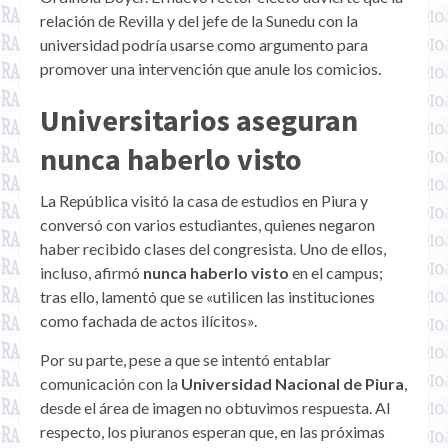
relación de Revilla y del jefe de la Sunedu con la
universidad podría usarse como argumento para
promover una intervención que anule los comicios.
Universitarios aseguran
nunca haberlo visto
La República visitó la casa de estudios en Piura y
conversó con varios estudiantes, quienes negaron
haber recibido clases del congresista. Uno de ellos,
incluso, afirmó
nunca haberlo visto
en el campus;
tras ello, lamentó que se «utilicen las instituciones
como fachada de actos ilícitos».
Por su parte, pese a que se intentó entablar
comunicación con la
Universidad Nacional de Piura
,
desde el área de imagen no obtuvimos respuesta. Al
respecto, los piuranos esperan que, en las próximas