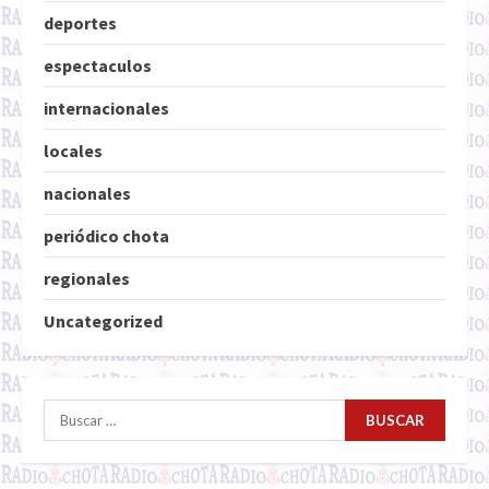
deportes
espectaculos
internacionales
locales
nacionales
periódico chota
regionales
Uncategorized
Buscar: