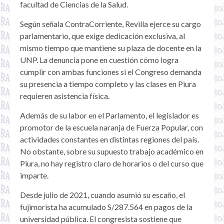
facultad de Ciencias de la Salud.
Según señala ContraCorriente, Revilla ejerce su cargo
parlamentario, que exige dedicación exclusiva, al
mismo tiempo que mantiene su plaza de docente en la
UNP. La denuncia pone en cuestión cómo logra
cumplir con ambas funciones si el Congreso demanda
su presencia a tiempo completo y las clases en Piura
requieren asistencia física.
Además de su labor en el Parlamento, el legislador es
promotor de la escuela naranja de Fuerza Popular, con
actividades constantes en distintas regiones del país.
No obstante, sobre su supuesto trabajo académico en
Piura, no hay registro claro de horarios o del curso que
imparte.
Desde julio de 2021, cuando asumió su escaño, el
fujimorista ha acumulado S/287.564 en pagos de la
universidad pública. El congresista sostiene que