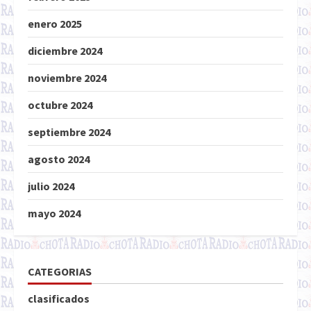
enero 2025
diciembre 2024
noviembre 2024
octubre 2024
septiembre 2024
agosto 2024
julio 2024
mayo 2024
CATEGORIAS
clasificados