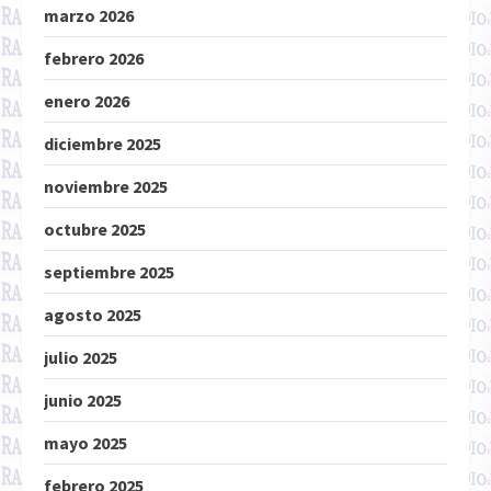
marzo 2026
febrero 2026
enero 2026
diciembre 2025
noviembre 2025
octubre 2025
septiembre 2025
agosto 2025
julio 2025
junio 2025
mayo 2025
febrero 2025