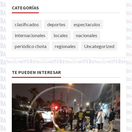
CATEGORÍAS
clasificados
deportes
espectaculos
internacionales
locales
nacionales
periódico chota
regionales
Uncategorized
TE PUEDEN INTERESAR