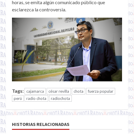
horas, se emita algún comunicado público que
esclarezca la controversia.
Tags:
cajamarca
césar revilla
chota
fuerza popular
perú
radio chota
radiochota
HISTORIAS RELACIONADAS