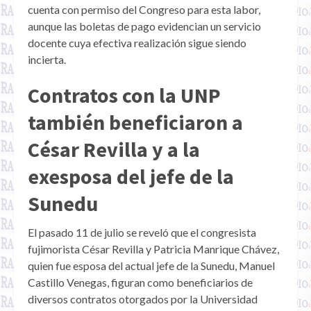
cuenta con permiso del Congreso para esta labor,
aunque las boletas de pago evidencian un servicio
docente cuya efectiva realización sigue siendo
incierta.
Contratos con la UNP
también beneficiaron a
César Revilla y a la
exesposa del jefe de la
Sunedu
El pasado 11 de julio se reveló que el congresista
fujimorista César Revilla y Patricia Manrique Chávez,
quien fue esposa del actual jefe de la Sunedu, Manuel
Castillo Venegas, figuran como beneficiarios de
diversos contratos otorgados por la Universidad