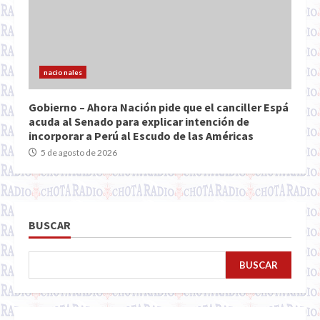
nacionales
Gobierno – Ahora Nación pide que el canciller Espá
acuda al Senado para explicar intención de
incorporar a Perú al Escudo de las Américas
5 de agosto de 2026
BUSCAR
BUSCAR