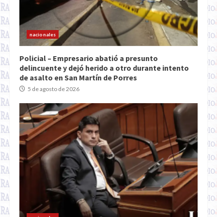
nacionales
Policial – Empresario abatió a presunto
delincuente y dejó herido a otro durante intento
de asalto en San Martín de Porres
5 de agosto de 2026