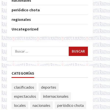
nacionales
periódico chota
regionales
Uncategorized
Buscar:
CATEGORÍAS
clasificados
deportes
espectaculos
internacionales
locales
nacionales
periódico chota