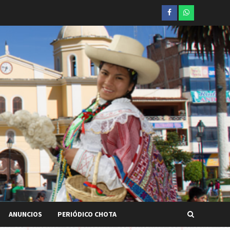
Facebook
whatsapp
ANUNCIOS
PERIÓDICO CHOTA