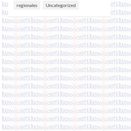
regionales
Uncategorized