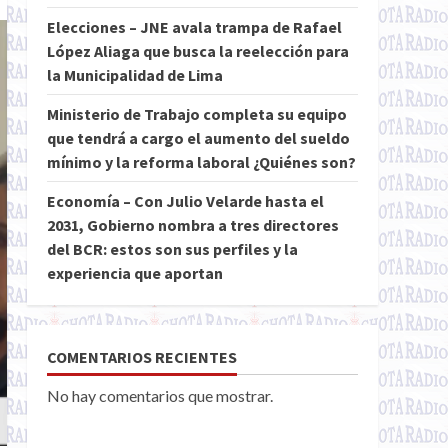
Elecciones – JNE avala trampa de Rafael
López Aliaga que busca la reelección para
la Municipalidad de Lima
Ministerio de Trabajo completa su equipo
que tendrá a cargo el aumento del sueldo
mínimo y la reforma laboral ¿Quiénes son?
Economía – Con Julio Velarde hasta el
2031, Gobierno nombra a tres directores
del BCR: estos son sus perfiles y la
experiencia que aportan
COMENTARIOS RECIENTES
No hay comentarios que mostrar.