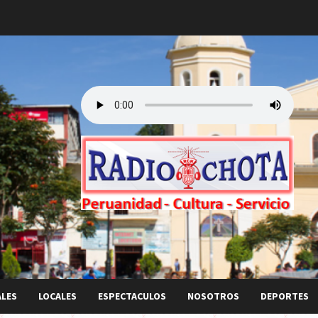
ALES
LOCALES
ESPECTACULOS
NOSOTROS
DEPORTES