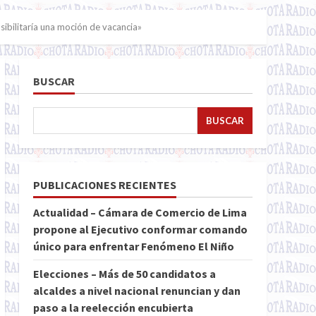
sibilitaría una moción de vacancia»
BUSCAR
BUSCAR
PUBLICACIONES RECIENTES
Actualidad – Cámara de Comercio de Lima
propone al Ejecutivo conformar comando
único para enfrentar Fenómeno El Niño
Elecciones – Más de 50 candidatos a
alcaldes a nivel nacional renuncian y dan
paso a la reelección encubierta