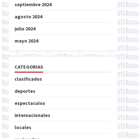
septiembre 2024
agosto 2024
julio 2024
mayo 2024
CATEGORIAS
clasificados
deportes
espectaculos
internacionales
locales