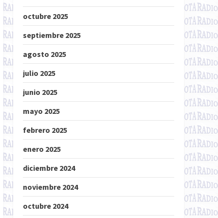
octubre 2025
septiembre 2025
agosto 2025
julio 2025
junio 2025
mayo 2025
febrero 2025
enero 2025
diciembre 2024
noviembre 2024
octubre 2024