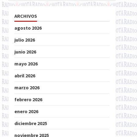
ARCHIVOS
agosto 2026
julio 2026
junio 2026
mayo 2026
abril 2026
marzo 2026
febrero 2026
enero 2026
diciembre 2025
noviembre 2025