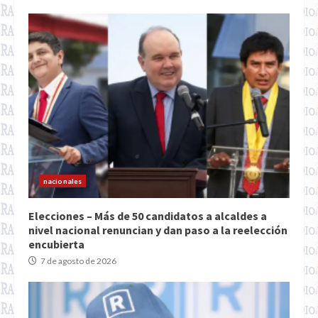
nacionales
Elecciones – Más de 50 candidatos a alcaldes a
nivel nacional renuncian y dan paso a la reelección
encubierta
7 de agosto de 2026