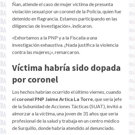
Ñan, atiende el caso de mujer víctima de presunta
violación sexual por un coronel de la Policía, quien fue
detenido en flagrancia. Estamos participando en las
diligencias de investigación», indicaron.
«Exhortamos a la PNP y a la Fiscalía a una
investigación exhaustiva. ¡Nada justifica la violencia
contra las mujeres¡», remarcaron.
Víctima habría sido dopada
por coronel
Los hechos habrían ocurrido el último viernes, cuando
el
coronel PNP Jaime Artica La Torre
, que sería jefe
de la Subunidad de Acciones Tácticas (SUAT), invitó a
almorzar a la víctima, una joven de 31 años que sería
profesional de la salud y trabaja en un centro médico
de Surquillo, donde habría atendido al denunciado.