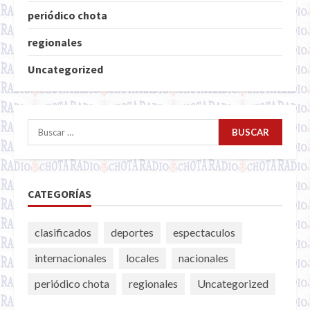
periódico chota
regionales
Uncategorized
Buscar:
CATEGORÍAS
clasificados
deportes
espectaculos
internacionales
locales
nacionales
periódico chota
regionales
Uncategorized