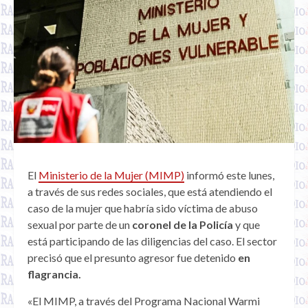
El
Ministerio de la Mujer (MIMP)
informó este lunes,
a través de sus redes sociales, que está atendiendo el
caso de la mujer que habría sido víctima de abuso
sexual por parte de un
coronel de la Policía
y que
está participando de las diligencias del caso. El sector
precisó que el presunto agresor fue detenido
en
flagrancia.
«El MIMP, a través del Programa Nacional Warmi