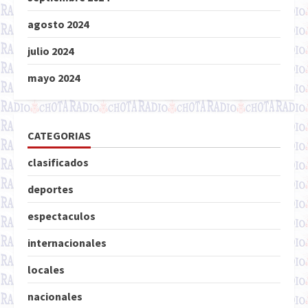
agosto 2024
julio 2024
mayo 2024
CATEGORIAS
clasificados
deportes
espectaculos
internacionales
locales
nacionales