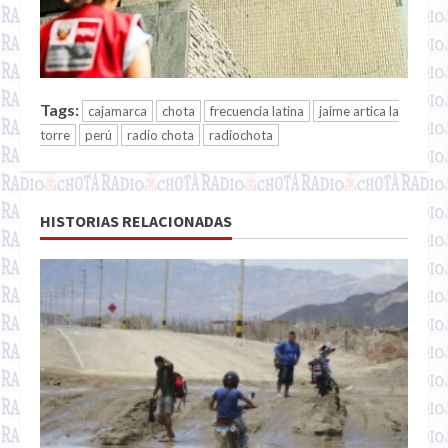
Tags:
cajamarca
chota
frecuencia latina
jaime artica la
torre
perú
radio chota
radiochota
HISTORIAS RELACIONADAS