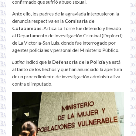
confirmado que sufrió abuso sexual.
Ante ello, los padres de la agraviada interpusieron la
denuncia respectiva en la
Comisaría de
Cotabambas
. Artica La Torre fue detenido y llevado
al Departamento de Investigación Criminal (Depincri)
de La Victoria-San Luis, donde fue interrogado por
agentes policiales y personal del Ministerio Público.
Latina
indicó que la
Defensoría de la Policía
ya está
al tanto de los hechos y que han anunciado la apertura
de un procedimiento de investigación administrativa
contra el imputado.