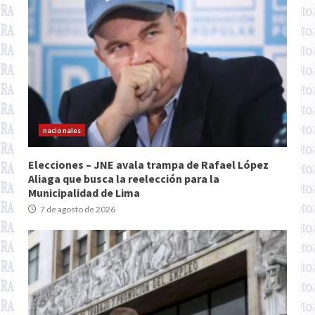
nacionales
Elecciones – JNE avala trampa de Rafael López
Aliaga que busca la reelección para la
Municipalidad de Lima
7 de agosto de 2026