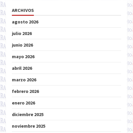
ARCHIVOS
agosto 2026
julio 2026
junio 2026
mayo 2026
abril 2026
marzo 2026
febrero 2026
enero 2026
diciembre 2025
noviembre 2025