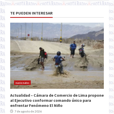
TE PUEDEN INTERESAR
nacionales
Actualidad – Cámara de Comercio de Lima propone
al Ejecutivo conformar comando único para
enfrentar Fenómeno El Niño
7 de agosto de 2026