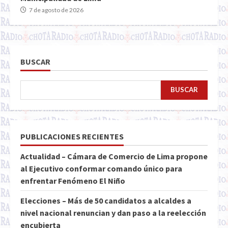
7 de agosto de 2026
BUSCAR
BUSCAR
PUBLICACIONES RECIENTES
Actualidad – Cámara de Comercio de Lima propone
al Ejecutivo conformar comando único para
enfrentar Fenómeno El Niño
Elecciones – Más de 50 candidatos a alcaldes a
nivel nacional renuncian y dan paso a la reelección
encubierta