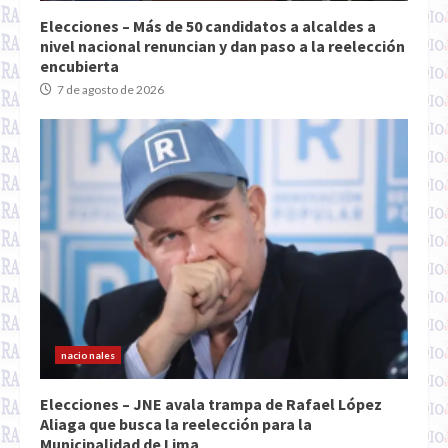
Elecciones – Más de 50 candidatos a alcaldes a
nivel nacional renuncian y dan paso a la reelección
encubierta
7 de agosto de 2026
nacionales
Elecciones – JNE avala trampa de Rafael López
Aliaga que busca la reelección para la
Municipalidad de Lima