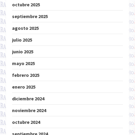
octubre 2025
septiembre 2025
agosto 2025
julio 2025
junio 2025
mayo 2025
febrero 2025
enero 2025
diciembre 2024
noviembre 2024
octubre 2024
septiembre 2024