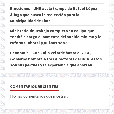
Elecciones – JNE avala trampa de Rafael López
Aliaga que busca la reelección para la
Municipalidad de Lima
Ministerio de Trabajo completa su equipo que
tendrá a cargo el aumento del sueldo mínimo y la
reforma laboral ¿Quiénes son?
Economía – Con Julio Velarde hasta el 2031,
Gobierno nombra a tres directores del BCR: estos
son sus perfiles y la experiencia que aportan
COMENTARIOS RECIENTES
No hay comentarios que mostrar.