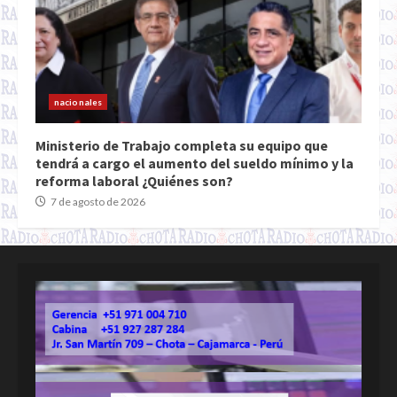
nacionales
Ministerio de Trabajo completa su equipo que
tendrá a cargo el aumento del sueldo mínimo y la
reforma laboral ¿Quiénes son?
7 de agosto de 2026