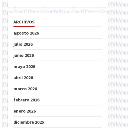
ARCHIVOS
agosto 2026
julio 2026
junio 2026
mayo 2026
abril 2026
marzo 2026
febrero 2026
enero 2026
diciembre 2025