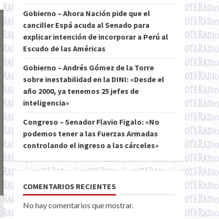
Gobierno – Ahora Nación pide que el
canciller Espá acuda al Senado para
explicar intención de incorporar a Perú al
Escudo de las Américas
Gobierno – Andrés Gómez de la Torre
sobre inestabilidad en la DINI: «Desde el
año 2000, ya tenemos 25 jefes de
inteligencia»
Congreso – Senador Flavio Figalo: «No
podemos tener a las Fuerzas Armadas
controlando el ingreso a las cárceles»
COMENTARIOS RECIENTES
No hay comentarios que mostrar.