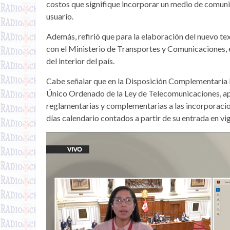
costos que signifique incorporar un medio de comunica
usuario.
Además, refirió que para la elaboración del nuevo t
con el Ministerio de Transportes y Comunicaciones, 
del interior del país.
Cabe señalar que en la Disposición Complementaria Fi
Único Ordenado de la Ley de Telecomunicaciones, 
reglamentarias y complementarias a las incorporacion
días calendario contados a partir de su entrada en vig