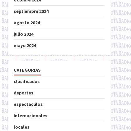
septiembre 2024
agosto 2024
julio 2024
mayo 2024
CATEGORIAS
clasificados
deportes
espectaculos
internacionales
locales