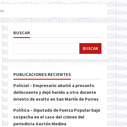
ión
BUSCAR
BUSCAR
PUBLICACIONES RECIENTES
Policial – Empresario abatió a presunto
delincuente y dejó herido a otro durante
intento de asalto en San Martín de Porres
Política – Diputado de Fuerza Popular bajo
sospecha en el caso del crimen del
periodista Gastón Medina