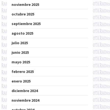
noviembre 2025
octubre 2025
septiembre 2025
agosto 2025
julio 2025
junio 2025
mayo 2025
febrero 2025
enero 2025
diciembre 2024
noviembre 2024
octubre 2024