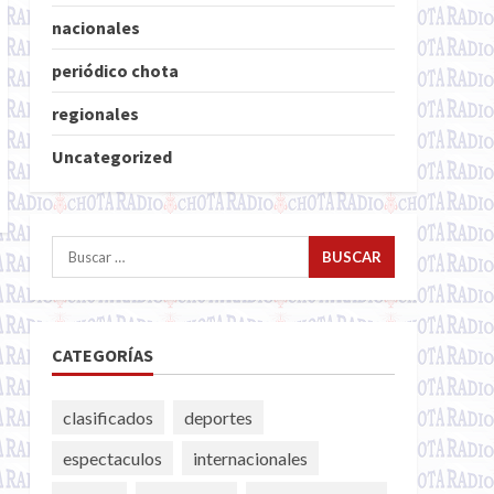
nacionales
periódico chota
regionales
Uncategorized
Buscar:
CATEGORÍAS
clasificados
deportes
espectaculos
internacionales