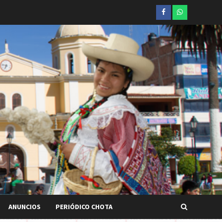
Facebook
whatsapp
ANUNCIOS
PERIÓDICO CHOTA