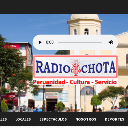
ALES
LOCALES
ESPECTACULOS
NOSOTROS
DEPORTES