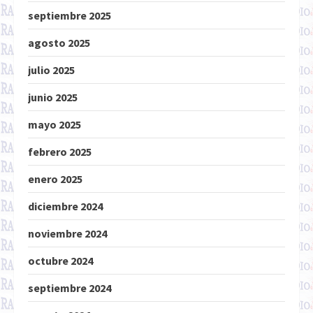
septiembre 2025
agosto 2025
julio 2025
junio 2025
mayo 2025
febrero 2025
enero 2025
diciembre 2024
noviembre 2024
octubre 2024
septiembre 2024