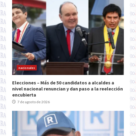
nacionales
Elecciones – Más de 50 candidatos a alcaldes a
nivel nacional renuncian y dan paso a la reelección
encubierta
7 de agosto de 2026