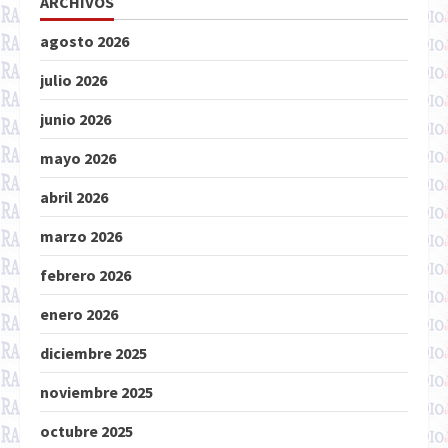
ARCHIVOS
agosto 2026
julio 2026
junio 2026
mayo 2026
abril 2026
marzo 2026
febrero 2026
enero 2026
diciembre 2025
noviembre 2025
octubre 2025