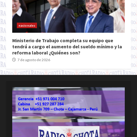
nacionales
Ministerio de Trabajo completa su equipo que
tendrá a cargo el aumento del sueldo mínimo y la
reforma laboral ¿Quiénes son?
7 de agosto de 2026