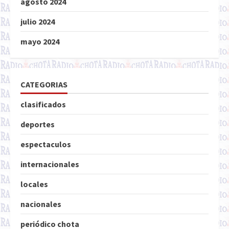
agosto 2024
julio 2024
mayo 2024
CATEGORIAS
clasificados
deportes
espectaculos
internacionales
locales
nacionales
periódico chota