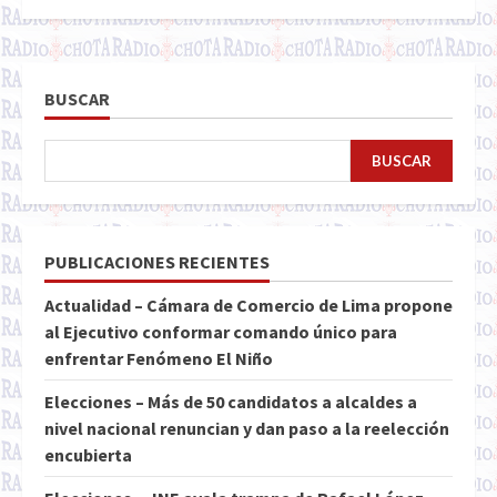
BUSCAR
BUSCAR
PUBLICACIONES RECIENTES
Actualidad – Cámara de Comercio de Lima propone
al Ejecutivo conformar comando único para
enfrentar Fenómeno El Niño
Elecciones – Más de 50 candidatos a alcaldes a
nivel nacional renuncian y dan paso a la reelección
encubierta