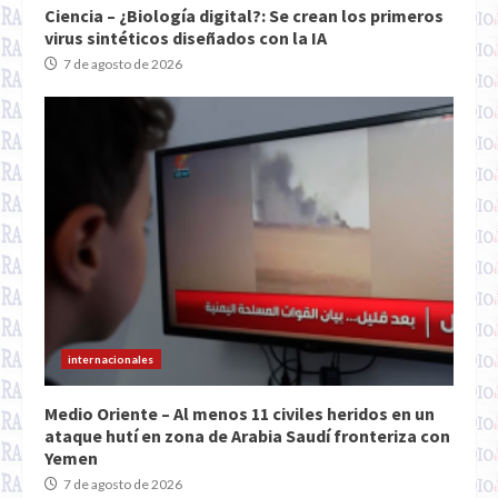
Ciencia – ¿Biología digital?: Se crean los primeros
virus sintéticos diseñados con la IA
7 de agosto de 2026
internacionales
Medio Oriente – Al menos 11 civiles heridos en un
ataque hutí en zona de Arabia Saudí fronteriza con
Yemen
7 de agosto de 2026