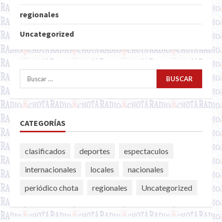
regionales
Uncategorized
Buscar:
CATEGORÍAS
clasificados
deportes
espectaculos
internacionales
locales
nacionales
periódico chota
regionales
Uncategorized