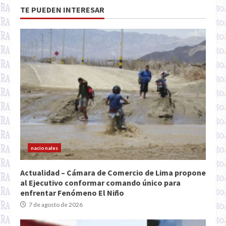
TE PUEDEN INTERESAR
nacionales
Actualidad – Cámara de Comercio de Lima propone
al Ejecutivo conformar comando único para
enfrentar Fenómeno El Niño
7 de agosto de 2026