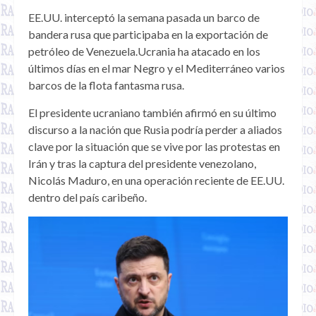
EE.UU. interceptó la semana pasada un barco de
bandera rusa que participaba en la exportación de
petróleo de Venezuela.Ucrania ha atacado en los
últimos días en el mar Negro y el Mediterráneo varios
barcos de la flota fantasma rusa.
El presidente ucraniano también afirmó en su último
discurso a la nación que Rusia podría perder a aliados
clave por la situación que se vive por las protestas en
Irán y tras la captura del presidente venezolano,
Nicolás Maduro, en una operación reciente de EE.UU.
dentro del país caribeño.