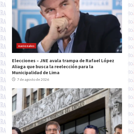
nacionales
Elecciones – JNE avala trampa de Rafael López
Aliaga que busca la reelección para la
Municipalidad de Lima
7 de agosto de 2026