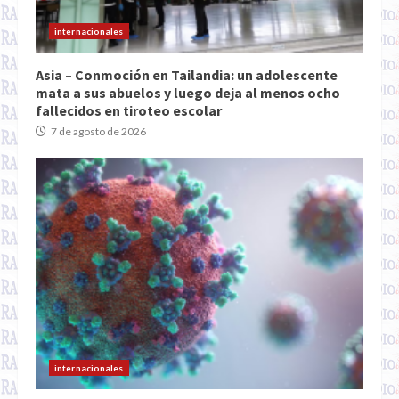
internacionales
Asia – Conmoción en Tailandia: un adolescente
mata a sus abuelos y luego deja al menos ocho
fallecidos en tiroteo escolar
7 de agosto de 2026
internacionales