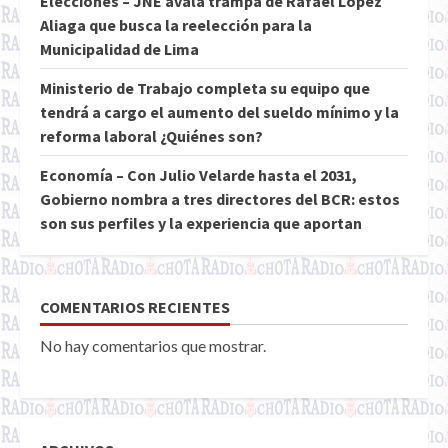
Elecciones – JNE avala trampa de Rafael López
Aliaga que busca la reelección para la
Municipalidad de Lima
Ministerio de Trabajo completa su equipo que
tendrá a cargo el aumento del sueldo mínimo y la
reforma laboral ¿Quiénes son?
Economía – Con Julio Velarde hasta el 2031,
Gobierno nombra a tres directores del BCR: estos
son sus perfiles y la experiencia que aportan
COMENTARIOS RECIENTES
No hay comentarios que mostrar.