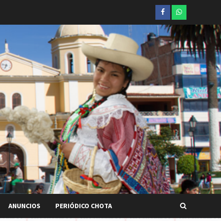
Facebook
whatsapp
ANUNCIOS
PERIÓDICO CHOTA