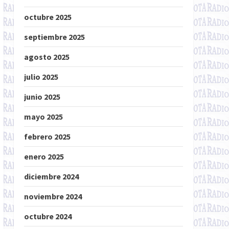
octubre 2025
septiembre 2025
agosto 2025
julio 2025
junio 2025
mayo 2025
febrero 2025
enero 2025
diciembre 2024
noviembre 2024
octubre 2024