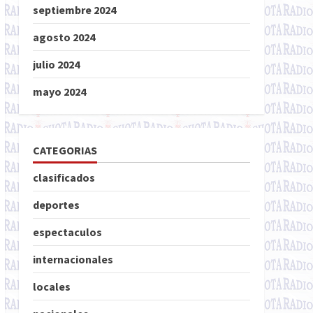
septiembre 2024
agosto 2024
julio 2024
mayo 2024
CATEGORIAS
clasificados
deportes
espectaculos
internacionales
locales