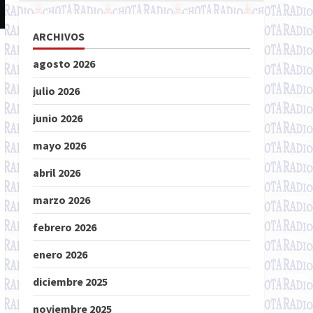
ARCHIVOS
agosto 2026
julio 2026
junio 2026
mayo 2026
abril 2026
marzo 2026
febrero 2026
enero 2026
diciembre 2025
noviembre 2025