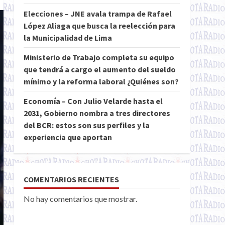
Elecciones – JNE avala trampa de Rafael
López Aliaga que busca la reelección para
la Municipalidad de Lima
Ministerio de Trabajo completa su equipo
que tendrá a cargo el aumento del sueldo
mínimo y la reforma laboral ¿Quiénes son?
Economía – Con Julio Velarde hasta el
2031, Gobierno nombra a tres directores
del BCR: estos son sus perfiles y la
experiencia que aportan
COMENTARIOS RECIENTES
No hay comentarios que mostrar.