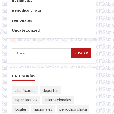
nacionales
periódico chota
regionales
Uncategorized
Buscar:
CATEGORÍAS
clasificados
deportes
espectaculos
internacionales
locales
nacionales
periódico chota