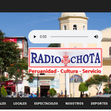
ALES
LOCALES
ESPECTACULOS
NOSOTROS
DEPORTES