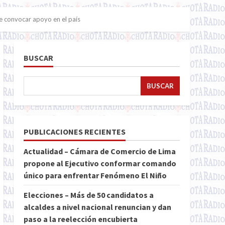
e convocar apoyo en el país
BUSCAR
BUSCAR
PUBLICACIONES RECIENTES
Actualidad – Cámara de Comercio de Lima
propone al Ejecutivo conformar comando
único para enfrentar Fenómeno El Niño
Elecciones – Más de 50 candidatos a
alcaldes a nivel nacional renuncian y dan
paso a la reelección encubierta