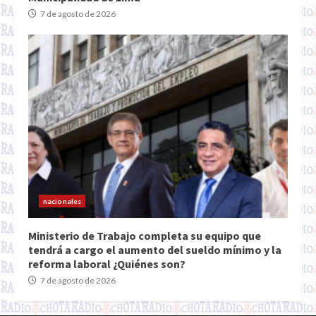
7 de agosto de 2026
nacionales
Ministerio de Trabajo completa su equipo que
tendrá a cargo el aumento del sueldo mínimo y la
reforma laboral ¿Quiénes son?
7 de agosto de 2026