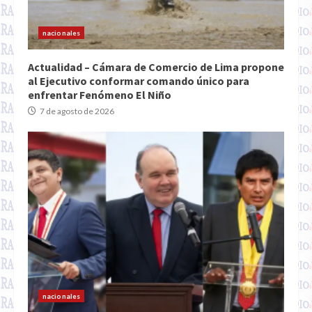
nacionales
Actualidad – Cámara de Comercio de Lima propone
al Ejecutivo conformar comando único para
enfrentar Fenómeno El Niño
7 de agosto de 2026
nacionales