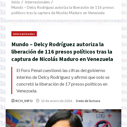
Inicio
internacionales
Mundo – Delcy Rodríguez autoriza la liberación de 116 presos
políticos tras la captura de Nicolás Maduro en Venezuela
internacionales
Mundo – Delcy Rodríguez autoriza la
liberación de 116 presos políticos tras la
captura de Nicolás Maduro en Venezuela
El Foro Penal cuestionó las cifras del gobierno
interino de Delcy Rodríguez y afirmó que solo se
concretó la liberación de 17 presos políticos en
Venezuela.
RCH_INFO
12 de enero de 2026
3 min de lectura