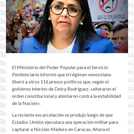
El Ministerio del Poder Popular para el Servicio
Penitenciario informó que el régimen venezolano
liberó a otros 116 presos políticos que, según el
gobierno interino de Delcy Rodríguez, «alteraron el
orden constitucional y atentaron contra la estabilidad
de la Nación».
La reciente excarcelación se produjo luego de que
Estados Unidos ejecutara una operación militar para
capturar a Nicolás Maduro en Caracas. Ahora el