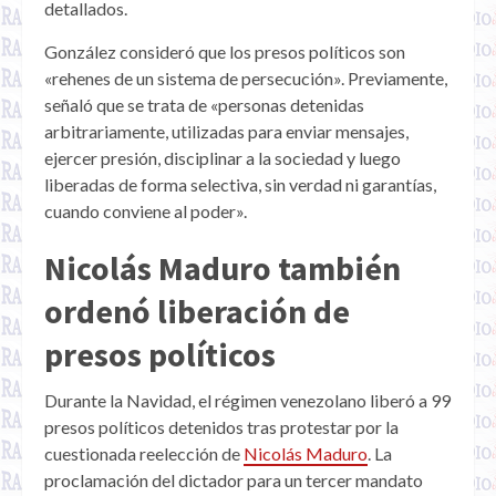
detallados.
González consideró que los presos políticos son
«rehenes de un sistema de persecución». Previamente,
señaló que se trata de «personas detenidas
arbitrariamente, utilizadas para enviar mensajes,
ejercer presión, disciplinar a la sociedad y luego
liberadas de forma selectiva, sin verdad ni garantías,
cuando conviene al poder».
Nicolás Maduro también
ordenó liberación de
presos políticos
Durante la Navidad, el régimen venezolano liberó a 99
presos políticos detenidos tras protestar por la
cuestionada reelección de
Nicolás Maduro
. La
proclamación del dictador para un tercer mandato