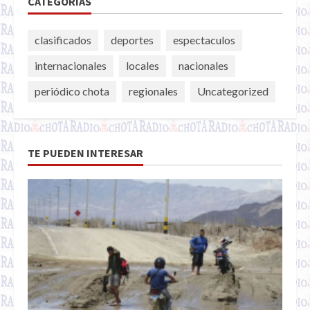
CATEGORÍAS
clasificados
deportes
espectaculos
internacionales
locales
nacionales
periódico chota
regionales
Uncategorized
TE PUEDEN INTERESAR