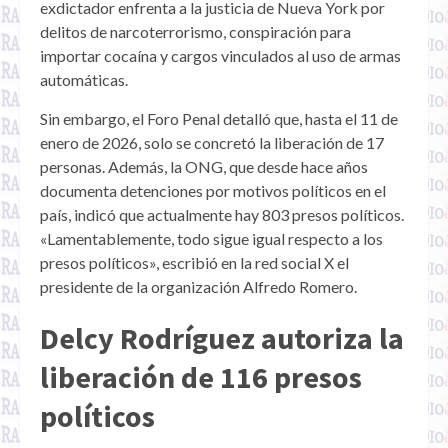
exdictador enfrenta a la justicia de Nueva York por
delitos de narcoterrorismo, conspiración para
importar cocaína y cargos vinculados al uso de armas
automáticas.
Sin embargo, el Foro Penal detalló que, hasta el 11 de
enero de 2026, solo se concretó la liberación de 17
personas. Además, la ONG, que desde hace años
documenta detenciones por motivos políticos en el
país, indicó que actualmente hay 803 presos políticos.
«Lamentablemente, todo sigue igual respecto a los
presos políticos», escribió en la red social X el
presidente de la organización Alfredo Romero.
Delcy Rodríguez autoriza la
liberación de 116 presos
políticos