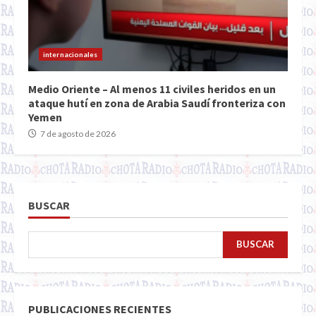
internacionales
Medio Oriente – Al menos 11 civiles heridos en un
ataque hutí en zona de Arabia Saudí fronteriza con
Yemen
7 de agosto de 2026
BUSCAR
BUSCAR
PUBLICACIONES RECIENTES