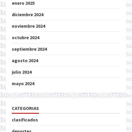
enero 2025
diciembre 2024
noviembre 2024
octubre 2024
septiembre 2024
agosto 2024
julio 2024
mayo 2024
CATEGORIAS
clasificados
deportes