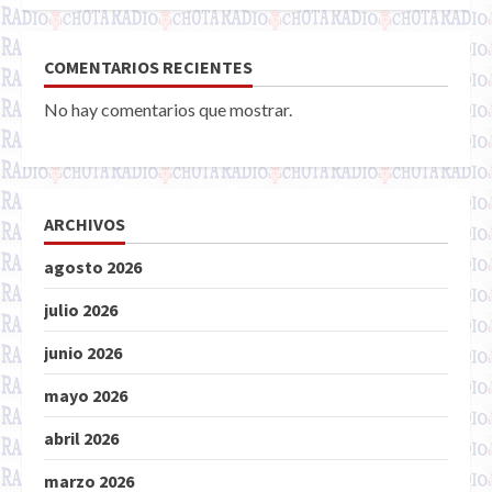
COMENTARIOS RECIENTES
No hay comentarios que mostrar.
ARCHIVOS
agosto 2026
julio 2026
junio 2026
mayo 2026
abril 2026
marzo 2026