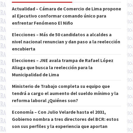
Actualidad – Cámara de Comercio de Lima propone
al Ejecutivo conformar comando único para
enfrentar Fenómeno El Niño
Elecciones – Más de 50 candidatos a alcaldes a
nivel nacional renuncian y dan paso a la reelección
encubierta
Elecciones – JNE avala trampa de Rafael López
Aliaga que busca la reelección para la
Municipalidad de Lima
Ministerio de Trabajo completa su equipo que
tendrá a cargo el aumento del sueldo mínimo y la
reforma laboral ¿Quiénes son?
Economía – Con Julio Velarde hasta el 2031,
Gobierno nombra a tres directores del BCR: estos
son sus perfiles y la experiencia que aportan