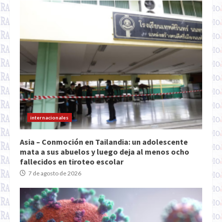
internacionales
Asia – Conmoción en Tailandia: un adolescente
mata a sus abuelos y luego deja al menos ocho
fallecidos en tiroteo escolar
7 de agosto de 2026