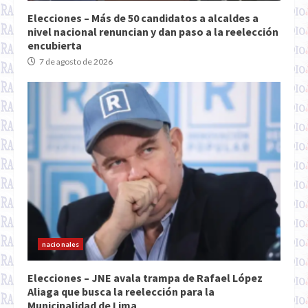
Elecciones – Más de 50 candidatos a alcaldes a
nivel nacional renuncian y dan paso a la reelección
encubierta
7 de agosto de 2026
nacionales
Elecciones – JNE avala trampa de Rafael López
Aliaga que busca la reelección para la
Municipalidad de Lima