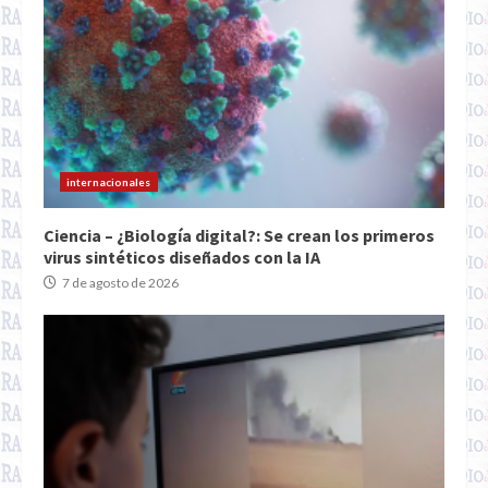
internacionales
Ciencia – ¿Biología digital?: Se crean los primeros
virus sintéticos diseñados con la IA
7 de agosto de 2026