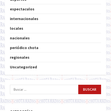
espectaculos
internacionales
locales
nacionales
periódico chota
regionales
Uncategorized
Buscar: