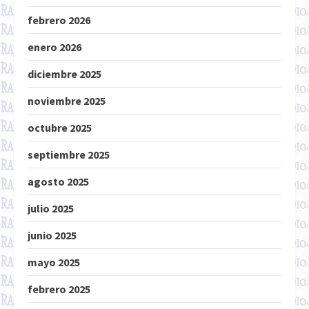
febrero 2026
enero 2026
diciembre 2025
noviembre 2025
octubre 2025
septiembre 2025
agosto 2025
julio 2025
junio 2025
mayo 2025
febrero 2025