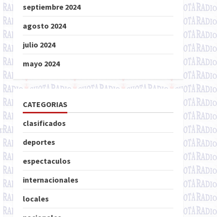
septiembre 2024
agosto 2024
julio 2024
mayo 2024
CATEGORIAS
clasificados
deportes
espectaculos
internacionales
locales