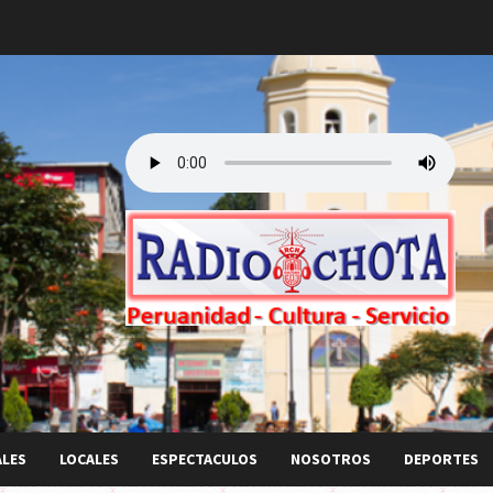
ALES
LOCALES
ESPECTACULOS
NOSOTROS
DEPORTES