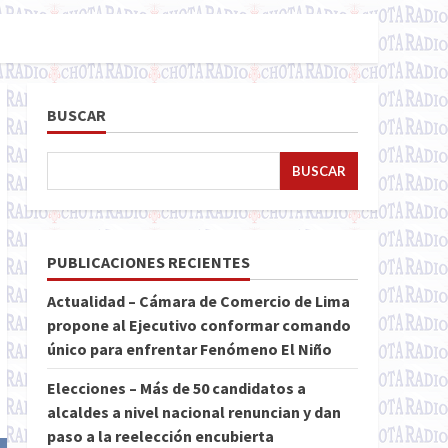
BUSCAR
BUSCAR
PUBLICACIONES RECIENTES
Actualidad – Cámara de Comercio de Lima
propone al Ejecutivo conformar comando
único para enfrentar Fenómeno El Niño
Elecciones – Más de 50 candidatos a
alcaldes a nivel nacional renuncian y dan
paso a la reelección encubierta