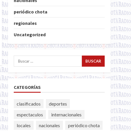
nacionales
periódico chota
regionales
Uncategorized
Buscar:
CATEGORÍAS
clasificados
deportes
espectaculos
internacionales
locales
nacionales
periódico chota