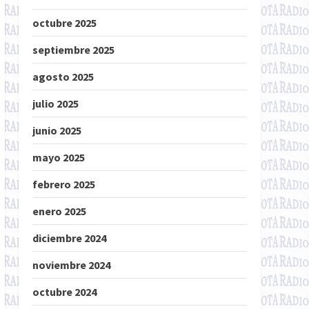
octubre 2025
septiembre 2025
agosto 2025
julio 2025
junio 2025
mayo 2025
febrero 2025
enero 2025
diciembre 2024
noviembre 2024
octubre 2024