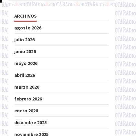
ARCHIVOS
agosto 2026
julio 2026
junio 2026
mayo 2026
abril 2026
marzo 2026
febrero 2026
enero 2026
diciembre 2025
noviembre 2025