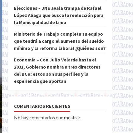
Elecciones – JNE avala trampa de Rafael
López Aliaga que busca la reelección para
la Municipalidad de Lima
Ministerio de Trabajo completa su equipo
que tendrá a cargo el aumento del sueldo
mínimo y la reforma laboral ¿Quiénes son?
Economía – Con Julio Velarde hasta el
2031, Gobierno nombra a tres directores
del BCR: estos son sus perfiles y la
experiencia que aportan
COMENTARIOS RECIENTES
No hay comentarios que mostrar.