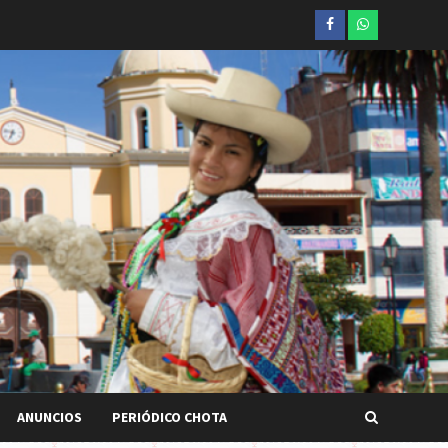
Facebook
whatsapp
ANUNCIOS
PERIÓDICO CHOTA