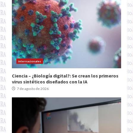
internacionales
Ciencia – ¿Biología digital?: Se crean los primeros
virus sintéticos diseñados con la IA
7 de agosto de 2026