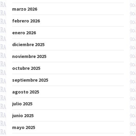
marzo 2026
febrero 2026
enero 2026
diciembre 2025
noviembre 2025
octubre 2025
septiembre 2025
agosto 2025
julio 2025
junio 2025
mayo 2025