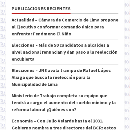
PUBLICACIONES RECIENTES
Actualidad – Cámara de Comercio de Lima propone
al Ejecutivo conformar comando único para
enfrentar Fenómeno El Niño
Elecciones – Más de 50 candidatos a alcaldes a
nivel nacional renuncian y dan paso a la reelección
encubierta
Elecciones – JNE avala trampa de Rafael López
Aliaga que busca la reelección para la
Municipalidad de Lima
Ministerio de Trabajo completa su equipo que
tendrá a cargo el aumento del sueldo mínimo y la
reforma laboral ¿Quiénes son?
Economía – Con Julio Velarde hasta el 2031,
Gobierno nombra a tres directores del BCR: estos