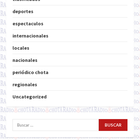
deportes
espectaculos
internacionales
locales
nacionales
periódico chota
regionales
Uncategorized
Buscar: