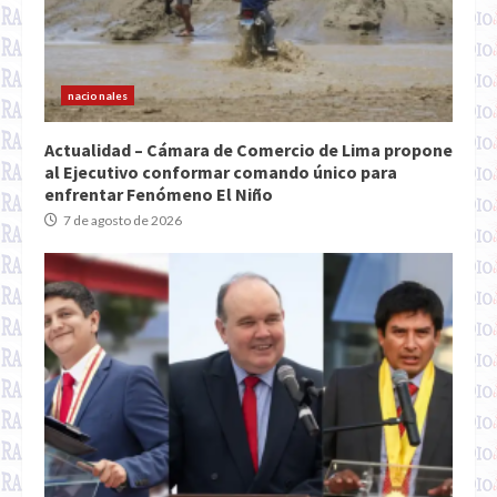
nacionales
Actualidad – Cámara de Comercio de Lima propone
al Ejecutivo conformar comando único para
enfrentar Fenómeno El Niño
7 de agosto de 2026