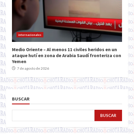
internacionales
Medio Oriente – Al menos 11 civiles heridos en un
ataque hutí en zona de Arabia Saudí fronteriza con
Yemen
7 de agosto de 2026
BUSCAR
BUSCAR