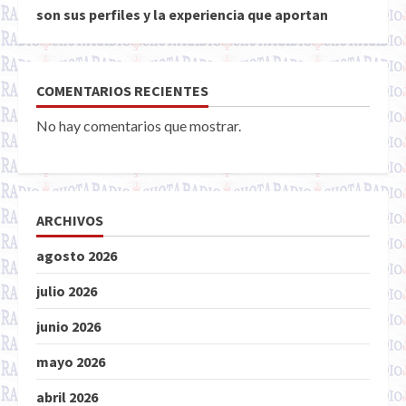
son sus perfiles y la experiencia que aportan
COMENTARIOS RECIENTES
No hay comentarios que mostrar.
ARCHIVOS
agosto 2026
julio 2026
junio 2026
mayo 2026
abril 2026