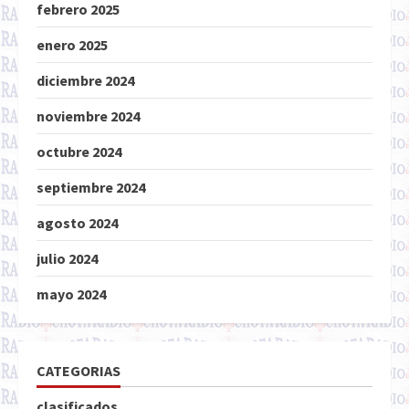
febrero 2025
enero 2025
diciembre 2024
noviembre 2024
octubre 2024
septiembre 2024
agosto 2024
julio 2024
mayo 2024
CATEGORIAS
clasificados