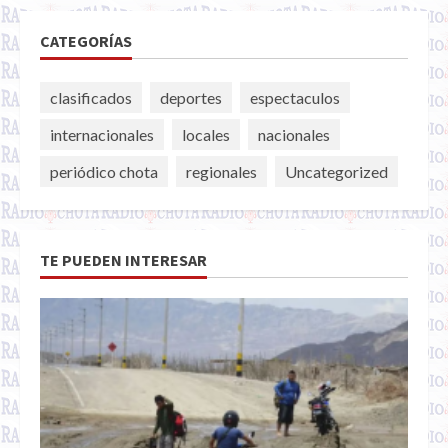
CATEGORÍAS
clasificados
deportes
espectaculos
internacionales
locales
nacionales
periódico chota
regionales
Uncategorized
TE PUEDEN INTERESAR