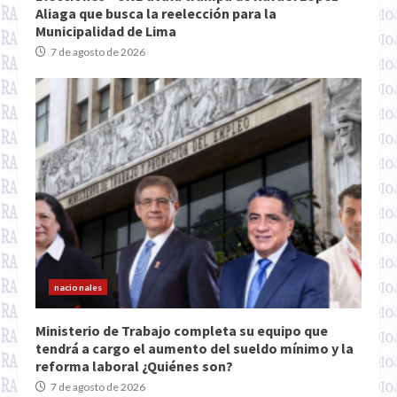
Aliaga que busca la reelección para la
Municipalidad de Lima
7 de agosto de 2026
nacionales
Ministerio de Trabajo completa su equipo que
tendrá a cargo el aumento del sueldo mínimo y la
reforma laboral ¿Quiénes son?
7 de agosto de 2026