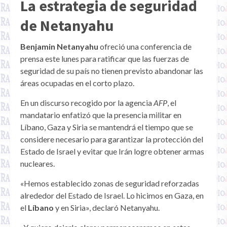
La estrategia de seguridad
de Netanyahu
Benjamin Netanyahu
ofreció una conferencia de
prensa este lunes para ratificar que las fuerzas de
seguridad de su país no tienen previsto abandonar las
áreas ocupadas en el corto plazo.
En un discurso recogido por la agencia
AFP
, el
mandatario enfatizó que la presencia militar en
Líbano, Gaza y Siria se mantendrá el tiempo que se
considere necesario para garantizar la protección del
Estado de Israel y evitar que Irán logre obtener armas
nucleares.
«Hemos establecido zonas de seguridad reforzadas
alrededor del Estado de Israel. Lo hicimos en Gaza, en
el
Líbano
y en Siria», declaró Netanyahu.