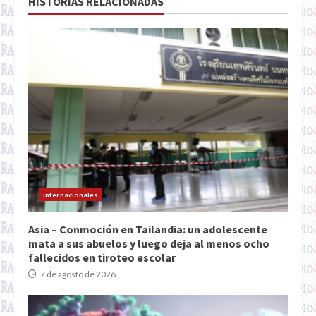
HISTORIAS RELACIONADAS
internacionales
Asia – Conmoción en Tailandia: un adolescente
mata a sus abuelos y luego deja al menos ocho
fallecidos en tiroteo escolar
7 de agosto de 2026