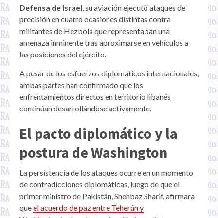
Defensa de Israel
, su aviación ejecutó ataques de
precisión en cuatro ocasiones distintas contra
militantes de Hezbolá que representaban una
amenaza inminente tras aproximarse en vehículos a
las posiciones del ejército.
A pesar de los esfuerzos diplomáticos internacionales,
ambas partes han confirmado que los
enfrentamientos directos en territorio libanés
continúan desarrollándose activamente.
El pacto diplomático y la
postura de Washington
La persistencia de los ataques ocurre en un momento
de contradicciones diplomáticas, luego de que el
primer ministro de Pakistán, Shehbaz Sharif, afirmara
que
el acuerdo de paz entre Teherán y