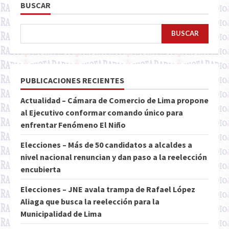
BUSCAR
BUSCAR
PUBLICACIONES RECIENTES
Actualidad – Cámara de Comercio de Lima propone
al Ejecutivo conformar comando único para
enfrentar Fenómeno El Niño
Elecciones – Más de 50 candidatos a alcaldes a
nivel nacional renuncian y dan paso a la reelección
encubierta
Elecciones – JNE avala trampa de Rafael López
Aliaga que busca la reelección para la
Municipalidad de Lima