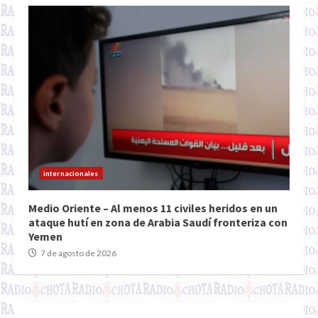
internacionales
Medio Oriente – Al menos 11 civiles heridos en un
ataque hutí en zona de Arabia Saudí fronteriza con
Yemen
7 de agosto de 2026