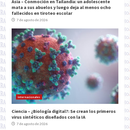
Asia – Conmoción en Tailandia: un adolescente
mata a sus abuelos y luego deja al menos ocho
fallecidos en tiroteo escolar
7 de agosto de 2026
internacionales
Ciencia – ¿Biología digital?: Se crean los primeros
virus sintéticos diseñados con la IA
7 de agosto de 2026