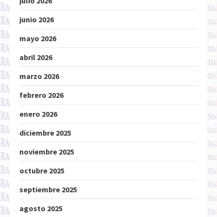
julio 2026
junio 2026
mayo 2026
abril 2026
marzo 2026
febrero 2026
enero 2026
diciembre 2025
noviembre 2025
octubre 2025
septiembre 2025
agosto 2025