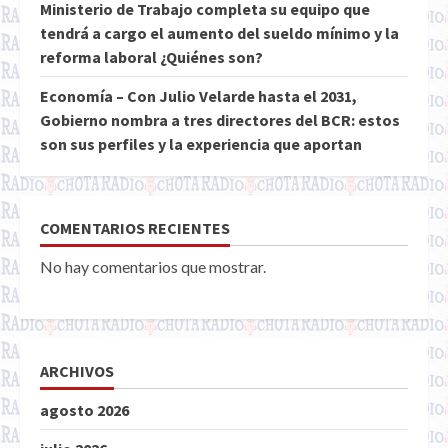
Ministerio de Trabajo completa su equipo que
tendrá a cargo el aumento del sueldo mínimo y la
reforma laboral ¿Quiénes son?
Economía – Con Julio Velarde hasta el 2031,
Gobierno nombra a tres directores del BCR: estos
son sus perfiles y la experiencia que aportan
COMENTARIOS RECIENTES
No hay comentarios que mostrar.
ARCHIVOS
agosto 2026