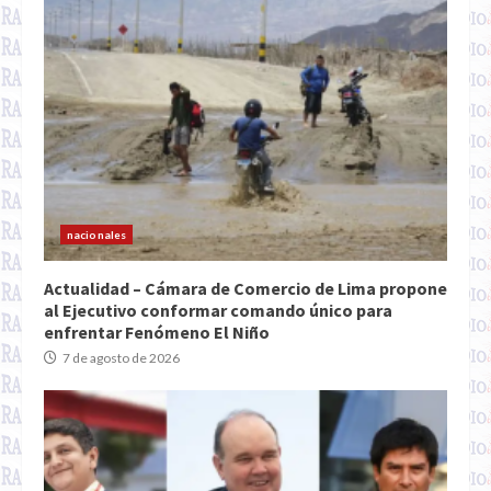
nacionales
Actualidad – Cámara de Comercio de Lima propone
al Ejecutivo conformar comando único para
enfrentar Fenómeno El Niño
7 de agosto de 2026