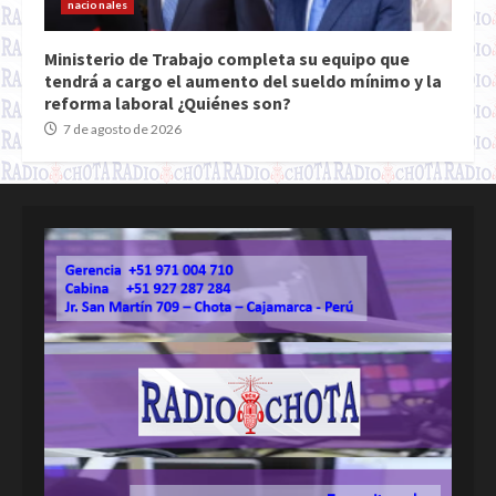
nacionales
Ministerio de Trabajo completa su equipo que
tendrá a cargo el aumento del sueldo mínimo y la
reforma laboral ¿Quiénes son?
7 de agosto de 2026