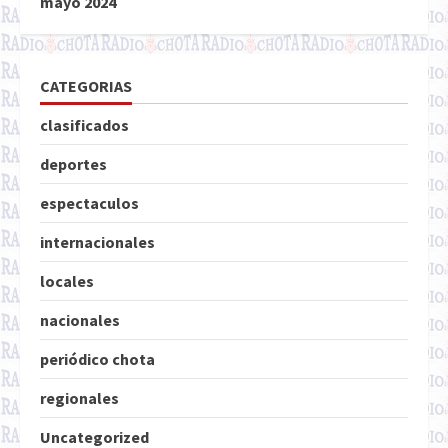
mayo 2024
CATEGORIAS
clasificados
deportes
espectaculos
internacionales
locales
nacionales
periódico chota
regionales
Uncategorized