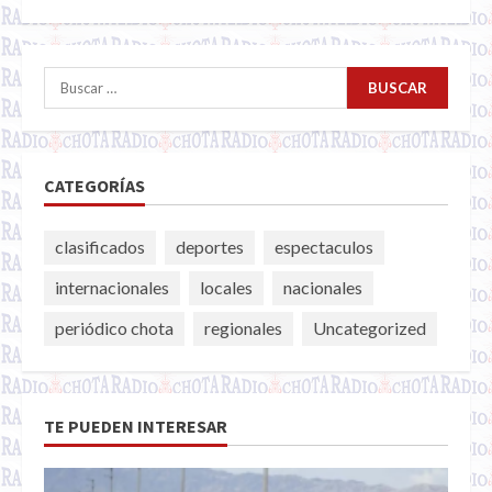
Buscar:
CATEGORÍAS
clasificados
deportes
espectaculos
internacionales
locales
nacionales
periódico chota
regionales
Uncategorized
TE PUEDEN INTERESAR