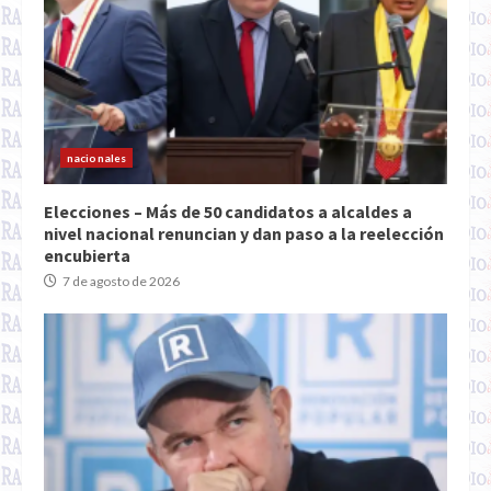
nacionales
Elecciones – Más de 50 candidatos a alcaldes a
nivel nacional renuncian y dan paso a la reelección
encubierta
7 de agosto de 2026