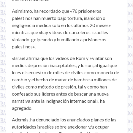
Asimismo, ha recordado que «76 prisioneros
palestinos han muerto bajo tortura, inanición o
negligencia médica solo en los últimos 20 meses»
mientras que «hay vídeos de carceleros israelíes
violando, golpeando y humillando a prisioneros
palestinos».
«Israel afirma que los vídeos de Rom y Eviatar son
medios de presión inaceptables, y lo son, al igual que
lo es el secuestro de miles de civiles como moneda de
cambio y el hecho de matar de hambre a millones de
civiles como método de presión, tal y como han
confesado sus líderes antes de buscar una nueva
narrativa ante la indignación internacional», ha
agregado.
Además, ha denunciado los anunciados planes de las
autoridades israelíes sobre anexionar y/u ocupar