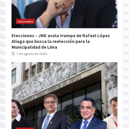
nacionales
Elecciones – JNE avala trampa de Rafael López
Aliaga que busca la reelección para la
Municipalidad de Lima
7 de agosto de 2026