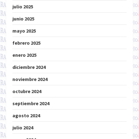
julio 2025
junio 2025
mayo 2025
febrero 2025
enero 2025
diciembre 2024
noviembre 2024
octubre 2024
septiembre 2024
agosto 2024
julio 2024