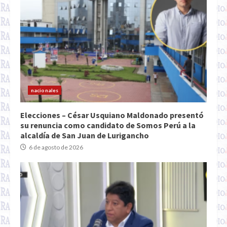
nacionales
Elecciones – César Usquiano Maldonado presentó
su renuncia como candidato de Somos Perú a la
alcaldía de San Juan de Lurigancho
6 de agosto de 2026