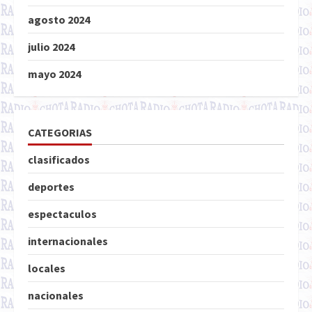
agosto 2024
julio 2024
mayo 2024
CATEGORIAS
clasificados
deportes
espectaculos
internacionales
locales
nacionales