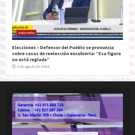
nacionales
Elecciones – Defensor del Pueblo se pronuncia
sobre casos de reelección encubierta: “Esa figura
no está reglada”
6 de agosto de 2026