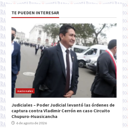
TE PUEDEN INTERESAR
nacionales
Judiciales – Poder Judicial levantó las órdenes de
captura contra Vladimir Cerrón en caso Circuito
Chupuro-Huasicancha
6 de agosto de 2026