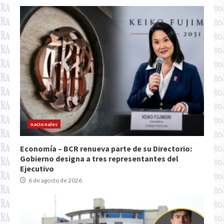
nacionales
Economía – BCR renueva parte de su Directorio:
Gobierno designa a tres representantes del
Ejecutivo
6 de agosto de 2026