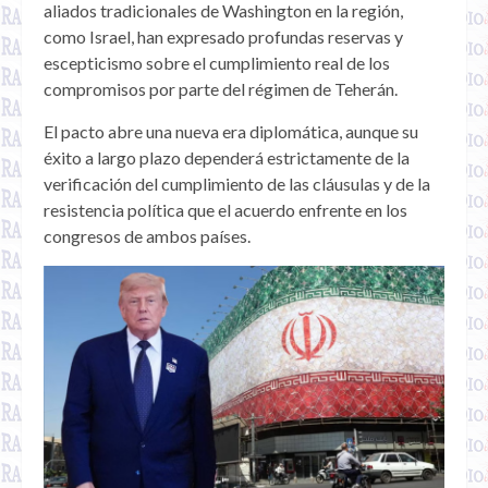
aliados tradicionales de Washington en la región,
como Israel, han expresado profundas reservas y
escepticismo sobre el cumplimiento real de los
compromisos por parte del régimen de Teherán.
El pacto abre una nueva era diplomática, aunque su
éxito a largo plazo dependerá estrictamente de la
verificación del cumplimiento de las cláusulas y de la
resistencia política que el acuerdo enfrente en los
congresos de ambos países.