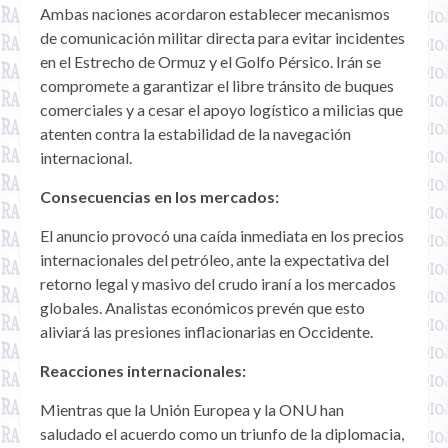
Ambas naciones acordaron establecer mecanismos
de comunicación militar directa para evitar incidentes
en el Estrecho de Ormuz y el Golfo Pérsico. Irán se
compromete a garantizar el libre tránsito de buques
comerciales y a cesar el apoyo logístico a milicias que
atenten contra la estabilidad de la navegación
internacional.
Consecuencias en los mercados:
El anuncio provocó una caída inmediata en los precios
internacionales del petróleo, ante la expectativa del
retorno legal y masivo del crudo iraní a los mercados
globales. Analistas económicos prevén que esto
aliviará las presiones inflacionarias en Occidente.
Reacciones internacionales:
Mientras que la Unión Europea y la ONU han
saludado el acuerdo como un triunfo de la diplomacia,