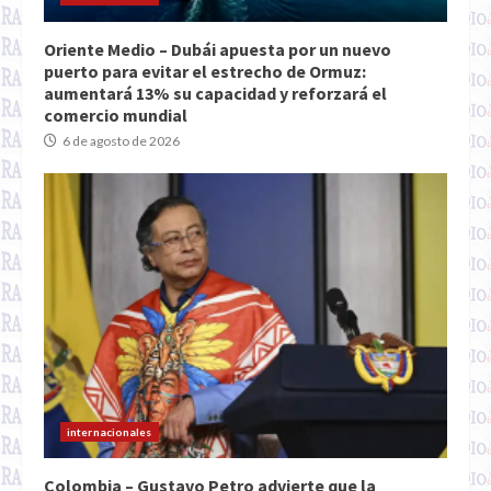
Oriente Medio – Dubái apuesta por un nuevo
puerto para evitar el estrecho de Ormuz:
aumentará 13% su capacidad y reforzará el
comercio mundial
6 de agosto de 2026
internacionales
Colombia – Gustavo Petro advierte que la