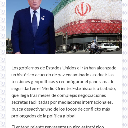
Los gobiernos de Estados Unidos e Irán han alcanzado
un histórico acuerdo de paz encaminado a reducir las
tensiones geopolíticas y reconfigurar el panorama de
seguridad en el Medio Oriente. Este histórico tratado,
que llega tras meses de complejas negociaciones
secretas facilitadas por mediadores internacionales,
busca desactivar uno de los focos de conflicto más
prolongados de la política global.
El entendimiento representa un giro estratégico