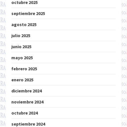
octubre 2025
septiembre 2025
agosto 2025
julio 2025
junio 2025
mayo 2025
febrero 2025
enero 2025
diciembre 2024
noviembre 2024
octubre 2024
septiembre 2024