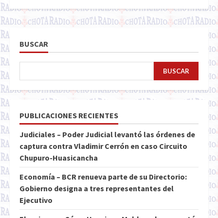
BUSCAR
BUSCAR
PUBLICACIONES RECIENTES
Judiciales – Poder Judicial levantó las órdenes de
captura contra Vladimir Cerrón en caso Circuito
Chupuro-Huasicancha
Economía – BCR renueva parte de su Directorio:
Gobierno designa a tres representantes del
Ejecutivo