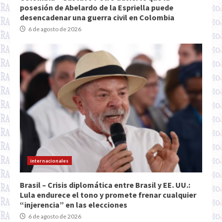
posesión de Abelardo de la Espriella puede
desencadenar una guerra civil en Colombia
6 de agosto de 2026
internacionales
Brasil – Crisis diplomática entre Brasil y EE. UU.:
Lula endurece el tono y promete frenar cualquier
“injerencia” en las elecciones
6 de agosto de 2026