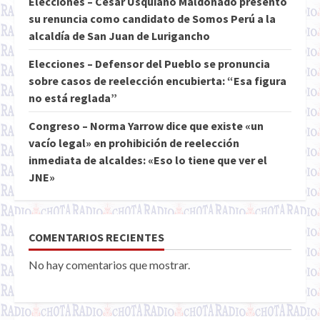
Elecciones – César Usquiano Maldonado presentó
su renuncia como candidato de Somos Perú a la
alcaldía de San Juan de Lurigancho
Elecciones – Defensor del Pueblo se pronuncia
sobre casos de reelección encubierta: “Esa figura
no está reglada”
Congreso – Norma Yarrow dice que existe «un
vacío legal» en prohibición de reelección
inmediata de alcaldes: «Eso lo tiene que ver el
JNE»
COMENTARIOS RECIENTES
No hay comentarios que mostrar.