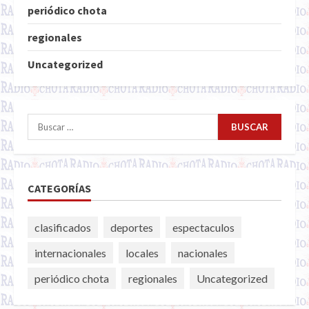
periódico chota
regionales
Uncategorized
Buscar:
CATEGORÍAS
clasificados
deportes
espectaculos
internacionales
locales
nacionales
periódico chota
regionales
Uncategorized