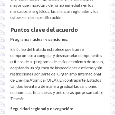
mayor que impactará de forma inmediata en los
mercados energéticos, las alianzas regionales y los
esfuerzos de no proliferación.
Puntos clave del acuerdo
Programa nuclear y sanciones:
El núcleo del tratado establece que Irán se
compromete a congelar y desmantelar componentes
críticos de su programa de enriquecimiento de uranio,
aceptando un régimen de inspecciones estrictas y sin
restricciones por parte del Organismo Internacional
de Energía Atómica (OIEA). En contraparte, Estados
Unidos levantará de manera gradual las sanciones
económicas, financieras y petroleras que pesan sobre
Teherán.
Seguridad regional y navegación: