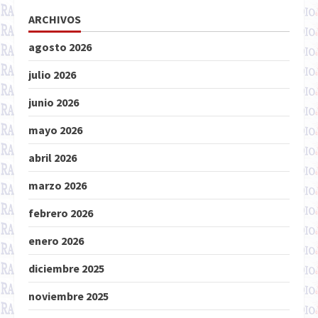
ARCHIVOS
agosto 2026
julio 2026
junio 2026
mayo 2026
abril 2026
marzo 2026
febrero 2026
enero 2026
diciembre 2025
noviembre 2025