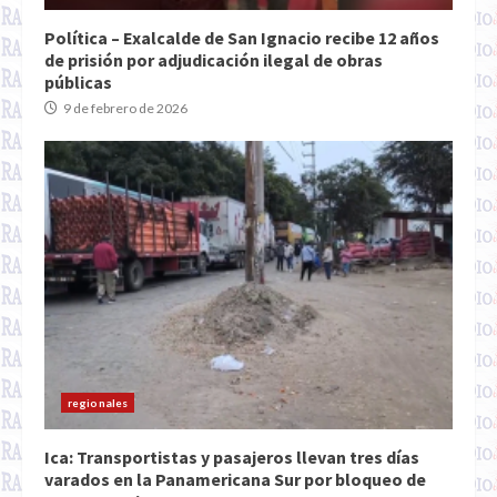
Política – Exalcalde de San Ignacio recibe 12 años
de prisión por adjudicación ilegal de obras
públicas
9 de febrero de 2026
regionales
Ica: Transportistas y pasajeros llevan tres días
varados en la Panamericana Sur por bloqueo de