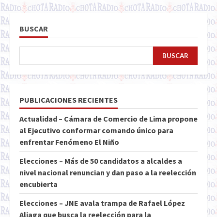
BUSCAR
BUSCAR
PUBLICACIONES RECIENTES
Actualidad – Cámara de Comercio de Lima propone
al Ejecutivo conformar comando único para
enfrentar Fenómeno El Niño
Elecciones – Más de 50 candidatos a alcaldes a
nivel nacional renuncian y dan paso a la reelección
encubierta
Elecciones – JNE avala trampa de Rafael López
Aliaga que busca la reelección para la