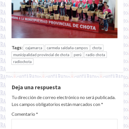
Tags:
cajamarca
carmela saldaña campos
chota
municipalidad provincial de chota
perú
radio chota
radiochota
Deja una respuesta
Tu dirección de correo electrónico no será publicada.
Los campos obligatorios están marcados con
*
Comentario
*