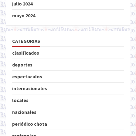
julio 2024
mayo 2024
CATEGORIAS
clasificados
deportes
espectaculos
internacionales
locales
nacionales
periódico chota
regionales