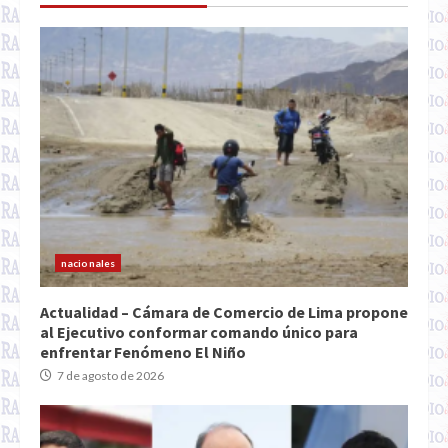
nacionales
Actualidad – Cámara de Comercio de Lima propone
al Ejecutivo conformar comando único para
enfrentar Fenómeno El Niño
7 de agosto de 2026