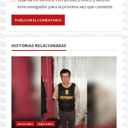
este navegador para la próxima vez que comente.
HISTORIAS RELACIONADAS
nacionales
regionales