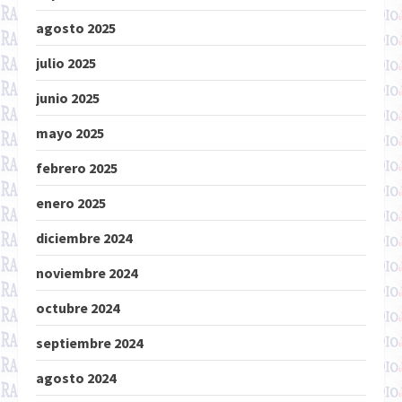
agosto 2025
julio 2025
junio 2025
mayo 2025
febrero 2025
enero 2025
diciembre 2024
noviembre 2024
octubre 2024
septiembre 2024
agosto 2024