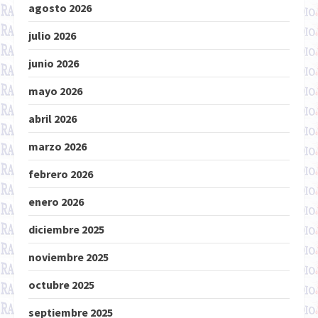
agosto 2026
julio 2026
junio 2026
mayo 2026
abril 2026
marzo 2026
febrero 2026
enero 2026
diciembre 2025
noviembre 2025
octubre 2025
septiembre 2025