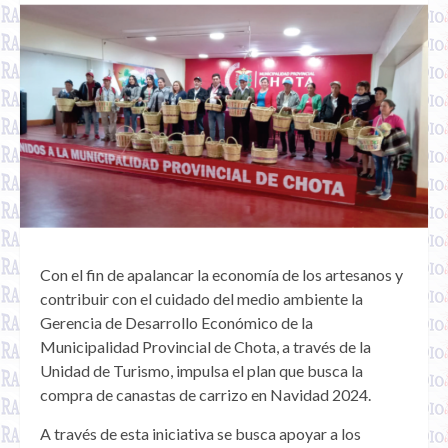
Con el fin de apalancar la economía de los artesanos y
contribuir con el cuidado del medio ambiente la
Gerencia de Desarrollo Económico de la
Municipalidad Provincial de Chota, a través de la
Unidad de Turismo, impulsa el plan que busca la
compra de canastas de carrizo en Navidad 2024.
A través de esta iniciativa se busca apoyar a los