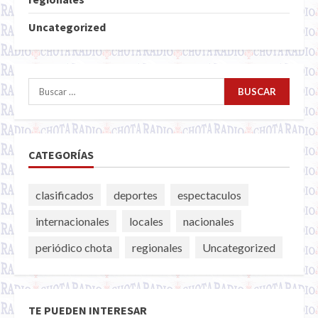
Uncategorized
Buscar:
CATEGORÍAS
clasificados
deportes
espectaculos
internacionales
locales
nacionales
periódico chota
regionales
Uncategorized
TE PUEDEN INTERESAR