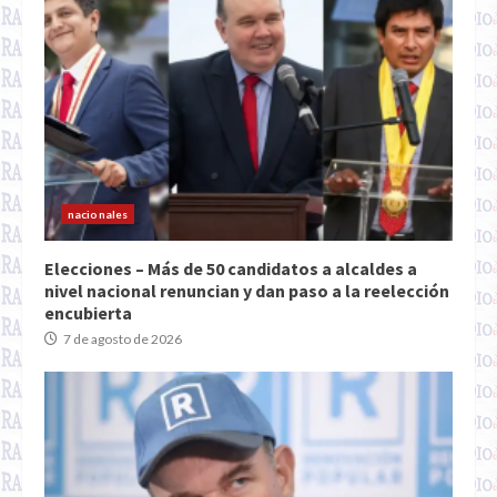
nacionales
Elecciones – Más de 50 candidatos a alcaldes a
nivel nacional renuncian y dan paso a la reelección
encubierta
7 de agosto de 2026