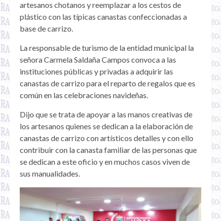
artesanos chotanos y reemplazar a los cestos de
plástico con las típicas canastas confeccionadas a
base de carrizo.
La responsable de turismo de la entidad municipal la
señora Carmela Saldaña Campos convoca a las
instituciones públicas y privadas a adquirir las
canastas de carrizo para el reparto de regalos que es
común en las celebraciones navideñas.
Dijo que se trata de apoyar a las manos creativas de
los artesanos quienes se dedican a la elaboración de
canastas de carrizo con artísticos detalles y con ello
contribuir con la canasta familiar de las personas que
se dedican a este oficio y en muchos casos viven de
sus manualidades.