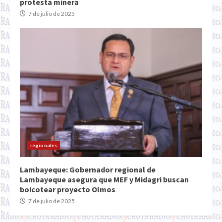
protesta minera
7 de julio de 2025
regionales
Lambayeque: Gobernador regional de
Lambayeque asegura que MEF y Midagri buscan
boicotear proyecto Olmos
7 de julio de 2025