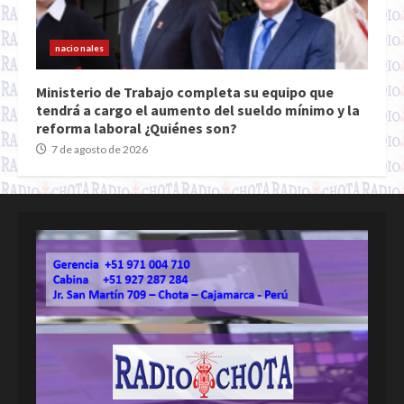
nacionales
Ministerio de Trabajo completa su equipo que
tendrá a cargo el aumento del sueldo mínimo y la
reforma laboral ¿Quiénes son?
7 de agosto de 2026