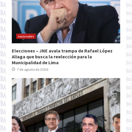
nacionales
Elecciones – JNE avala trampa de Rafael López
Aliaga que busca la reelección para la
Municipalidad de Lima
7 de agosto de 2026