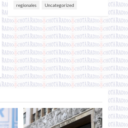
regionales
Uncategorized