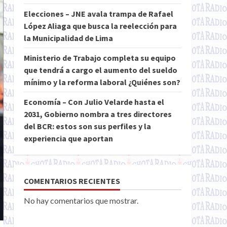
Elecciones – JNE avala trampa de Rafael
López Aliaga que busca la reelección para
la Municipalidad de Lima
Ministerio de Trabajo completa su equipo
que tendrá a cargo el aumento del sueldo
mínimo y la reforma laboral ¿Quiénes son?
Economía – Con Julio Velarde hasta el
2031, Gobierno nombra a tres directores
del BCR: estos son sus perfiles y la
experiencia que aportan
COMENTARIOS RECIENTES
No hay comentarios que mostrar.