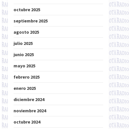
octubre 2025
septiembre 2025
agosto 2025
julio 2025
junio 2025
mayo 2025
febrero 2025
enero 2025
diciembre 2024
noviembre 2024
octubre 2024