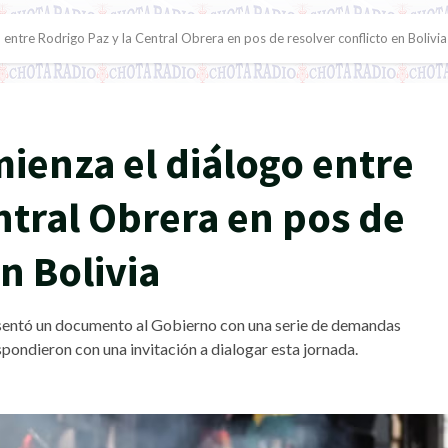
entre Rodrigo Paz y la Central Obrera en pos de resolver conflicto en Bolivia
ienza el diálogo entre
ntral Obrera en pos de
n Bolivia
esentó un documento al Gobierno con una serie de demandas
espondieron con una invitación a dialogar esta jornada.