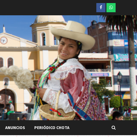
Facebook
whatsapp
ANUNCIOS
PERIÓDICO CHOTA