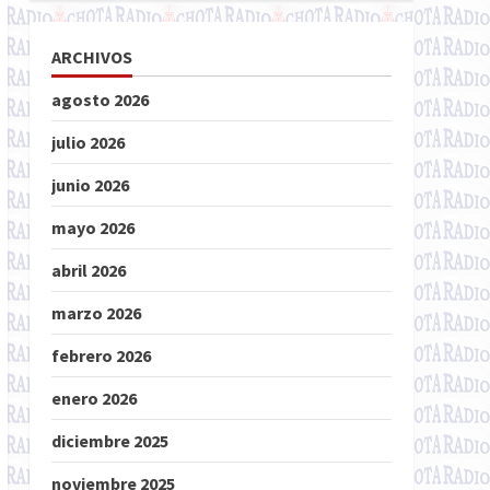
ARCHIVOS
agosto 2026
julio 2026
junio 2026
mayo 2026
abril 2026
marzo 2026
febrero 2026
enero 2026
diciembre 2025
noviembre 2025