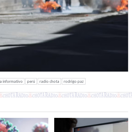
 informativo
perú
radio chota
rodrigo paz