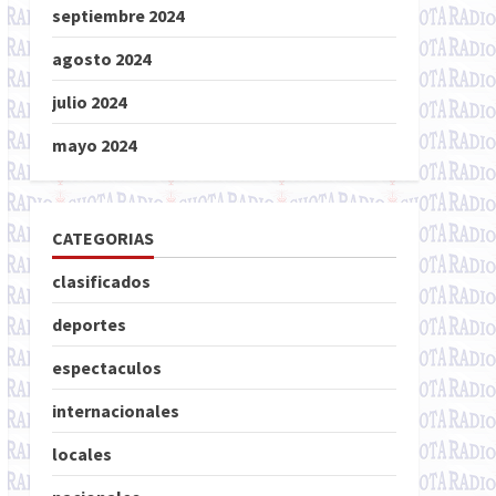
septiembre 2024
agosto 2024
julio 2024
mayo 2024
CATEGORIAS
clasificados
deportes
espectaculos
internacionales
locales