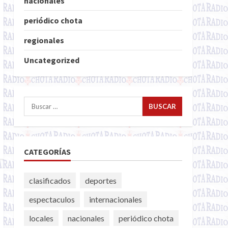
nacionales
periódico chota
regionales
Uncategorized
Buscar:
CATEGORÍAS
clasificados
deportes
espectaculos
internacionales
locales
nacionales
periódico chota