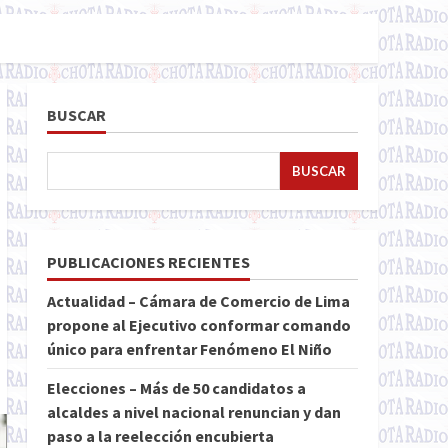
BUSCAR
BUSCAR
PUBLICACIONES RECIENTES
Actualidad – Cámara de Comercio de Lima
propone al Ejecutivo conformar comando
único para enfrentar Fenómeno El Niño
Elecciones – Más de 50 candidatos a
alcaldes a nivel nacional renuncian y dan
paso a la reelección encubierta