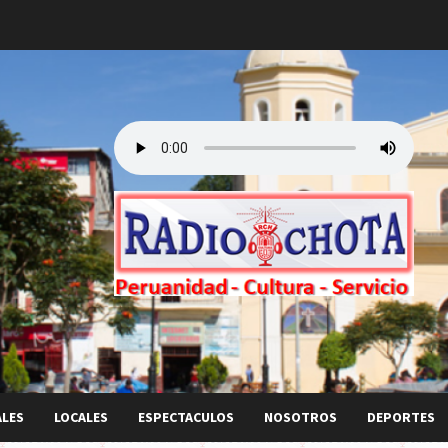
ALES
LOCALES
ESPECTACULOS
NOSOTROS
DEPORTES