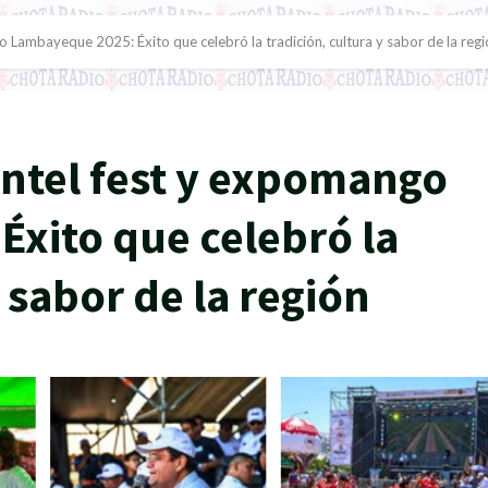
Lambayeque 2025: Éxito que celebró la tradición, cultura y sabor de la regi
tel fest y expomango
xito que celebró la
 sabor de la región