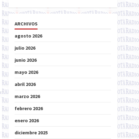
ARCHIVOS
agosto 2026
julio 2026
junio 2026
mayo 2026
abril 2026
marzo 2026
febrero 2026
enero 2026
diciembre 2025