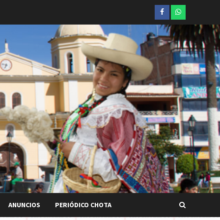
Facebook
whatsapp
ANUNCIOS
PERIÓDICO CHOTA