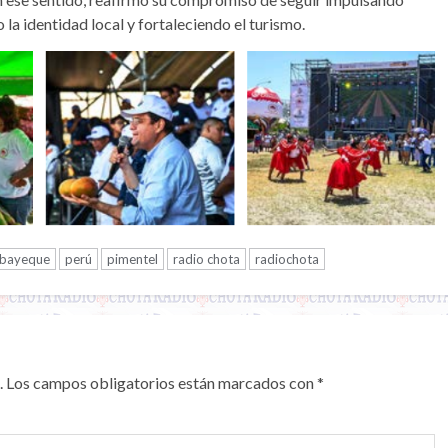
 la identidad local y fortaleciendo el turismo.
bayeque
perú
pimentel
radio chota
radiochota
.
Los campos obligatorios están marcados con
*