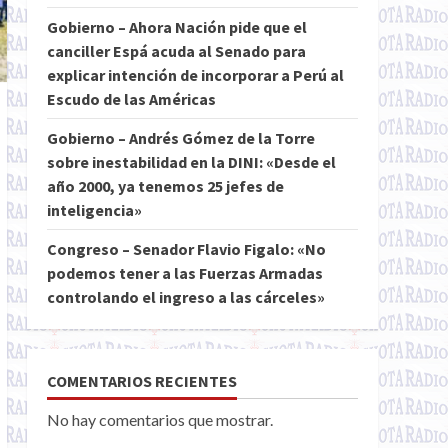
Gobierno – Ahora Nación pide que el
canciller Espá acuda al Senado para
explicar intención de incorporar a Perú al
Escudo de las Américas
Gobierno – Andrés Gómez de la Torre
sobre inestabilidad en la DINI: «Desde el
año 2000, ya tenemos 25 jefes de
inteligencia»
Congreso – Senador Flavio Figalo: «No
podemos tener a las Fuerzas Armadas
controlando el ingreso a las cárceles»
COMENTARIOS RECIENTES
No hay comentarios que mostrar.