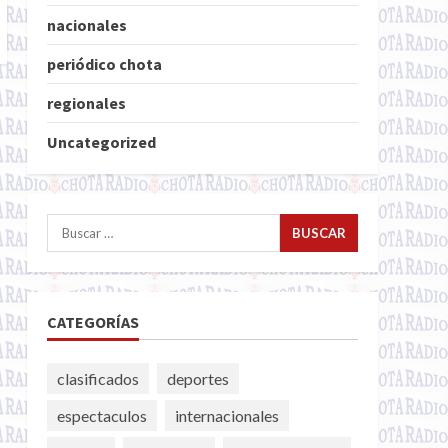
nacionales
periódico chota
regionales
Uncategorized
Buscar:
CATEGORÍAS
clasificados
deportes
espectaculos
internacionales