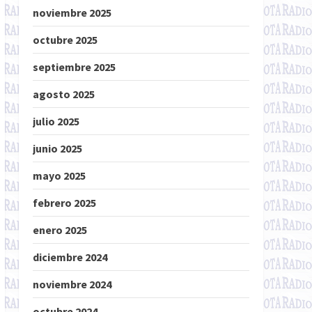
noviembre 2025
octubre 2025
septiembre 2025
agosto 2025
julio 2025
junio 2025
mayo 2025
febrero 2025
enero 2025
diciembre 2024
noviembre 2024
octubre 2024