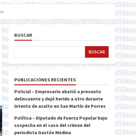
ón
BUSCAR
BUSCAR
PUBLICACIONES RECIENTES
Policial – Empresario abatió a presunto
delincuente y dejó herido a otro durante
intento de asalto en San Martín de Porres
Política – Diputado de Fuerza Popular bajo
sospecha en el caso del crimen del
periodista Gastón Medina