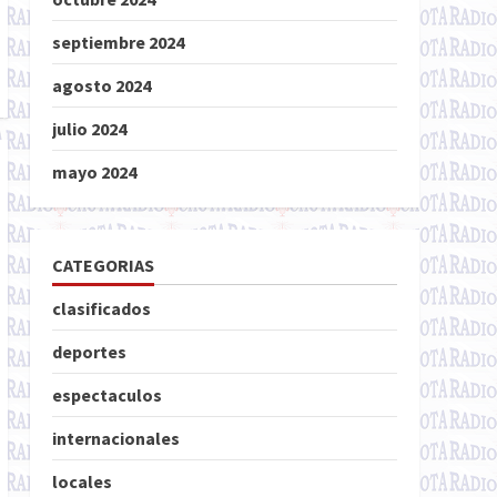
septiembre 2024
agosto 2024
julio 2024
mayo 2024
CATEGORIAS
clasificados
deportes
espectaculos
internacionales
locales