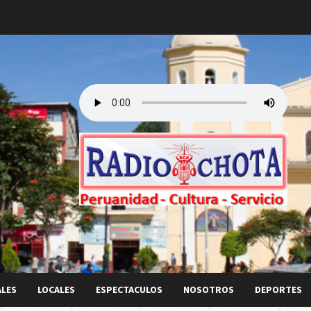
ALES
LOCALES
ESPECTACULOS
NOSOTROS
DEPORTES