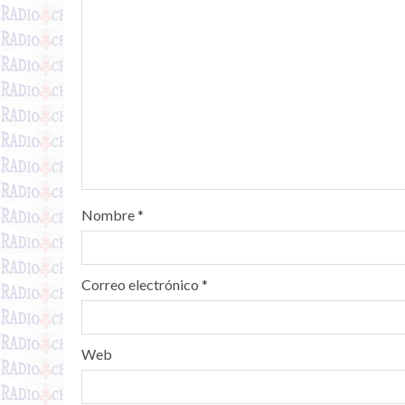
Nombre
*
Correo electrónico
*
Web