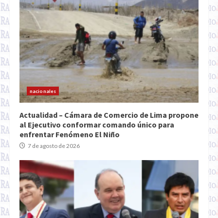
nacionales
Actualidad – Cámara de Comercio de Lima propone
al Ejecutivo conformar comando único para
enfrentar Fenómeno El Niño
7 de agosto de 2026