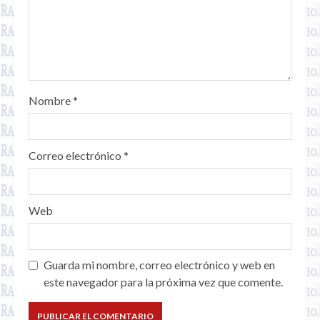
Nombre
*
Correo electrónico
*
Web
Guarda mi nombre, correo electrónico y web en
este navegador para la próxima vez que comente.