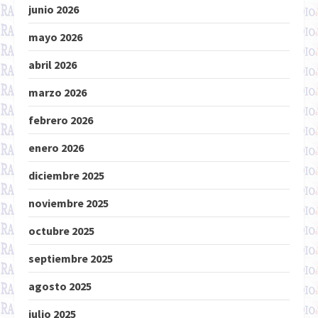
junio 2026
mayo 2026
abril 2026
marzo 2026
febrero 2026
enero 2026
diciembre 2025
noviembre 2025
octubre 2025
septiembre 2025
agosto 2025
julio 2025