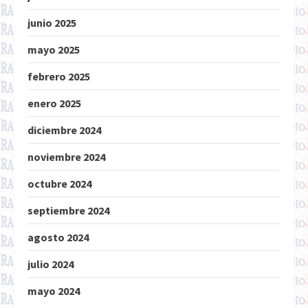
junio 2025
mayo 2025
febrero 2025
enero 2025
diciembre 2024
noviembre 2024
octubre 2024
septiembre 2024
agosto 2024
julio 2024
mayo 2024