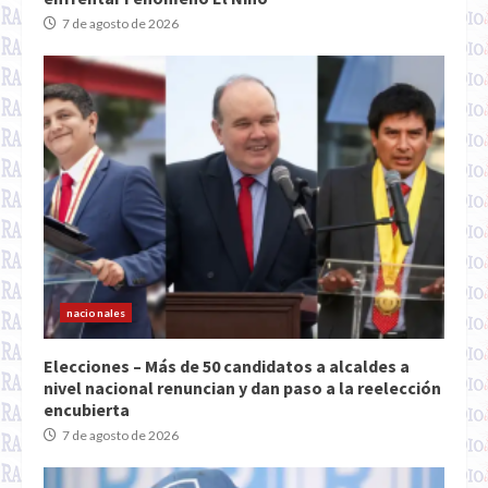
7 de agosto de 2026
nacionales
Elecciones – Más de 50 candidatos a alcaldes a
nivel nacional renuncian y dan paso a la reelección
encubierta
7 de agosto de 2026