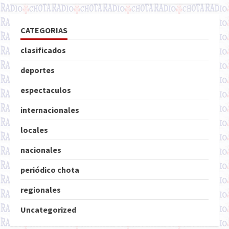
CATEGORIAS
clasificados
deportes
espectaculos
internacionales
locales
nacionales
periódico chota
regionales
Uncategorized