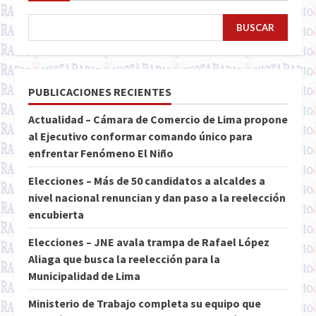
BUSCAR
PUBLICACIONES RECIENTES
Actualidad – Cámara de Comercio de Lima propone
al Ejecutivo conformar comando único para
enfrentar Fenómeno El Niño
Elecciones – Más de 50 candidatos a alcaldes a
nivel nacional renuncian y dan paso a la reelección
encubierta
Elecciones – JNE avala trampa de Rafael López
Aliaga que busca la reelección para la
Municipalidad de Lima
Ministerio de Trabajo completa su equipo que