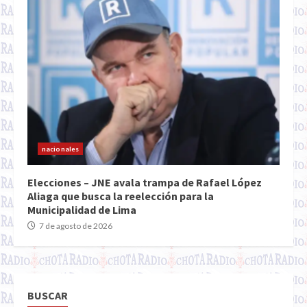
nacionales
Elecciones – JNE avala trampa de Rafael López
Aliaga que busca la reelección para la
Municipalidad de Lima
7 de agosto de 2026
BUSCAR