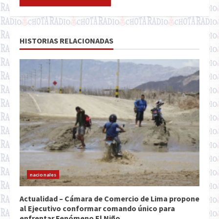
HISTORIAS RELACIONADAS
nacionales
Actualidad – Cámara de Comercio de Lima propone
al Ejecutivo conformar comando único para
enfrentar Fenómeno El Niño