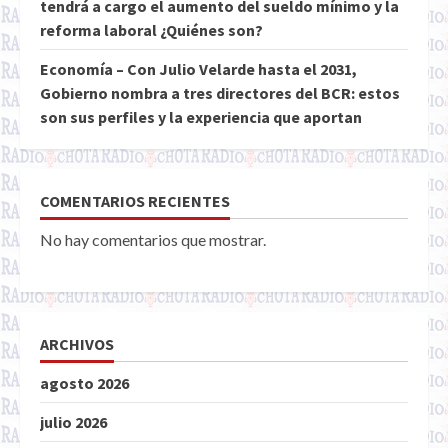
tendrá a cargo el aumento del sueldo mínimo y la
reforma laboral ¿Quiénes son?
Economía – Con Julio Velarde hasta el 2031,
Gobierno nombra a tres directores del BCR: estos
son sus perfiles y la experiencia que aportan
COMENTARIOS RECIENTES
No hay comentarios que mostrar.
ARCHIVOS
agosto 2026
julio 2026