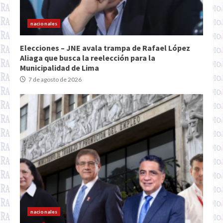
nacionales
Elecciones – JNE avala trampa de Rafael López
Aliaga que busca la reelección para la
Municipalidad de Lima
7 de agosto de 2026
nacionales