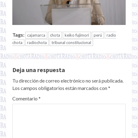
Tags:
cajamarca
chota
keiko fujimori
perú
radio
chota
radiochota
tribunal constitucional
Deja una respuesta
Tu dirección de correo electrónico no será publicada.
Los campos obligatorios están marcados con
*
Comentario
*