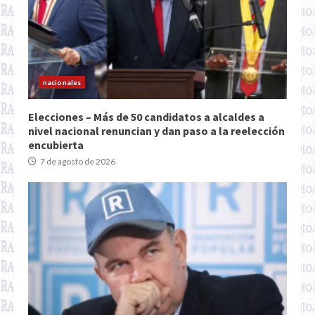
nacionales
Elecciones – Más de 50 candidatos a alcaldes a
nivel nacional renuncian y dan paso a la reelección
encubierta
7 de agosto de 2026