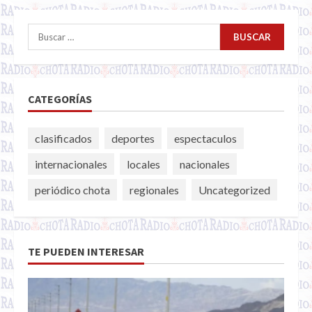
Buscar:
CATEGORÍAS
clasificados
deportes
espectaculos
internacionales
locales
nacionales
periódico chota
regionales
Uncategorized
TE PUEDEN INTERESAR