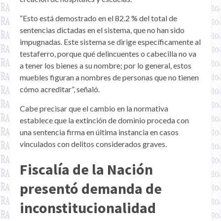
“Esto está demostrado en el 82.2 % del total de
sentencias dictadas en el sistema, que no han sido
impugnadas. Este sistema se dirige específicamente al
testaferro, porque qué delincuentes o cabecilla no va
a tener los bienes a su nombre; por lo general, estos
muebles figuran a nombres de personas que no tienen
cómo acreditar”, señaló.
Cabe precisar que el cambio en la normativa
establece que la extinción de dominio proceda con
una sentencia firma en última instancia en casos
vinculados con delitos considerados graves.
Fiscalía de la Nación
presentó demanda de
inconstitucionalidad