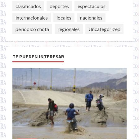
clasificados
deportes
espectaculos
internacionales
locales
nacionales
periódico chota
regionales
Uncategorized
TE PUEDEN INTERESAR