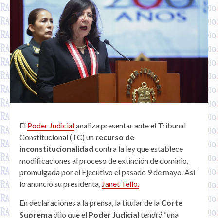
El
Poder Judicial
analiza presentar ante el Tribunal
Constitucional (TC) un
recurso de
inconstitucionalidad
contra la ley que establece
modificaciones al proceso de extinción de dominio,
promulgada por el Ejecutivo el pasado 9 de mayo. Así
lo anunció su presidenta,
Janet Tello.
En declaraciones a la prensa, la titular de la
Corte
Suprema
dijo que el
Poder Judicial
tendrá “una