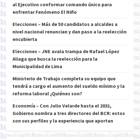
al Ejecutivo conformar comando único para
enfrentar Fenómeno El Niño
Elecciones – Más de 50 candidatos a alcaldes a
nivel nacional renuncian y dan paso a la reelección
encubierta
Elecciones – JNE avala trampa de Rafael López
Aliaga que busca la reelección para la
Municipalidad de Lima
Ministerio de Trabajo completa su equipo que
tendrá a cargo el aumento del sueldo mínimo y la
reforma laboral ¿Quiénes son?
Economía – Con Julio Velarde hasta el 2031,
Gobierno nombra a tres directores del BCR: estos
son sus perfiles y la experiencia que aportan