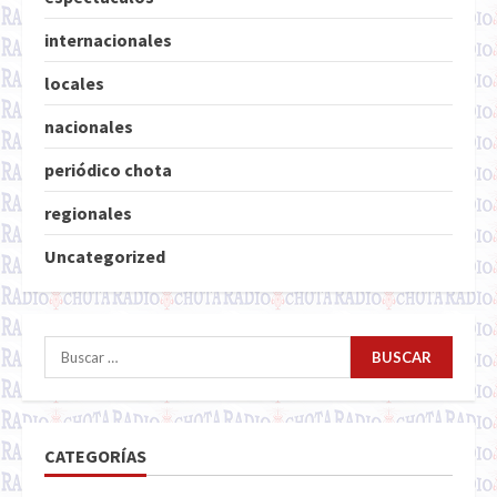
internacionales
locales
nacionales
periódico chota
regionales
Uncategorized
Buscar:
CATEGORÍAS