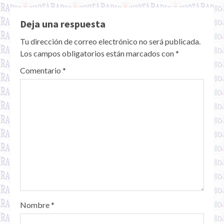
Deja una respuesta
Tu dirección de correo electrónico no será publicada.
Los campos obligatorios están marcados con
*
Comentario
*
Nombre
*