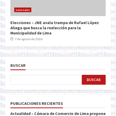
nacionales
Elecciones – JNE avala trampa de Rafael López
Aliaga que busca la reelección para la
Municipalidad de Lima
7 de agosto de 2026
BUSCAR
BUSCAR
PUBLICACIONES RECIENTES
Actualidad – Cámara de Comercio de Lima propone