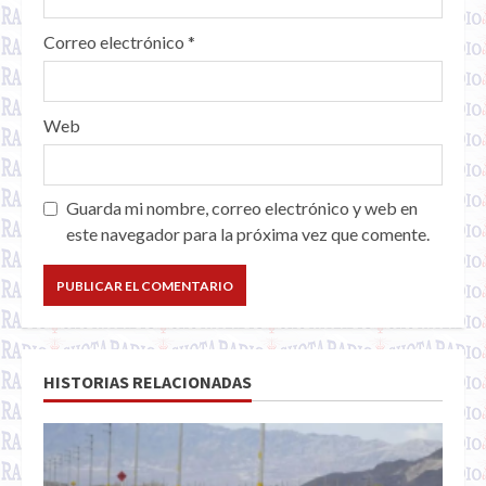
Correo electrónico
*
Web
Guarda mi nombre, correo electrónico y web en
este navegador para la próxima vez que comente.
HISTORIAS RELACIONADAS