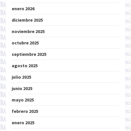
enero 2026
diciembre 2025
noviembre 2025
octubre 2025
septiembre 2025
agosto 2025
julio 2025
junio 2025
mayo 2025
febrero 2025
enero 2025