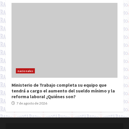
nacionales
Ministerio de Trabajo completa su equipo que
tendrá a cargo el aumento del sueldo mínimo y la
reforma laboral ¿Quiénes son?
7 de agosto de 2026