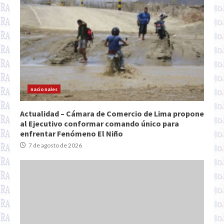
nacionales
Actualidad – Cámara de Comercio de Lima propone
al Ejecutivo conformar comando único para
enfrentar Fenómeno El Niño
7 de agosto de 2026