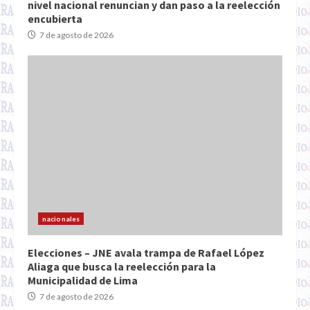
nivel nacional renuncian y dan paso a la reelección
encubierta
7 de agosto de 2026
nacionales
Elecciones – JNE avala trampa de Rafael López
Aliaga que busca la reelección para la
Municipalidad de Lima
7 de agosto de 2026