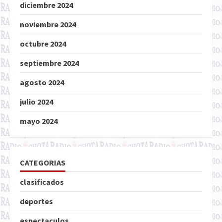
diciembre 2024
noviembre 2024
octubre 2024
septiembre 2024
agosto 2024
julio 2024
mayo 2024
CATEGORIAS
clasificados
deportes
espectaculos