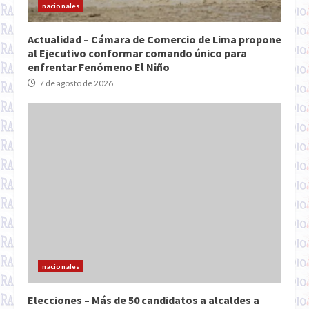
nacionales
Actualidad – Cámara de Comercio de Lima propone
al Ejecutivo conformar comando único para
enfrentar Fenómeno El Niño
7 de agosto de 2026
nacionales
Elecciones – Más de 50 candidatos a alcaldes a