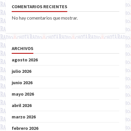
COMENTARIOS RECIENTES
No hay comentarios que mostrar.
ARCHIVOS
agosto 2026
julio 2026
junio 2026
mayo 2026
abril 2026
marzo 2026
febrero 2026