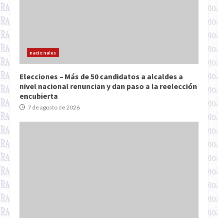
nacionales
Elecciones – Más de 50 candidatos a alcaldes a
nivel nacional renuncian y dan paso a la reelección
encubierta
7 de agosto de 2026