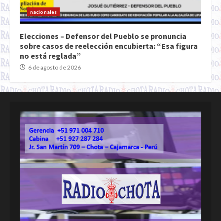
nacionales
Elecciones – Defensor del Pueblo se pronuncia
sobre casos de reelección encubierta: “Esa figura
no está reglada”
6 de agosto de 2026