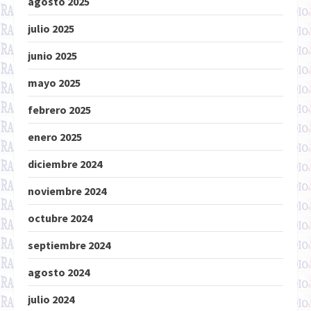
agosto 2025
julio 2025
junio 2025
mayo 2025
febrero 2025
enero 2025
diciembre 2024
noviembre 2024
octubre 2024
septiembre 2024
agosto 2024
julio 2024