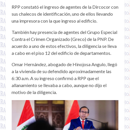
RPP constató el ingreso de agentes de la Dircocor con
sus chalecos de identificación, uno de ellos llevando
una impresora con la que ingreso al edificio.
También hay presencia de agentes del Grupo Especial
Contra el Crimen Organizado (Greco) de la PNP. De
acuerdo a uno de estos efectivos, la diligencia se lleva
a cabo en el piso 12 del edificio de departamentos.
Omar Hernández, abogado de Hinojosa Angulo, llegó
a la vivienda de su defendido aproximadamente las
6:30 a.m. A su ingreso confirmó a RPP que el
allanamiento se llevaba a cabo, aunque no dijo el
motivo de la diligencia.