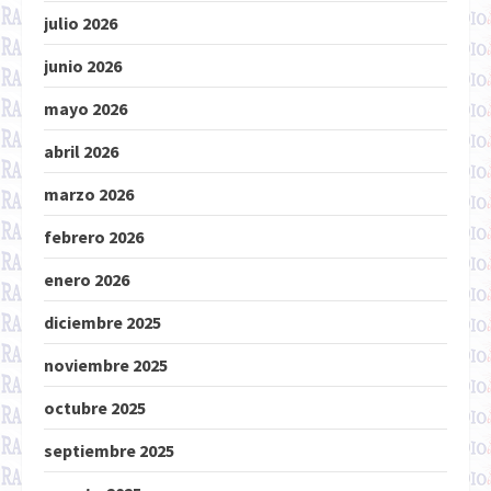
julio 2026
junio 2026
mayo 2026
abril 2026
marzo 2026
febrero 2026
enero 2026
diciembre 2025
noviembre 2025
octubre 2025
septiembre 2025