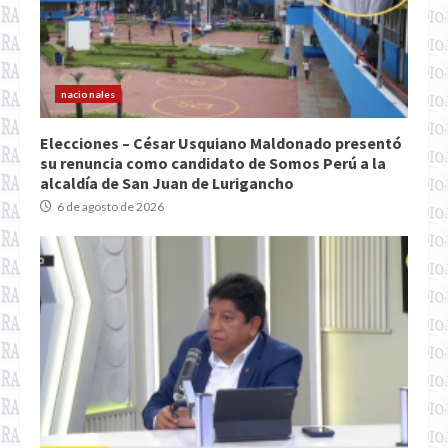
nacionales
Elecciones – César Usquiano Maldonado presentó
su renuncia como candidato de Somos Perú a la
alcaldía de San Juan de Lurigancho
6 de agosto de 2026