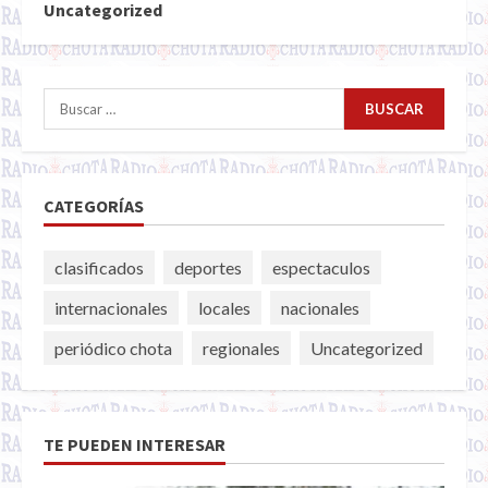
Uncategorized
Buscar:
CATEGORÍAS
clasificados
deportes
espectaculos
internacionales
locales
nacionales
periódico chota
regionales
Uncategorized
TE PUEDEN INTERESAR