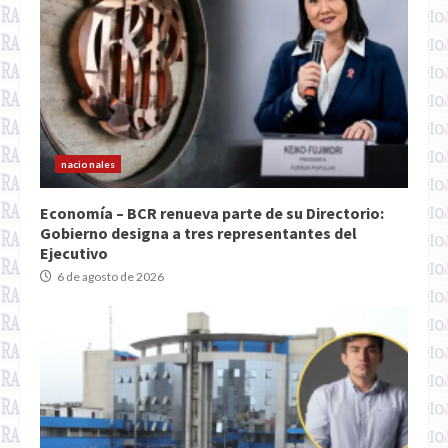
nacionales
Economía – BCR renueva parte de su Directorio:
Gobierno designa a tres representantes del
Ejecutivo
6 de agosto de 2026