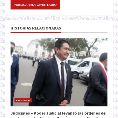
HISTORIAS RELACIONADAS
nacionales
Judiciales – Poder Judicial levantó las órdenes de