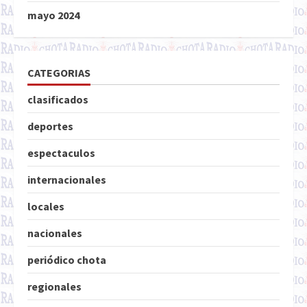
mayo 2024
CATEGORIAS
clasificados
deportes
espectaculos
internacionales
locales
nacionales
periódico chota
regionales