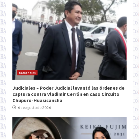
nacionales
Judiciales – Poder Judicial levantó las órdenes de
captura contra Vladimir Cerrón en caso Circuito
Chupuro-Huasicancha
6 de agosto de 2026