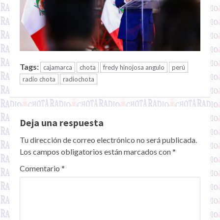
Tags:
cajamarca
chota
fredy hinojosa angulo
perú
radio chota
radiochota
Deja una respuesta
Tu dirección de correo electrónico no será publicada.
Los campos obligatorios están marcados con
*
Comentario
*