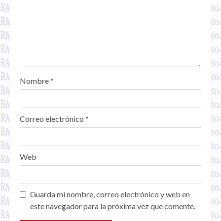
Nombre
*
Correo electrónico
*
Web
Guarda mi nombre, correo electrónico y web en
este navegador para la próxima vez que comente.