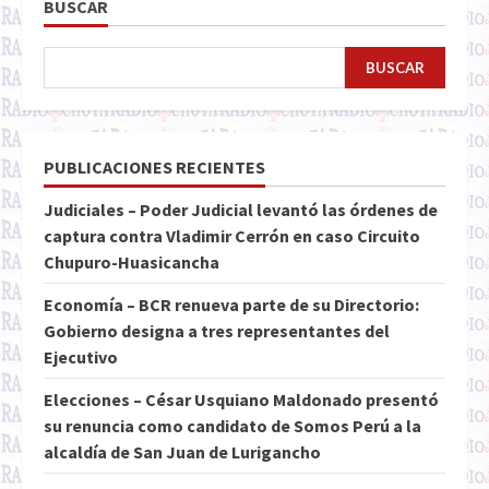
BUSCAR
BUSCAR
PUBLICACIONES RECIENTES
Judiciales – Poder Judicial levantó las órdenes de
captura contra Vladimir Cerrón en caso Circuito
Chupuro-Huasicancha
Economía – BCR renueva parte de su Directorio:
Gobierno designa a tres representantes del
Ejecutivo
Elecciones – César Usquiano Maldonado presentó
su renuncia como candidato de Somos Perú a la
alcaldía de San Juan de Lurigancho