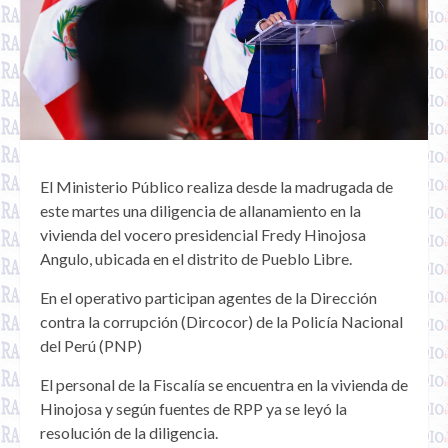
El Ministerio Público realiza desde la madrugada de
este martes una diligencia de allanamiento en la
vivienda del vocero presidencial Fredy Hinojosa
Angulo, ubicada en el distrito de Pueblo Libre.
En el operativo participan agentes de la Dirección
contra la corrupción (Dircocor) de la Policía Nacional
del Perú (PNP)
El personal de la Fiscalía se encuentra en la vivienda de
Hinojosa y según fuentes de RPP ya se leyó la
resolución de la diligencia.