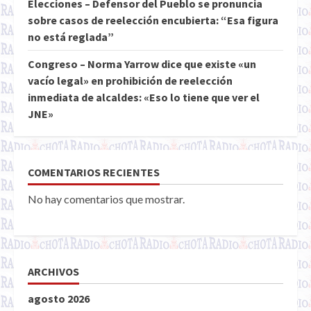
Elecciones – Defensor del Pueblo se pronuncia
sobre casos de reelección encubierta: “Esa figura
no está reglada”
Congreso – Norma Yarrow dice que existe «un
vacío legal» en prohibición de reelección
inmediata de alcaldes: «Eso lo tiene que ver el
JNE»
COMENTARIOS RECIENTES
No hay comentarios que mostrar.
ARCHIVOS
agosto 2026