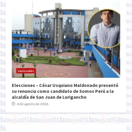
nacionales
Elecciones – César Usquiano Maldonado presentó
su renuncia como candidato de Somos Perú a la
alcaldía de San Juan de Lurigancho
6 de agosto de 2026