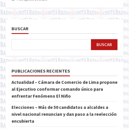
BUSCAR
BUSCAR
PUBLICACIONES RECIENTES
Actualidad – Cámara de Comercio de Lima propone
al Ejecutivo conformar comando único para
enfrentar Fenómeno El Niño
Elecciones – Más de 50 candidatos a alcaldes a
nivel nacional renuncian y dan paso a la reelección
encubierta