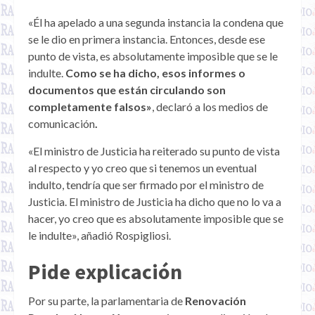
«Él ha apelado a una segunda instancia la condena que
se le dio en primera instancia. Entonces, desde ese
punto de vista, es absolutamente imposible que se le
indulte.
Como se ha dicho, esos informes o
documentos que están circulando son
completamente falsos»
, declaró a los medios de
comunicación
.
«El ministro de Justicia ha reiterado su punto de vista
al respecto y yo creo que si tenemos un eventual
indulto, tendría que ser firmado por el ministro de
Justicia. El ministro de Justicia ha dicho que no lo va a
hacer, yo creo que es absolutamente imposible que se
le indulte», añadió Rospigliosi.
Pide explicación
Por su parte, la parlamentaria de
Renovación