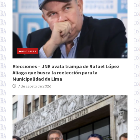
nacionales
Elecciones – JNE avala trampa de Rafael López
Aliaga que busca la reelección para la
Municipalidad de Lima
7 de agosto de 2026