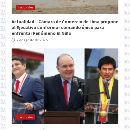
nacionales
Actualidad – Cámara de Comercio de Lima propone
al Ejecutivo conformar comando único para
enfrentar Fenómeno El Niño
7 de agosto de 2026
nacionales