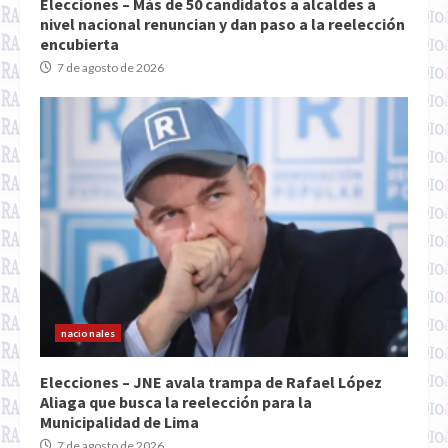
Elecciones – Más de 50 candidatos a alcaldes a
nivel nacional renuncian y dan paso a la reelección
encubierta
7 de agosto de 2026
nacionales
Elecciones – JNE avala trampa de Rafael López
Aliaga que busca la reelección para la
Municipalidad de Lima
7 de agosto de 2026