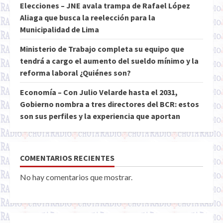
Elecciones – JNE avala trampa de Rafael López
Aliaga que busca la reelección para la
Municipalidad de Lima
Ministerio de Trabajo completa su equipo que
tendrá a cargo el aumento del sueldo mínimo y la
reforma laboral ¿Quiénes son?
Economía – Con Julio Velarde hasta el 2031,
Gobierno nombra a tres directores del BCR: estos
son sus perfiles y la experiencia que aportan
COMENTARIOS RECIENTES
No hay comentarios que mostrar.