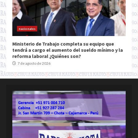
nacionales
Ministerio de Trabajo completa su equipo que
tendrá a cargo el aumento del sueldo mínimo y la
reforma laboral ¿Quiénes son?
7 de agosto de 2026