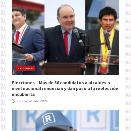
nacionales
Elecciones – Más de 50 candidatos a alcaldes a
nivel nacional renuncian y dan paso a la reelección
encubierta
7 de agosto de 2026