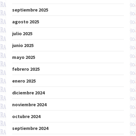
septiembre 2025
agosto 2025
julio 2025
junio 2025
mayo 2025
febrero 2025
enero 2025
diciembre 2024
noviembre 2024
octubre 2024
septiembre 2024