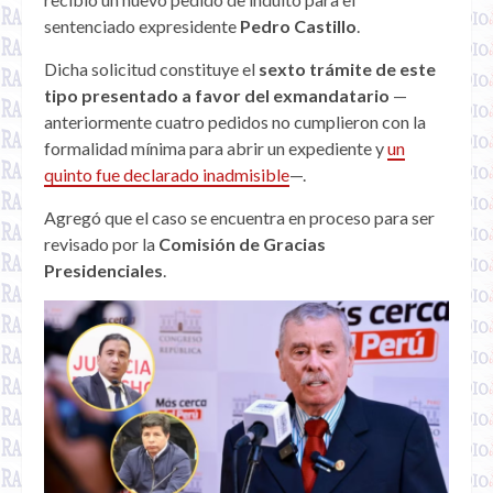
sentenciado expresidente
Pedro Castillo
.
Dicha solicitud constituye el
sexto trámite de este
tipo presentado a favor del exmandatario
—
anteriormente cuatro pedidos no cumplieron con la
formalidad mínima para abrir un expediente y
un
quinto fue declarado inadmisible
—.
Agregó que el caso se encuentra en proceso para ser
revisado por la
Comisión de Gracias
Presidenciales
.