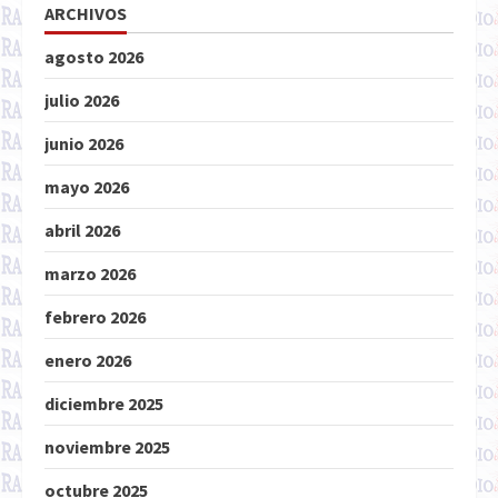
ARCHIVOS
agosto 2026
julio 2026
junio 2026
mayo 2026
abril 2026
marzo 2026
febrero 2026
enero 2026
diciembre 2025
noviembre 2025
octubre 2025