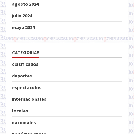
agosto 2024
julio 2024
mayo 2024
CATEGORIAS
clasificados
deportes
espectaculos
internacionales
locales
nacionales