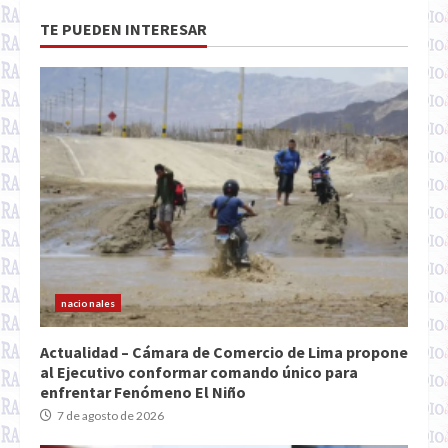
TE PUEDEN INTERESAR
nacionales
Actualidad – Cámara de Comercio de Lima propone
al Ejecutivo conformar comando único para
enfrentar Fenómeno El Niño
7 de agosto de 2026