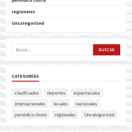
periódico chota
regionales
Uncategorized
Buscar:
CATEGORÍAS
clasificados
deportes
espectaculos
internacionales
locales
nacionales
periódico chota
regionales
Uncategorized