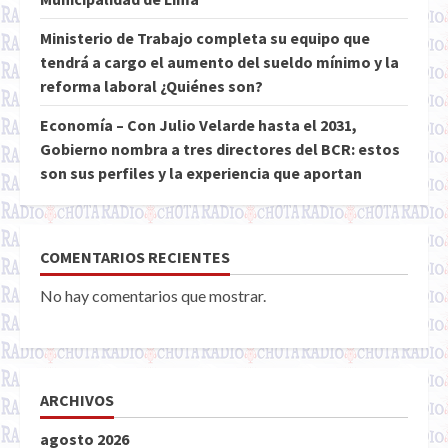
Ministerio de Trabajo completa su equipo que
tendrá a cargo el aumento del sueldo mínimo y la
reforma laboral ¿Quiénes son?
Economía – Con Julio Velarde hasta el 2031,
Gobierno nombra a tres directores del BCR: estos
son sus perfiles y la experiencia que aportan
COMENTARIOS RECIENTES
No hay comentarios que mostrar.
ARCHIVOS
agosto 2026