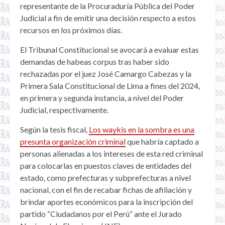
representante de la Procuraduría Pública del Poder
Judicial a fin de emitir una decisión respecto a estos
recursos en los próximos días.
El Tribunal Constitucional se avocará a evaluar estas
demandas de habeas corpus tras haber sido
rechazadas por el juez José Camargo Cabezas y la
Primera Sala Constitucional de Lima a fines del 2024,
en primera y segunda instancia, a nivel del Poder
Judicial, respectivamente.
Según la tesis fiscal,
Los waykis en la sombra es una
presunta organización criminal
que habría captado a
personas alienadas a los intereses de esta red criminal
para colocarlas en puestos claves de entidades del
estado, como prefecturas y subprefecturas a nivel
nacional, con el fin de recabar fichas de afiliación y
brindar aportes económicos para la inscripción del
partido “Ciudadanos por el Perú” ante el Jurado