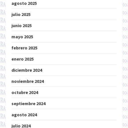
agosto 2025
julio 2025
junio 2025
mayo 2025
febrero 2025
enero 2025
diciembre 2024
noviembre 2024
octubre 2024
septiembre 2024
agosto 2024
julio 2024