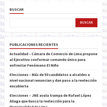
BUSCAR
BUSCAR
PUBLICACIONES RECIENTES
Actualidad – Cámara de Comercio de Lima propone
al Ejecutivo conformar comando único para
enfrentar Fenómeno El Niño
Elecciones – Más de 50 candidatos a alcaldes a
nivel nacional renuncian y dan paso a la reelección
encubierta
Elecciones – JNE avala trampa de Rafael López
Aliaga que busca la reelección para la
Municipalidad de Lima