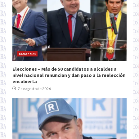
nacionales
Elecciones – Más de 50 candidatos a alcaldes a
nivel nacional renuncian y dan paso a la reelección
encubierta
7 de agosto de 2026