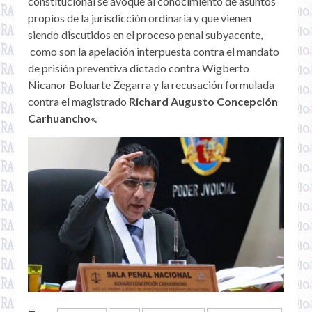
constitucional se avoque al conocimiento de asuntos
propios de la jurisdicción ordinaria y que vienen
siendo discutidos en el proceso penal subyacente,
como son la apelación interpuesta contra el mandato
de prisión preventiva dictado contra Wigberto
Nicanor Boluarte Zegarra y la recusación formulada
contra el magistrado
Richard Augusto Concepción
Carhuancho
«.