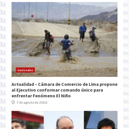
nacionales
Actualidad – Cámara de Comercio de Lima propone
al Ejecutivo conformar comando único para
enfrentar Fenómeno El Niño
7 de agosto de 2026