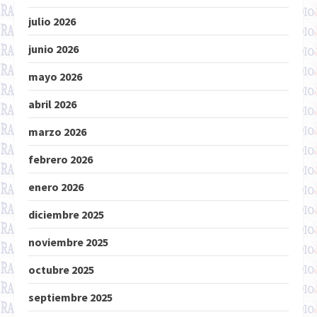
julio 2026
junio 2026
mayo 2026
abril 2026
marzo 2026
febrero 2026
enero 2026
diciembre 2025
noviembre 2025
octubre 2025
septiembre 2025