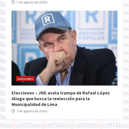
7 de agosto de 2026
nacionales
Elecciones – JNE avala trampa de Rafael López
Aliaga que busca la reelección para la
Municipalidad de Lima
7 de agosto de 2026