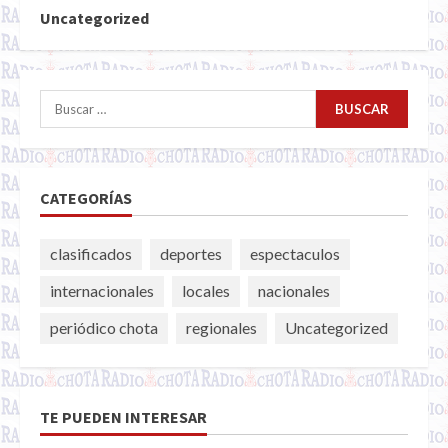
Uncategorized
Buscar:
CATEGORÍAS
clasificados
deportes
espectaculos
internacionales
locales
nacionales
periódico chota
regionales
Uncategorized
TE PUEDEN INTERESAR