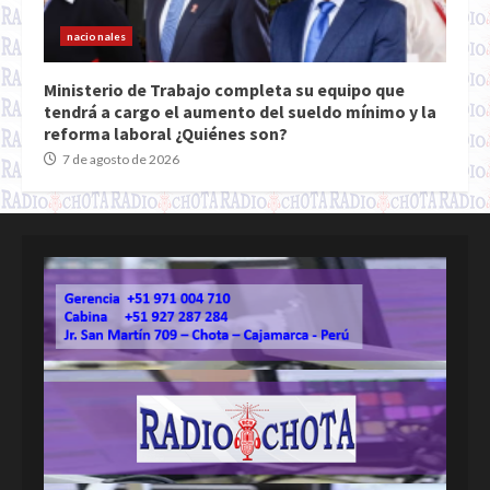
nacionales
Ministerio de Trabajo completa su equipo que
tendrá a cargo el aumento del sueldo mínimo y la
reforma laboral ¿Quiénes son?
7 de agosto de 2026