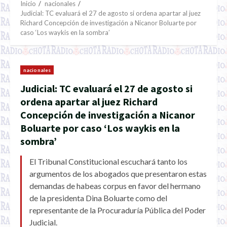
Inicio
nacionales
Judicial: TC evaluará el 27 de agosto si ordena apartar al juez
Richard Concepción de investigación a Nicanor Boluarte por
caso ‘Los waykis en la sombra’
nacionales
Judicial: TC evaluará el 27 de agosto si
ordena apartar al juez Richard
Concepción de investigación a Nicanor
Boluarte por caso ‘Los waykis en la
sombra’
El Tribunal Constitucional escuchará tanto los
argumentos de los abogados que presentaron estas
demandas de habeas corpus en favor del hermano
de la presidenta Dina Boluarte como del
representante de la Procuraduría Pública del Poder
Judicial.