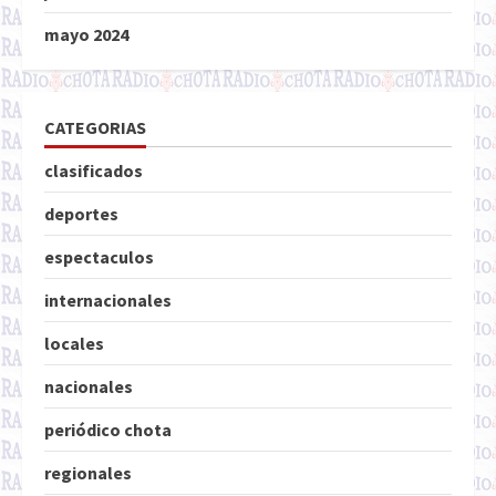
mayo 2024
CATEGORIAS
clasificados
deportes
espectaculos
internacionales
locales
nacionales
periódico chota
regionales