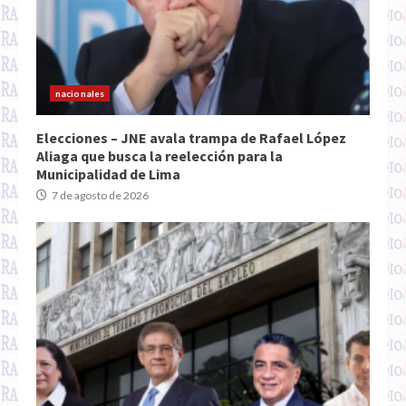
nacionales
Elecciones – JNE avala trampa de Rafael López
Aliaga que busca la reelección para la
Municipalidad de Lima
7 de agosto de 2026