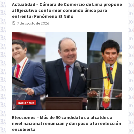
Actualidad – Cámara de Comercio de Lima propone
al Ejecutivo conformar comando único para
enfrentar Fenómeno El Niño
7 de agosto de 2026
nacionales
Elecciones – Más de 50 candidatos a alcaldes a
nivel nacional renuncian y dan paso a la reelección
encubierta