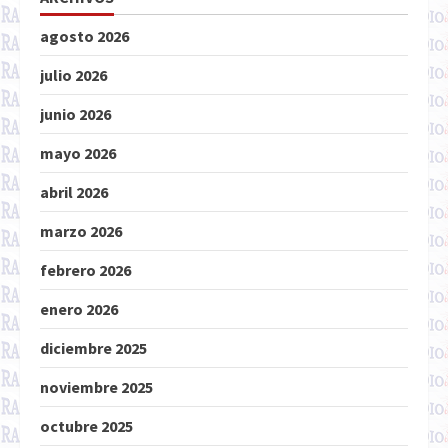
agosto 2026
julio 2026
junio 2026
mayo 2026
abril 2026
marzo 2026
febrero 2026
enero 2026
diciembre 2025
noviembre 2025
octubre 2025