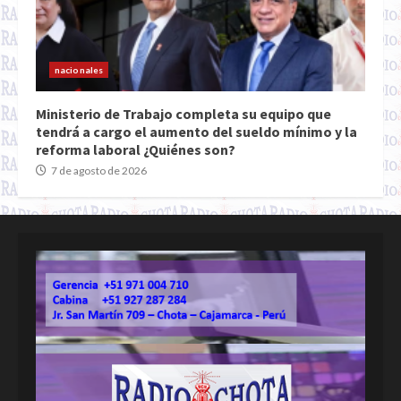
nacionales
Ministerio de Trabajo completa su equipo que
tendrá a cargo el aumento del sueldo mínimo y la
reforma laboral ¿Quiénes son?
7 de agosto de 2026