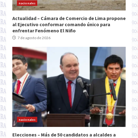
nacionales
Actualidad – Cámara de Comercio de Lima propone
al Ejecutivo conformar comando único para
enfrentar Fenómeno El Niño
7 de agosto de 2026
nacionales
Elecciones – Más de 50 candidatos a alcaldes a