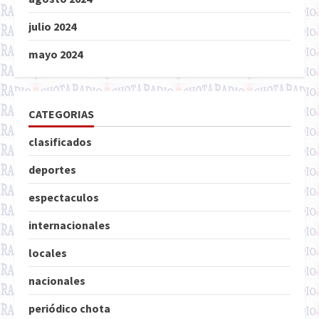
julio 2024
mayo 2024
CATEGORIAS
clasificados
deportes
espectaculos
internacionales
locales
nacionales
periódico chota