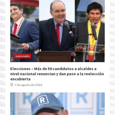
nacionales
Elecciones – Más de 50 candidatos a alcaldes a
nivel nacional renuncian y dan paso a la reelección
encubierta
7 de agosto de 2026