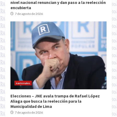
nivel nacional renuncian y dan paso a la reelección
encubierta
7 de agosto de 2026
nacionales
Elecciones – JNE avala trampa de Rafael López
Aliaga que busca la reelección para la
Municipalidad de Lima
7 de agosto de 2026