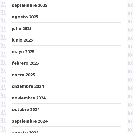
septiembre 2025
agosto 2025
julio 2025
junio 2025
mayo 2025
febrero 2025
enero 2025
diciembre 2024
noviembre 2024
octubre 2024
septiembre 2024
agosto 2024