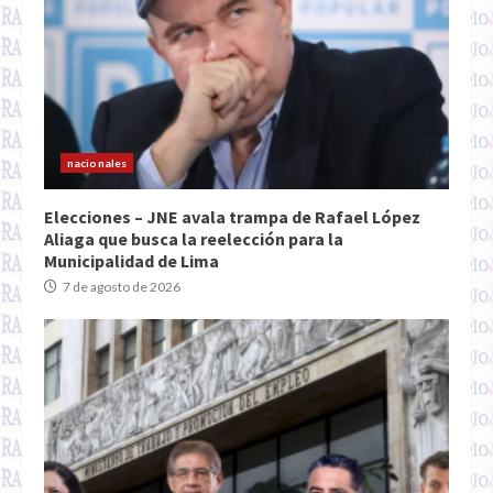
nacionales
Elecciones – JNE avala trampa de Rafael López
Aliaga que busca la reelección para la
Municipalidad de Lima
7 de agosto de 2026