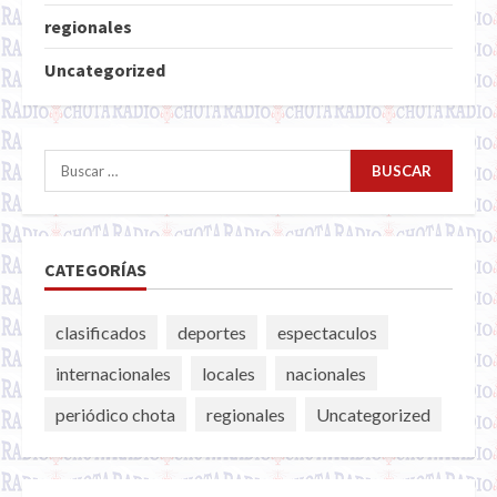
regionales
Uncategorized
Buscar:
CATEGORÍAS
clasificados
deportes
espectaculos
internacionales
locales
nacionales
periódico chota
regionales
Uncategorized