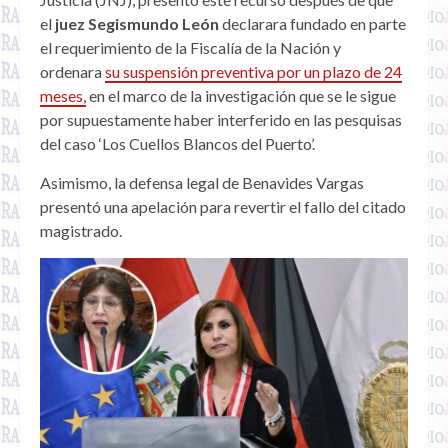
el
juez Segismundo León
declarara fundado en parte
el requerimiento de la Fiscalía de la Nación y
ordenara
su suspensión preventiva por un plazo de 24
meses,
en el marco de la investigación que se le sigue
por supuestamente haber interferido en las pesquisas
del caso ‘Los Cuellos Blancos del Puerto’.
Asimismo, la defensa legal de Benavides Vargas
presentó una apelación para revertir el fallo del citado
magistrado.