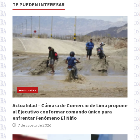
TE PUEDEN INTERESAR
nacionales
Actualidad – Cámara de Comercio de Lima propone
al Ejecutivo conformar comando único para
enfrentar Fenómeno El Niño
7 de agosto de 2026