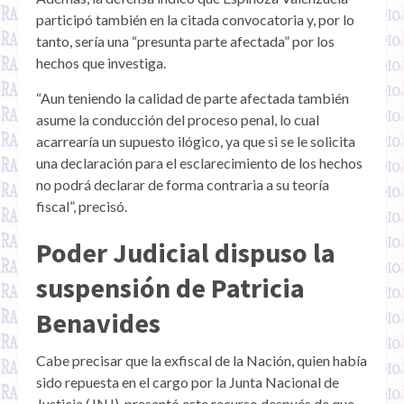
participó también en la citada convocatoria y, por lo
tanto, sería una “presunta parte afectada” por los
hechos que investiga.
“Aun teniendo la calidad de parte afectada también
asume la conducción del proceso penal, lo cual
acarrearía un supuesto ilógico, ya que si se le solicita
una declaración para el esclarecimiento de los hechos
no podrá declarar de forma contraria a su teoría
fiscal”, precisó.
Poder Judicial dispuso la
suspensión de Patricia
Benavides
Cabe precisar que la exfiscal de la Nación, quien había
sido repuesta en el cargo por la Junta Nacional de
Justicia (JNJ), presentó este recurso después de que