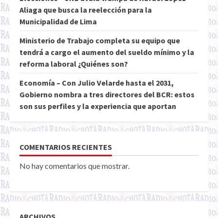
Aliaga que busca la reelección para la
Municipalidad de Lima
Ministerio de Trabajo completa su equipo que
tendrá a cargo el aumento del sueldo mínimo y la
reforma laboral ¿Quiénes son?
Economía – Con Julio Velarde hasta el 2031,
Gobierno nombra a tres directores del BCR: estos
son sus perfiles y la experiencia que aportan
COMENTARIOS RECIENTES
No hay comentarios que mostrar.
ARCHIVOS