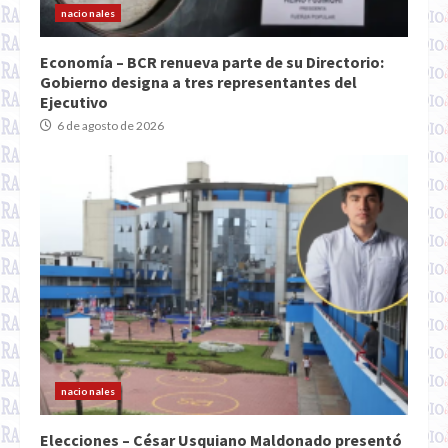
nacionales
Economía – BCR renueva parte de su Directorio:
Gobierno designa a tres representantes del
Ejecutivo
6 de agosto de 2026
nacionales
Elecciones – César Usquiano Maldonado presentó