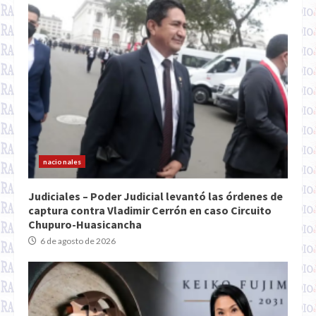
nacionales
Judiciales – Poder Judicial levantó las órdenes de
captura contra Vladimir Cerrón en caso Circuito
Chupuro-Huasicancha
6 de agosto de 2026