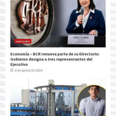
nacionales
Economía – BCR renueva parte de su Directorio:
Gobierno designa a tres representantes del
Ejecutivo
6 de agosto de 2026