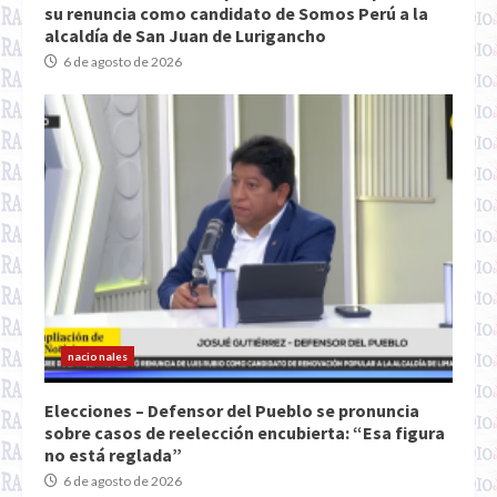
su renuncia como candidato de Somos Perú a la
alcaldía de San Juan de Lurigancho
6 de agosto de 2026
nacionales
Elecciones – Defensor del Pueblo se pronuncia
sobre casos de reelección encubierta: “Esa figura
no está reglada”
6 de agosto de 2026