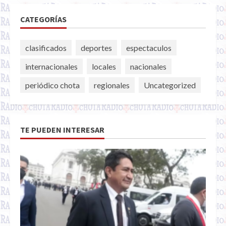
CATEGORÍAS
clasificados
deportes
espectaculos
internacionales
locales
nacionales
periódico chota
regionales
Uncategorized
TE PUEDEN INTERESAR