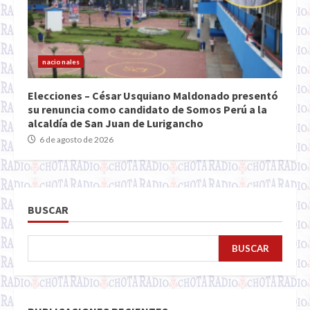
nacionales
Elecciones – César Usquiano Maldonado presentó
su renuncia como candidato de Somos Perú a la
alcaldía de San Juan de Lurigancho
6 de agosto de 2026
BUSCAR
BUSCAR