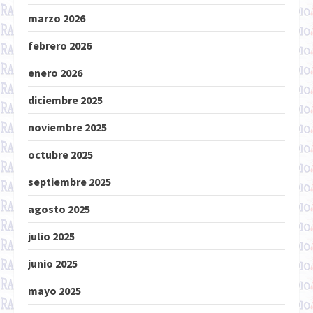
marzo 2026
febrero 2026
enero 2026
diciembre 2025
noviembre 2025
octubre 2025
septiembre 2025
agosto 2025
julio 2025
junio 2025
mayo 2025