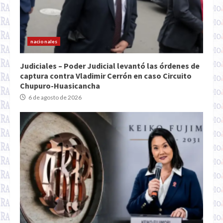
nacionales
Judiciales – Poder Judicial levantó las órdenes de
captura contra Vladimir Cerrón en caso Circuito
Chupuro-Huasicancha
6 de agosto de 2026