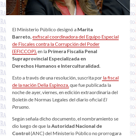
El Ministerio Público designó a
Marita
Barreto,
exfiscal coordinadora del Equipo Especial
de Fiscales contra la Corrupción del Poder
(EFICCOP),
en la
Primera Fiscalía Penal
Supraprovincial Especializada en
Derechos Humanos e Interculturalidad.
Esto a través de una resolución, suscrita por
la fiscal
de la nación Delia Espinoza,
que fue publicada la
noche de ayer, viernes, en edición extraordinaria del
Boletín de Normas Legales del diario oficial
El
Peruano
.
Según señala dicho documento, el nombramiento se
dio luego de que la
Autoridad Nacional de
Control
(ANC) del Ministerio Público no prorrogara