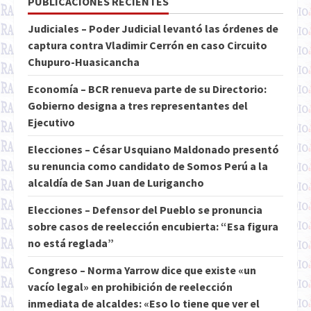
PUBLICACIONES RECIENTES
Judiciales – Poder Judicial levantó las órdenes de
captura contra Vladimir Cerrón en caso Circuito
Chupuro-Huasicancha
Economía – BCR renueva parte de su Directorio:
Gobierno designa a tres representantes del
Ejecutivo
Elecciones – César Usquiano Maldonado presentó
su renuncia como candidato de Somos Perú a la
alcaldía de San Juan de Lurigancho
Elecciones – Defensor del Pueblo se pronuncia
sobre casos de reelección encubierta: “Esa figura
no está reglada”
Congreso – Norma Yarrow dice que existe «un
vacío legal» en prohibición de reelección
inmediata de alcaldes: «Eso lo tiene que ver el