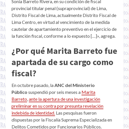
Sonia Barreto Rivera, en su condición de fiscal
provincial titular penal (supraprovincial) de Lima,
Distrito Fiscal de Lima, actualmente Distrito Fiscal de
Lima Centro, en virtud al vencimiento de la medida
cautelar de apartamiento preventivo en el ejercicio de
la función fiscal, conforme a lo expuesto […]», agrega.
¿Por qué Marita Barreto fue
apartada de su cargo como
fiscal?
En octubre pasado, la
ANC del Ministerio
Público
suspendió por seis meses a
Marita
Barreto
,
ante la apertura de una investigación
preliminar en su contra por presunta revelación
indebida de identidad.
Las pesquisas fueron
dispuestas por la Fiscalía Suprema Especializada en
Delitos Cometidos por Funcionarios Públicos.