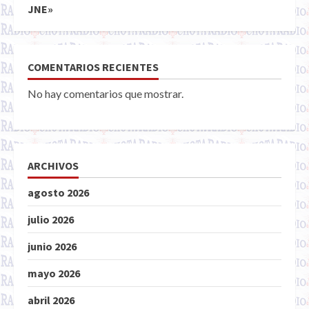
JNE»
COMENTARIOS RECIENTES
No hay comentarios que mostrar.
ARCHIVOS
agosto 2026
julio 2026
junio 2026
mayo 2026
abril 2026