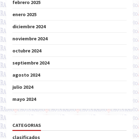
febrero 2025
enero 2025
diciembre 2024
noviembre 2024
octubre 2024
septiembre 2024
agosto 2024
julio 2024
mayo 2024
CATEGORIAS
clasificados