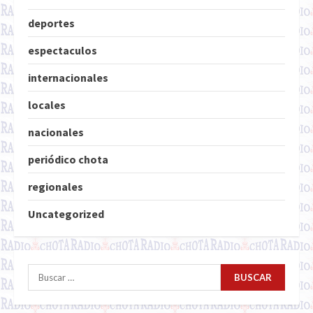
deportes
espectaculos
internacionales
locales
nacionales
periódico chota
regionales
Uncategorized
Buscar: