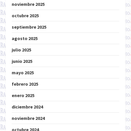
noviembre 2025
octubre 2025
septiembre 2025
agosto 2025
julio 2025
junio 2025
mayo 2025
febrero 2025
enero 2025
diciembre 2024
noviembre 2024
octubre 2024