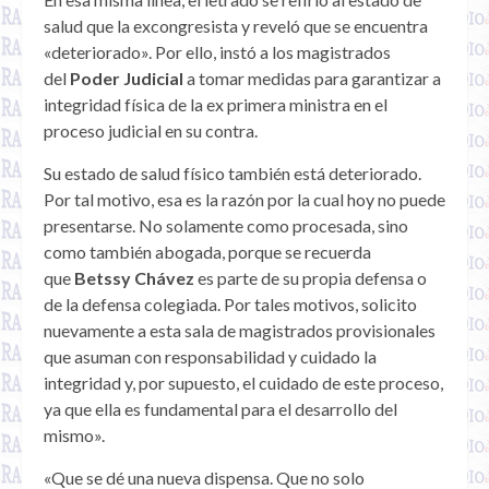
salud que la excongresista y reveló que se encuentra
«deteriorado». Por ello, instó a los magistrados
del
Poder Judicial
a tomar medidas para garantizar a
integridad física de la ex primera ministra en el
proceso judicial en su contra.
Su estado de salud físico también está deteriorado.
Por tal motivo, esa es la razón por la cual hoy no puede
presentarse. No solamente como procesada, sino
como también abogada, porque se recuerda
que
Betssy Chávez
es parte de su propia defensa o
de la defensa colegiada. Por tales motivos, solicito
nuevamente a esta sala de magistrados provisionales
que asuman con responsabilidad y cuidado la
integridad y, por supuesto, el cuidado de este proceso,
ya que ella es fundamental para el desarrollo del
mismo».
«Que se dé una nueva dispensa. Que no solo