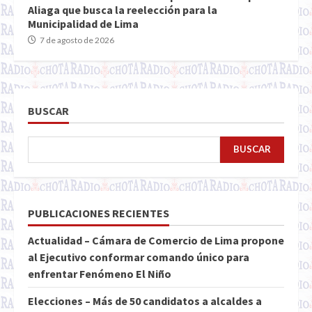
Aliaga que busca la reelección para la
Municipalidad de Lima
7 de agosto de 2026
BUSCAR
BUSCAR
PUBLICACIONES RECIENTES
Actualidad – Cámara de Comercio de Lima propone
al Ejecutivo conformar comando único para
enfrentar Fenómeno El Niño
Elecciones – Más de 50 candidatos a alcaldes a