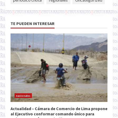
TE PUEDEN INTERESAR
nacionales
Actualidad – Cámara de Comercio de Lima propone
al Ejecutivo conformar comando único para