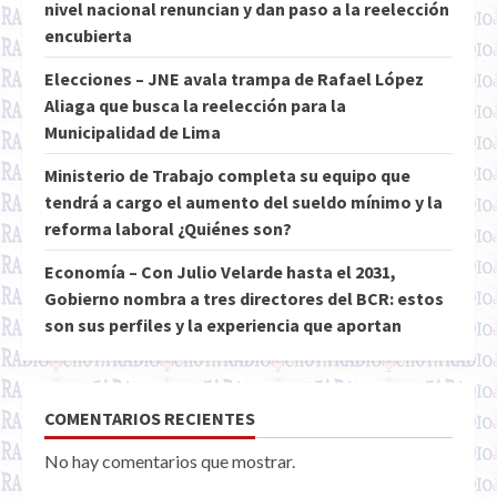
nivel nacional renuncian y dan paso a la reelección
encubierta
Elecciones – JNE avala trampa de Rafael López
Aliaga que busca la reelección para la
Municipalidad de Lima
Ministerio de Trabajo completa su equipo que
tendrá a cargo el aumento del sueldo mínimo y la
reforma laboral ¿Quiénes son?
Economía – Con Julio Velarde hasta el 2031,
Gobierno nombra a tres directores del BCR: estos
son sus perfiles y la experiencia que aportan
COMENTARIOS RECIENTES
No hay comentarios que mostrar.