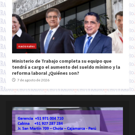
nacionales
Ministerio de Trabajo completa su equipo que
tendrá a cargo el aumento del sueldo mínimo y la
reforma laboral ¿Quiénes son?
7 de agosto de 2026