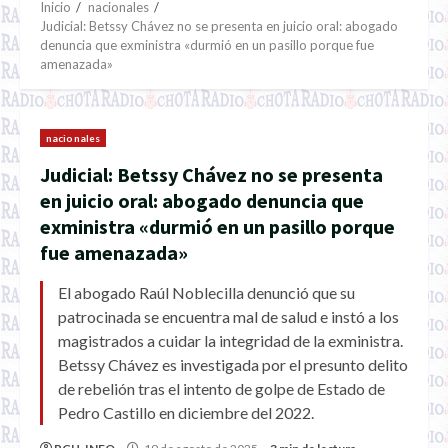
Inicio
nacionales
Judicial: Betssy Chávez no se presenta en juicio oral: abogado
denuncia que exministra «durmió en un pasillo porque fue
amenazada»
nacionales
Judicial: Betssy Chávez no se presenta
en juicio oral: abogado denuncia que
exministra «durmió en un pasillo porque
fue amenazada»
El abogado Raúl Noblecilla denunció que su
patrocinada se encuentra mal de salud e instó a los
magistrados a cuidar la integridad de la exministra.
Betssy Chávez es investigada por el presunto delito
de rebelión tras el intento de golpe de Estado de
Pedro Castillo en diciembre del 2022.