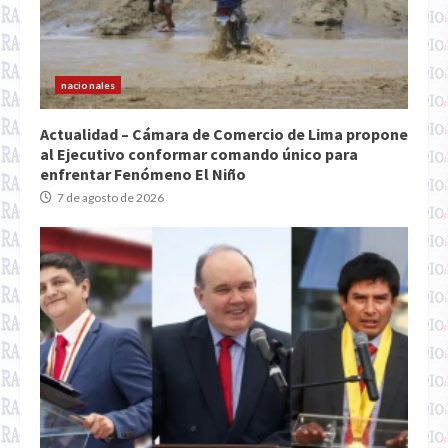
nacionales
Actualidad – Cámara de Comercio de Lima propone
al Ejecutivo conformar comando único para
enfrentar Fenómeno El Niño
7 de agosto de 2026