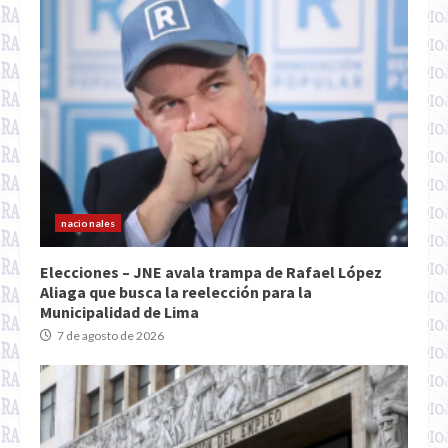
nacionales
Elecciones – JNE avala trampa de Rafael López
Aliaga que busca la reelección para la
Municipalidad de Lima
7 de agosto de 2026