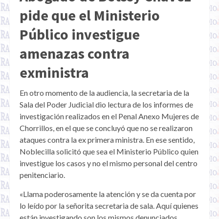
pide que el Ministerio
Público investigue
amenazas contra
exministra
En otro momento de la audiencia, la secretaria de la
Sala del Poder Judicial dio lectura de los informes de
investigación realizados en el Penal Anexo Mujeres de
Chorrillos, en el que se concluyó que no se realizaron
ataques contra la ex primera ministra. En ese sentido,
Noblecilla solicitó que sea el Ministerio Público quien
investigue los casos y no el mismo personal del centro
penitenciario.
«Llama poderosamente la atención y se da cuenta por
lo leído por la señorita secretaria de sala. Aquí quienes
están investigando son los mismos denunciados.