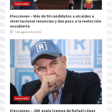
nacionales
Elecciones – Más de 50 candidatos a alcaldes a
nivel nacional renuncian y dan paso a la reelección
encubierta
7 de agosto de 2026
nacionales
Elecciones – JNE avala trampa de Rafael López