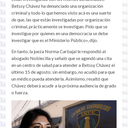
Betssy Chávez ha denunciado una organización
criminal y todo lo que hemos visto acá es una suerte
de que, las que están investigadas por organización
criminal, prácticamente se investigan. Pido que se
investigue por quienes en una democracia se debe
investigar que es el Ministerio Público», dijo.
En tanto, la jueza Norma Carbajal le respondió al
abogado Noblecilla y señaló que se agendó una cita
en un centro de salud para atender a Betssy Chávez el
último 15 de agosto; sin embargo, no acudió para que
un médico pueda atenderla. Asimismo, resaltó que
Chávez deberá acudir a la próxima audiencia de grado
o fuerza.