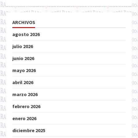
ARCHIVOS
agosto 2026
julio 2026
junio 2026
mayo 2026
abril 2026
marzo 2026
febrero 2026
enero 2026
diciembre 2025