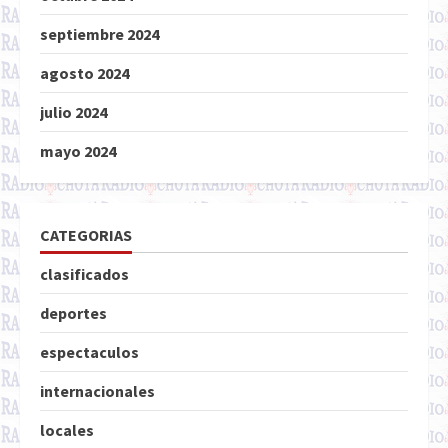
septiembre 2024
agosto 2024
julio 2024
mayo 2024
CATEGORIAS
clasificados
deportes
espectaculos
internacionales
locales