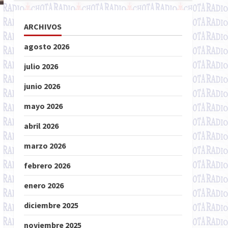
ARCHIVOS
agosto 2026
julio 2026
junio 2026
mayo 2026
abril 2026
marzo 2026
febrero 2026
enero 2026
diciembre 2025
noviembre 2025