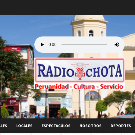
ALES
LOCALES
ESPECTACULOS
NOSOTROS
DEPORTES