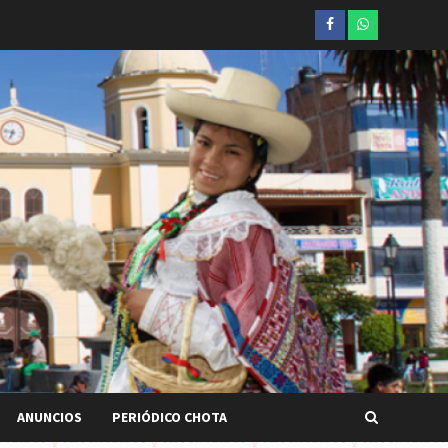
Facebook
whatsapp
ANUNCIOS
PERIÓDICO CHOTA