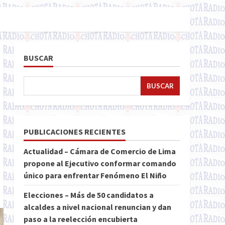
BUSCAR
BUSCAR
PUBLICACIONES RECIENTES
Actualidad – Cámara de Comercio de Lima
propone al Ejecutivo conformar comando
único para enfrentar Fenómeno El Niño
Elecciones – Más de 50 candidatos a
alcaldes a nivel nacional renuncian y dan
paso a la reelección encubierta