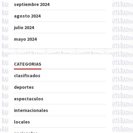
septiembre 2024
agosto 2024
julio 2024
mayo 2024
CATEGORIAS
clasificados
deportes
espectaculos
internacionales
locales