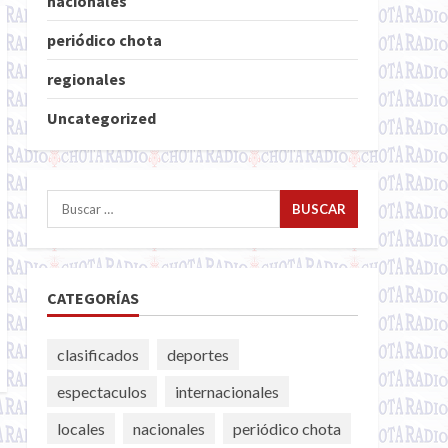
nacionales
periódico chota
regionales
Uncategorized
Buscar:
CATEGORÍAS
clasificados
deportes
espectaculos
internacionales
locales
nacionales
periódico chota