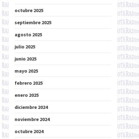
octubre 2025
septiembre 2025
agosto 2025
julio 2025
junio 2025
mayo 2025
febrero 2025
enero 2025
diciembre 2024
noviembre 2024
octubre 2024