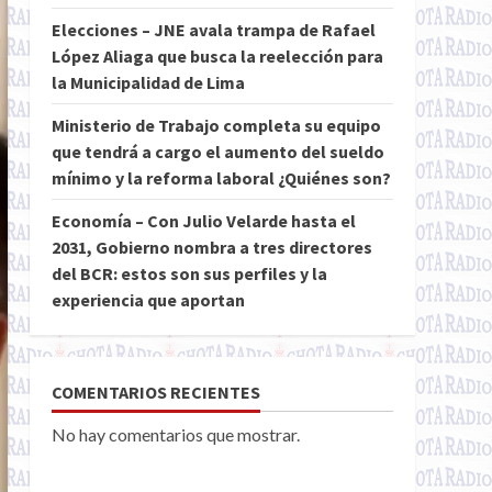
Elecciones – JNE avala trampa de Rafael
López Aliaga que busca la reelección para
la Municipalidad de Lima
Ministerio de Trabajo completa su equipo
que tendrá a cargo el aumento del sueldo
mínimo y la reforma laboral ¿Quiénes son?
Economía – Con Julio Velarde hasta el
2031, Gobierno nombra a tres directores
del BCR: estos son sus perfiles y la
experiencia que aportan
COMENTARIOS RECIENTES
No hay comentarios que mostrar.