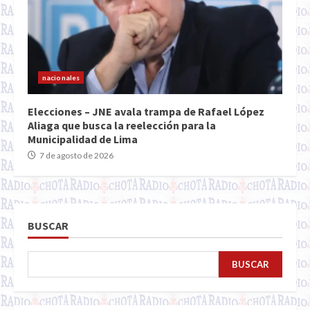
nacionales
Elecciones – JNE avala trampa de Rafael López
Aliaga que busca la reelección para la
Municipalidad de Lima
7 de agosto de 2026
BUSCAR
BUSCAR