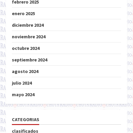
febrero 2025
enero 2025
diciembre 2024
noviembre 2024
octubre 2024
septiembre 2024
agosto 2024
julio 2024
mayo 2024
CATEGORIAS
clasificados