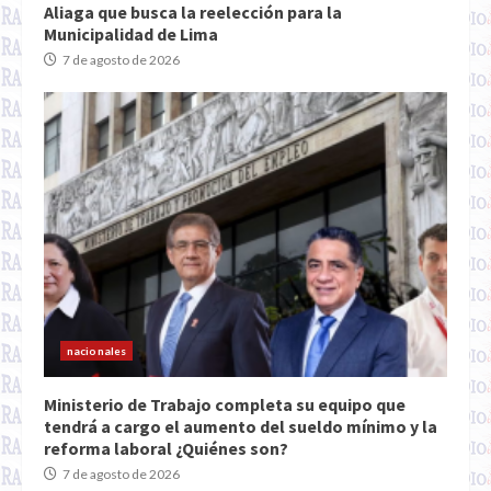
Aliaga que busca la reelección para la
Municipalidad de Lima
7 de agosto de 2026
nacionales
Ministerio de Trabajo completa su equipo que
tendrá a cargo el aumento del sueldo mínimo y la
reforma laboral ¿Quiénes son?
7 de agosto de 2026