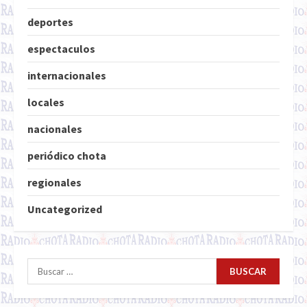
deportes
espectaculos
internacionales
locales
nacionales
periódico chota
regionales
Uncategorized
Buscar: