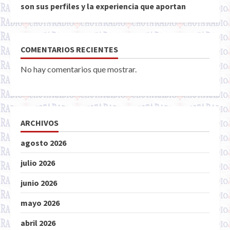
son sus perfiles y la experiencia que aportan
COMENTARIOS RECIENTES
No hay comentarios que mostrar.
ARCHIVOS
agosto 2026
julio 2026
junio 2026
mayo 2026
abril 2026