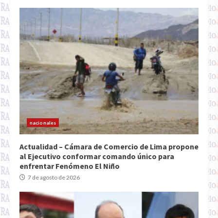
nacionales
Actualidad – Cámara de Comercio de Lima propone
al Ejecutivo conformar comando único para
enfrentar Fenómeno El Niño
7 de agosto de 2026