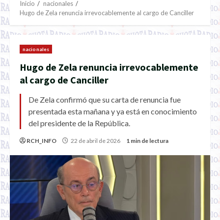
Inicio
nacionales
Hugo de Zela renuncia irrevocablemente al cargo de Canciller
nacionales
Hugo de Zela renuncia irrevocablemente
al cargo de Canciller
De Zela confirmó que su carta de renuncia fue
presentada esta mañana y ya está en conocimiento
del presidente de la República.
RCH_INFO
22 de abril de 2026
1 min de lectura