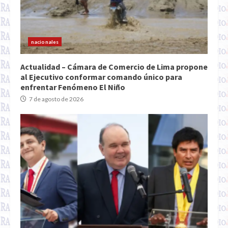
nacionales
Actualidad – Cámara de Comercio de Lima propone
al Ejecutivo conformar comando único para
enfrentar Fenómeno El Niño
7 de agosto de 2026