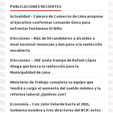
PUBLICACIONES RECIENTES
Actualidad – Cámara de Comercio de Lima propone
al Ejecutivo conformar comando único para
enfrentar Fenómeno El Niño
Elecciones – Más de 50 candidatos a alcaldes a
nivel nacional renuncian y dan paso a la reelección
encubierta
Elecciones – JNE avala trampa de Rafael López
Aliaga que busca la reelección para la
Municipalidad de Lima
Ministerio de Trabajo completa su equipo que
tendrá a cargo el aumento del sueldo mínimo y la
reforma laboral ¿Quiénes son?
Economía – Con Julio Velarde hasta el 2031,
Gobierno nombra a tres directores del BCR: estos