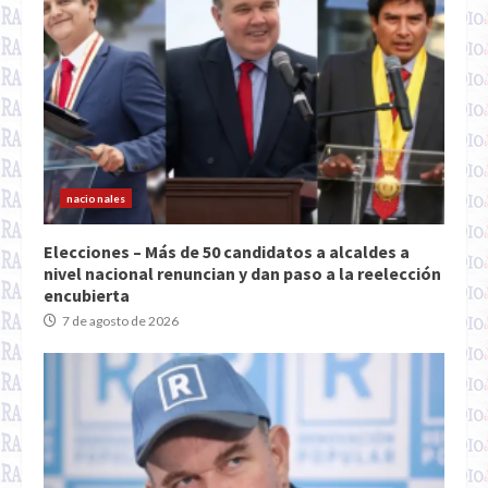
nacionales
Elecciones – Más de 50 candidatos a alcaldes a
nivel nacional renuncian y dan paso a la reelección
encubierta
7 de agosto de 2026