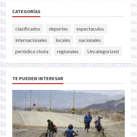
CATEGORÍAS
clasificados
deportes
espectaculos
internacionales
locales
nacionales
periódico chota
regionales
Uncategorized
TE PUEDEN INTERESAR