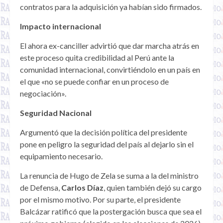
contratos para la adquisición ya habían sido firmados.
Impacto internacional
El ahora ex-canciller advirtió que dar marcha atrás en
este proceso quita credibilidad al Perú ante la
comunidad internacional, convirtiéndolo en un país en
el que «no se puede confiar en un proceso de
negociación».
Seguridad Nacional
Argumentó que la decisión política del presidente
pone en peligro la seguridad del país al dejarlo sin el
equipamiento necesario.
La renuncia de Hugo de Zela se suma a la del ministro
de Defensa,
Carlos Díaz
, quien también dejó su cargo
por el mismo motivo. Por su parte, el presidente
Balcázar ratificó que la postergación busca que sea el