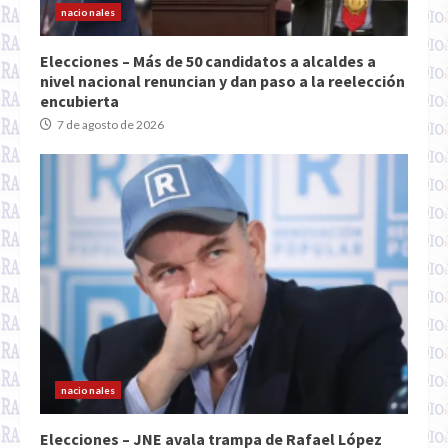
nacionales
Elecciones – Más de 50 candidatos a alcaldes a
nivel nacional renuncian y dan paso a la reelección
encubierta
7 de agosto de 2026
nacionales
Elecciones – JNE avala trampa de Rafael López