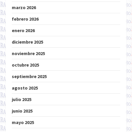
marzo 2026
febrero 2026
enero 2026
diciembre 2025
noviembre 2025
octubre 2025
septiembre 2025
agosto 2025
julio 2025
junio 2025
mayo 2025