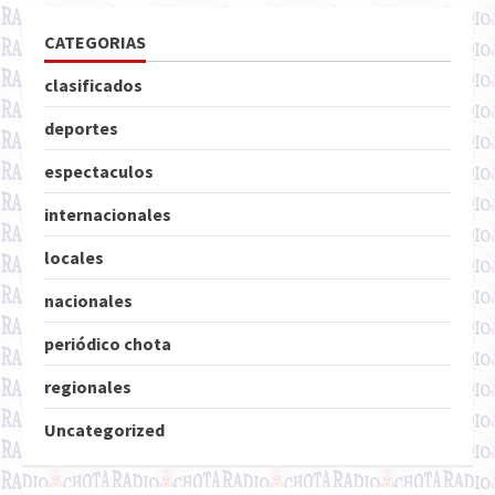
CATEGORIAS
clasificados
deportes
espectaculos
internacionales
locales
nacionales
periódico chota
regionales
Uncategorized