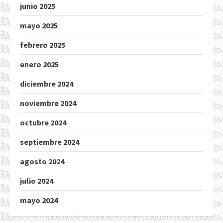
junio 2025
mayo 2025
febrero 2025
enero 2025
diciembre 2024
noviembre 2024
octubre 2024
septiembre 2024
agosto 2024
julio 2024
mayo 2024