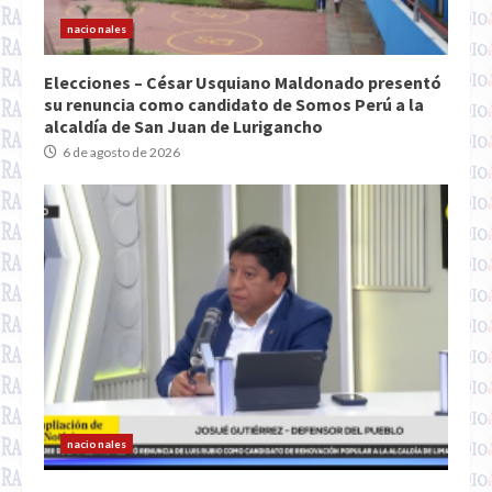
nacionales
Elecciones – César Usquiano Maldonado presentó
su renuncia como candidato de Somos Perú a la
alcaldía de San Juan de Lurigancho
6 de agosto de 2026
nacionales