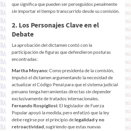
que significa que pueden ser perseguidos penalmente
sin importar el tiempo transcurrido desde su comisión.
2. Los Personajes Clave en el
Debate
La aprobación del dictamen contó con la
participación de figuras que defendieron posturas
encontradas:
Martha Moyano:
Como presidenta de la comisión,
impulsó el dictamen argumentando la necesidad de
actualizar el Código Penal para que el sistema judicial
peruano tenga herramientas directas sin depender
exclusivamente de tratados internacionales.
Fernando Rospigliosi:
El legislador de Fuerza
Popular apoyó la medida, pero enfatizó que la ley
debe regirse por el principio de
legalidad y no
retroactividad
, sugiriendo que estas nuevas