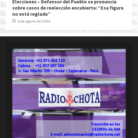
Elecciones – Defensor del Pueblo se pronuncia
sobre casos de reelección encubierta: “Esa figura
no está reglada”
6 de agosto de 2026