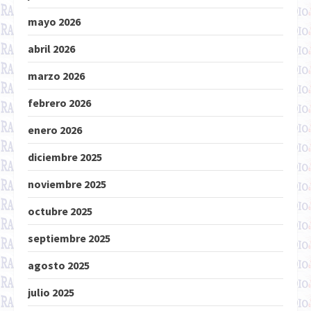
mayo 2026
abril 2026
marzo 2026
febrero 2026
enero 2026
diciembre 2025
noviembre 2025
octubre 2025
septiembre 2025
agosto 2025
julio 2025