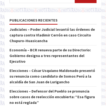
PUBLICACIONES RECIENTES
Judiciales – Poder Judicial levantó las órdenes de
captura contra Vladimir Cerrón en caso Circuito
Chupuro-Huasicancha
Economía – BCR renueva parte de su Directorio:
Gobierno designa a tres representantes del
Ejecutivo
Elecciones – César Usquiano Maldonado presentó
su renuncia como candidato de Somos Perú a la
alcaldía de San Juan de Lurigancho
Elecciones – Defensor del Pueblo se pronuncia
sobre casos de reelección encubierta: “Esa figura
no está reglada”