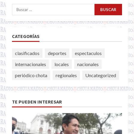
Buscar:
CATEGORÍAS
clasificados
deportes
espectaculos
internacionales
locales
nacionales
periódico chota
regionales
Uncategorized
TE PUEDEN INTERESAR