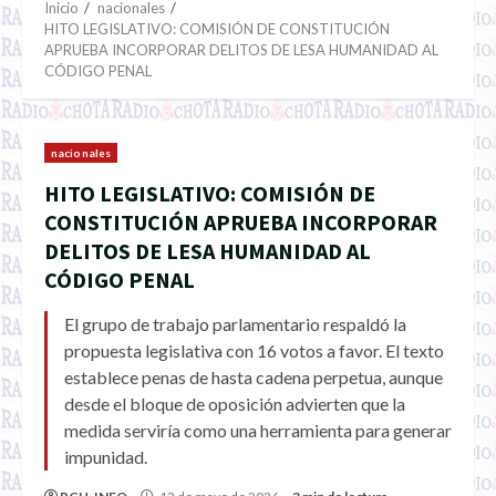
Inicio
nacionales
HITO LEGISLATIVO: COMISIÓN DE CONSTITUCIÓN
APRUEBA INCORPORAR DELITOS DE LESA HUMANIDAD AL
CÓDIGO PENAL
nacionales
HITO LEGISLATIVO: COMISIÓN DE
CONSTITUCIÓN APRUEBA INCORPORAR
DELITOS DE LESA HUMANIDAD AL
CÓDIGO PENAL
El grupo de trabajo parlamentario respaldó la
propuesta legislativa con 16 votos a favor. El texto
establece penas de hasta cadena perpetua, aunque
desde el bloque de oposición advierten que la
medida serviría como una herramienta para generar
impunidad.