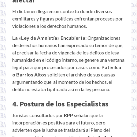
El dictamen llega en un contexto donde diversos
exmilitares y figuras políticas enfrentan procesos por
violaciones a los derechos humanos.
La «Ley de Amnistía» Encubierta:
Organizaciones
de derechos humanos han expresado su temor de que,
al precisar la fecha de vigencia de los delitos de lesa
humanidad en el código interno, se genere una ventana
legal para que procesados por casos como
Pativilca
o Barrios Altos
soliciten el archivo de sus causas
argumentando que, al momento de los hechos, el
delito no estaba tipificado así en la ley peruana.
4. Postura de los Especialistas
Juristas consultados por
RPP
señalan que la
incorporación es positiva para el futuro, pero
advierten que la lucha se trasladará al Pleno del