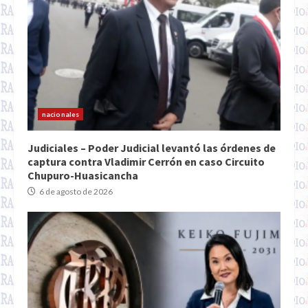
nacionales
Judiciales – Poder Judicial levantó las órdenes de
captura contra Vladimir Cerrón en caso Circuito
Chupuro-Huasicancha
6 de agosto de 2026