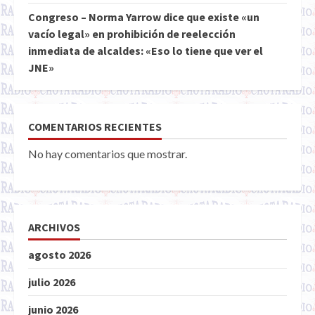
Congreso – Norma Yarrow dice que existe «un
vacío legal» en prohibición de reelección
inmediata de alcaldes: «Eso lo tiene que ver el
JNE»
COMENTARIOS RECIENTES
No hay comentarios que mostrar.
ARCHIVOS
agosto 2026
julio 2026
junio 2026