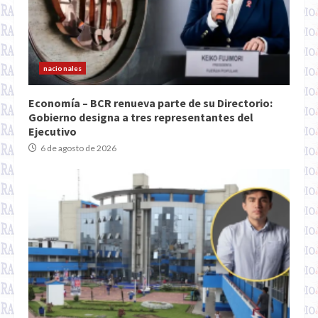
nacionales
Economía – BCR renueva parte de su Directorio:
Gobierno designa a tres representantes del
Ejecutivo
6 de agosto de 2026