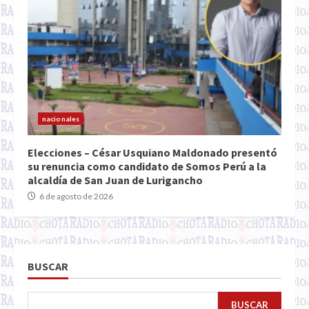
nacionales
Elecciones – César Usquiano Maldonado presentó
su renuncia como candidato de Somos Perú a la
alcaldía de San Juan de Lurigancho
6 de agosto de 2026
BUSCAR
BUSCAR