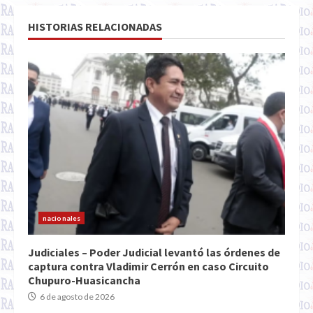
HISTORIAS RELACIONADAS
nacionales
Judiciales – Poder Judicial levantó las órdenes de
captura contra Vladimir Cerrón en caso Circuito
Chupuro-Huasicancha
6 de agosto de 2026