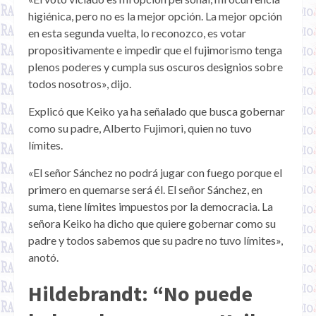
higiénica, pero no es la mejor opción. La mejor opción
en esta segunda vuelta, lo reconozco, es votar
propositivamente e impedir que el fujimorismo tenga
plenos poderes y cumpla sus oscuros designios sobre
todos nosotros», dijo.
Explicó que Keiko ya ha señalado que busca gobernar
como su padre, Alberto Fujimori, quien no tuvo
límites.
«El señor Sánchez no podrá jugar con fuego porque el
primero en quemarse será él. El señor Sánchez, en
suma, tiene límites impuestos por la democracia. La
señora Keiko ha dicho que quiere gobernar como su
padre y todos sabemos que su padre no tuvo límites»,
anotó.
Hildebrandt: “No puede