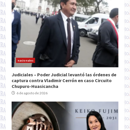
nacionales
Judiciales – Poder Judicial levantó las órdenes de
captura contra Vladimir Cerrón en caso Circuito
Chupuro-Huasicancha
6 de agosto de 2026