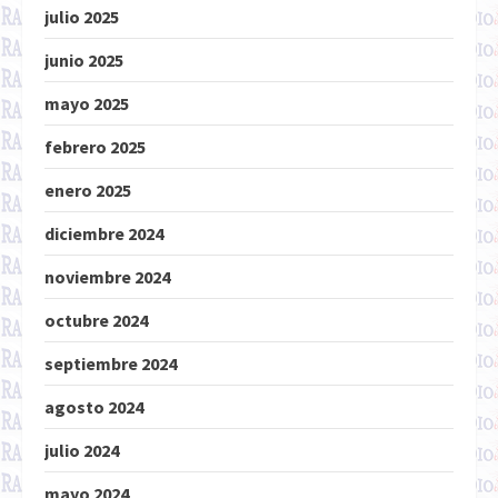
julio 2025
junio 2025
mayo 2025
febrero 2025
enero 2025
diciembre 2024
noviembre 2024
octubre 2024
septiembre 2024
agosto 2024
julio 2024
mayo 2024