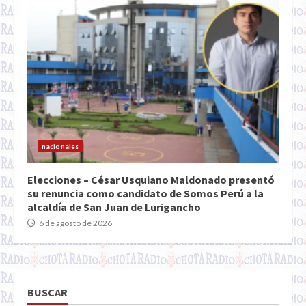
nacionales
Elecciones – César Usquiano Maldonado presentó
su renuncia como candidato de Somos Perú a la
alcaldía de San Juan de Lurigancho
6 de agosto de 2026
BUSCAR