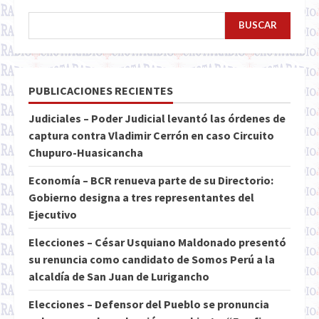
BUSCAR
PUBLICACIONES RECIENTES
Judiciales – Poder Judicial levantó las órdenes de
captura contra Vladimir Cerrón en caso Circuito
Chupuro-Huasicancha
Economía – BCR renueva parte de su Directorio:
Gobierno designa a tres representantes del
Ejecutivo
Elecciones – César Usquiano Maldonado presentó
su renuncia como candidato de Somos Perú a la
alcaldía de San Juan de Lurigancho
Elecciones – Defensor del Pueblo se pronuncia