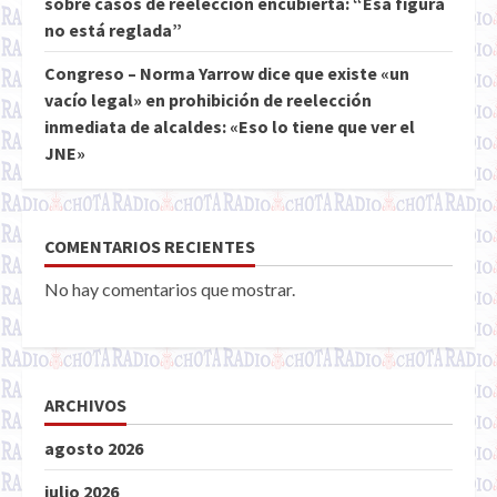
sobre casos de reelección encubierta: “Esa figura
no está reglada”
Congreso – Norma Yarrow dice que existe «un
vacío legal» en prohibición de reelección
inmediata de alcaldes: «Eso lo tiene que ver el
JNE»
COMENTARIOS RECIENTES
No hay comentarios que mostrar.
ARCHIVOS
agosto 2026
julio 2026