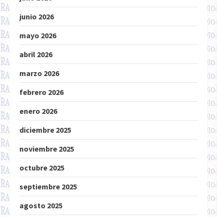
junio 2026
mayo 2026
abril 2026
marzo 2026
febrero 2026
enero 2026
diciembre 2025
noviembre 2025
octubre 2025
septiembre 2025
agosto 2025