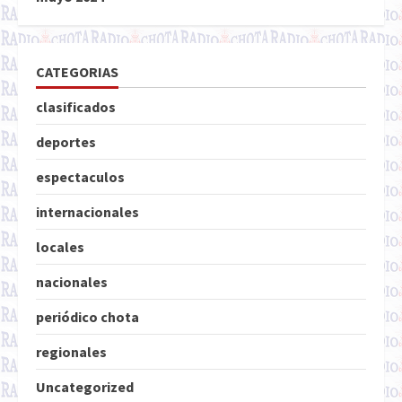
CATEGORIAS
clasificados
deportes
espectaculos
internacionales
locales
nacionales
periódico chota
regionales
Uncategorized