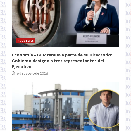
nacionales
Economía – BCR renueva parte de su Directorio:
Gobierno designa a tres representantes del
Ejecutivo
6 de agosto de 2026