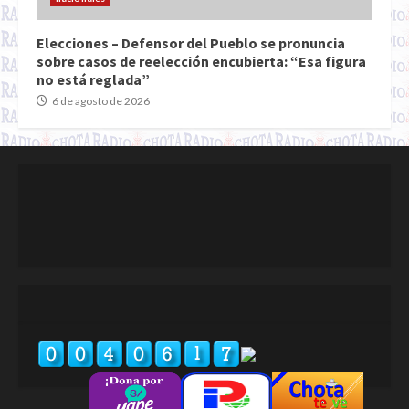
Elecciones – Defensor del Pueblo se pronuncia
sobre casos de reelección encubierta: “Esa figura
no está reglada”
6 de agosto de 2026