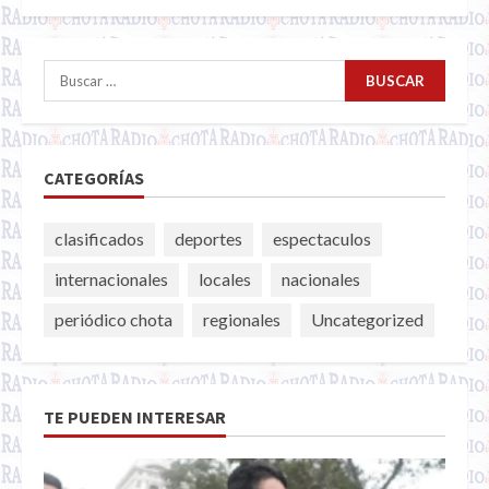
Buscar:
CATEGORÍAS
clasificados
deportes
espectaculos
internacionales
locales
nacionales
periódico chota
regionales
Uncategorized
TE PUEDEN INTERESAR