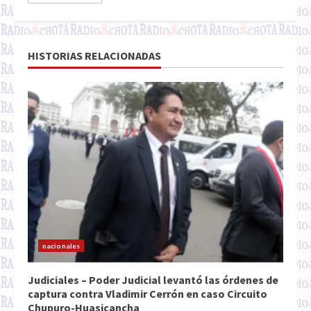
HISTORIAS RELACIONADAS
nacionales
Judiciales – Poder Judicial levantó las órdenes de
captura contra Vladimir Cerrón en caso Circuito
Chupuro-Huasicancha