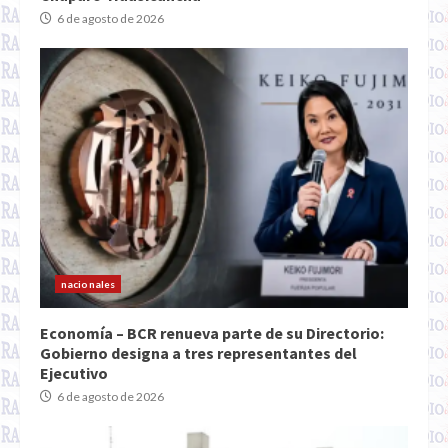
6 de agosto de 2026
nacionales
Economía – BCR renueva parte de su Directorio:
Gobierno designa a tres representantes del
Ejecutivo
6 de agosto de 2026