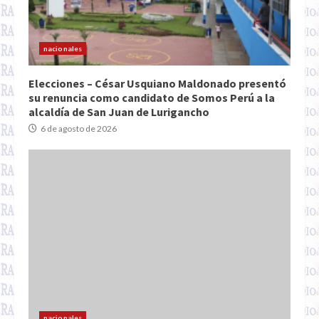
nacionales
Elecciones – César Usquiano Maldonado presentó
su renuncia como candidato de Somos Perú a la
alcaldía de San Juan de Lurigancho
6 de agosto de 2026
nacionales