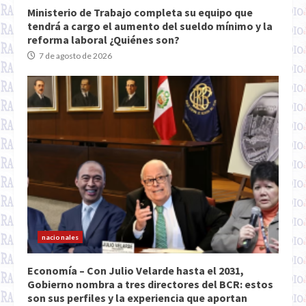
Ministerio de Trabajo completa su equipo que
tendrá a cargo el aumento del sueldo mínimo y la
reforma laboral ¿Quiénes son?
7 de agosto de 2026
nacionales
Economía – Con Julio Velarde hasta el 2031,
Gobierno nombra a tres directores del BCR: estos
son sus perfiles y la experiencia que aportan