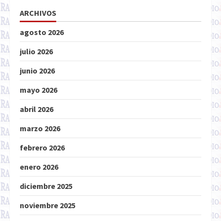
ARCHIVOS
agosto 2026
julio 2026
junio 2026
mayo 2026
abril 2026
marzo 2026
febrero 2026
enero 2026
diciembre 2025
noviembre 2025