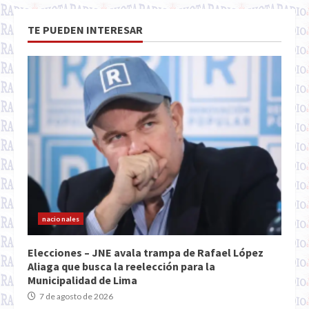
TE PUEDEN INTERESAR
nacionales
Elecciones – JNE avala trampa de Rafael López
Aliaga que busca la reelección para la
Municipalidad de Lima
7 de agosto de 2026