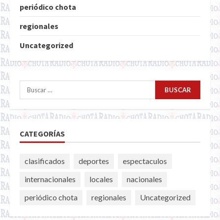
periódico chota
regionales
Uncategorized
Buscar:
CATEGORÍAS
clasificados
deportes
espectaculos
internacionales
locales
nacionales
periódico chota
regionales
Uncategorized