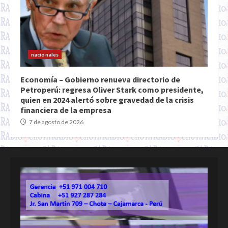
nacionales
Economía – Gobierno renueva directorio de
Petroperú: regresa Oliver Stark como presidente,
quien en 2024 alertó sobre gravedad de la crisis
financiera de la empresa
7 de agosto de 2026