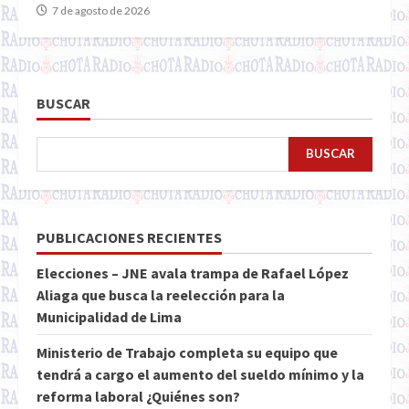
7 de agosto de 2026
BUSCAR
BUSCAR
PUBLICACIONES RECIENTES
Elecciones – JNE avala trampa de Rafael López
Aliaga que busca la reelección para la
Municipalidad de Lima
Ministerio de Trabajo completa su equipo que
tendrá a cargo el aumento del sueldo mínimo y la
reforma laboral ¿Quiénes son?