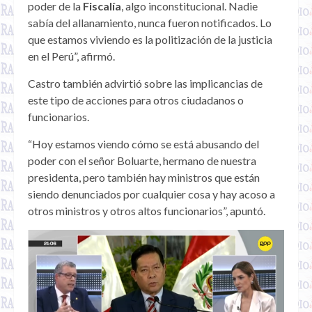
poder de la
Fiscalía
, algo inconstitucional. Nadie
sabía del allanamiento, nunca fueron notificados. Lo
que estamos viviendo es la politización de la justicia
en el Perú”, afirmó.
Castro también advirtió sobre las implicancias de
este tipo de acciones para otros ciudadanos o
funcionarios.
“Hoy estamos viendo cómo se está abusando del
poder con el señor Boluarte, hermano de nuestra
presidenta, pero también hay ministros que están
siendo denunciados por cualquier cosa y hay acoso a
otros ministros y otros altos funcionarios”, apuntó.