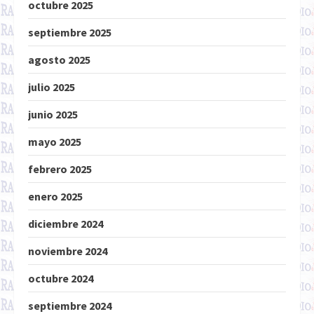
octubre 2025
septiembre 2025
agosto 2025
julio 2025
junio 2025
mayo 2025
febrero 2025
enero 2025
diciembre 2024
noviembre 2024
octubre 2024
septiembre 2024