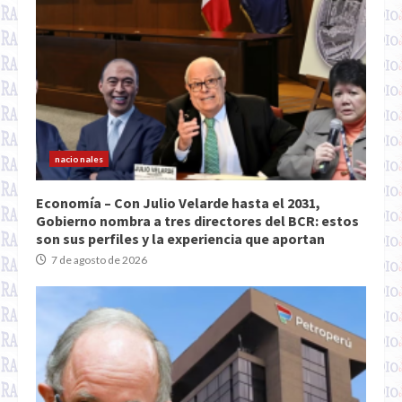
nacionales
Economía – Con Julio Velarde hasta el 2031,
Gobierno nombra a tres directores del BCR: estos
son sus perfiles y la experiencia que aportan
7 de agosto de 2026