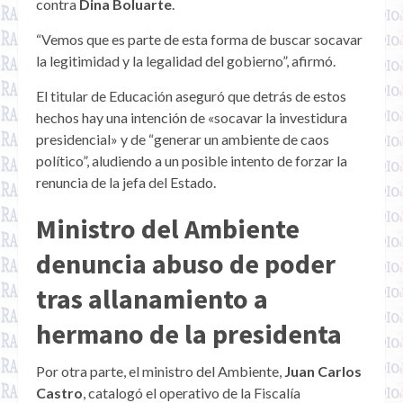
contra
Dina Boluarte
.
“Vemos que es parte de esta forma de buscar socavar
la legitimidad y la legalidad del gobierno”, afirmó.
El titular de Educación aseguró que detrás de estos
hechos hay una intención de «socavar la investidura
presidencial» y de “generar un ambiente de caos
político”, aludiendo a un posible intento de forzar la
renuncia de la jefa del Estado.
Ministro del Ambiente
denuncia abuso de poder
tras allanamiento a
hermano de la presidenta
Por otra parte, el ministro del Ambiente,
Juan Carlos
Castro
, catalogó el operativo de la Fiscalía