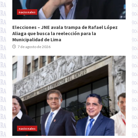
nacionales
Elecciones – JNE avala trampa de Rafael López
Aliaga que busca la reelección para la
Municipalidad de Lima
7 de agosto de 2026
nacionales