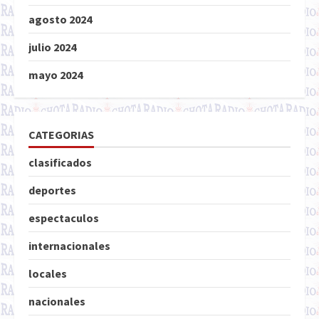
agosto 2024
julio 2024
mayo 2024
CATEGORIAS
clasificados
deportes
espectaculos
internacionales
locales
nacionales