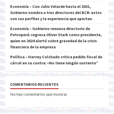
Economía – Con Julio Velarde hasta el 2031,
Gobierno nombra a tres directores del BCR: estos
son sus perfiles y la experiencia que aportan
Economía – Gobierno renueva directorio de
Petroperú: regresa Oliver Stark como presidente,
quien en 2024 alertó sobre gravedad de la crisis
financiera de la empresa
Política – Harvey Colchado critica pedido fiscal de
cárcel en su contra: «No tiene ningún sustento”
COMENTARIOS RECIENTES
No hay comentarios que mostrar.