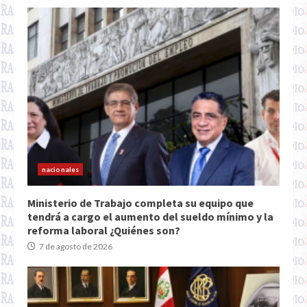
nacionales
Ministerio de Trabajo completa su equipo que
tendrá a cargo el aumento del sueldo mínimo y la
reforma laboral ¿Quiénes son?
7 de agosto de 2026