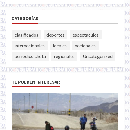
CATEGORÍAS
clasificados
deportes
espectaculos
internacionales
locales
nacionales
periódico chota
regionales
Uncategorized
TE PUEDEN INTERESAR