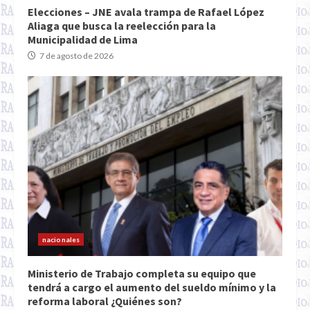
Elecciones – JNE avala trampa de Rafael López
Aliaga que busca la reelección para la
Municipalidad de Lima
7 de agosto de 2026
nacionales
Ministerio de Trabajo completa su equipo que
tendrá a cargo el aumento del sueldo mínimo y la
reforma laboral ¿Quiénes son?