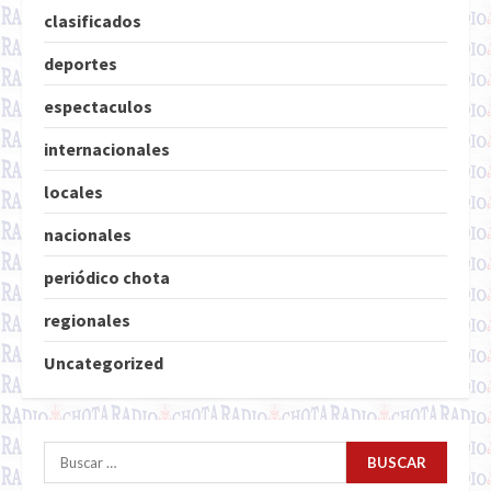
clasificados
deportes
espectaculos
internacionales
locales
nacionales
periódico chota
regionales
Uncategorized
Buscar: