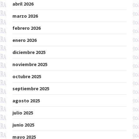
abril 2026
marzo 2026
febrero 2026
enero 2026
diciembre 2025
noviembre 2025
octubre 2025
septiembre 2025
agosto 2025
julio 2025
junio 2025
mayo 2025