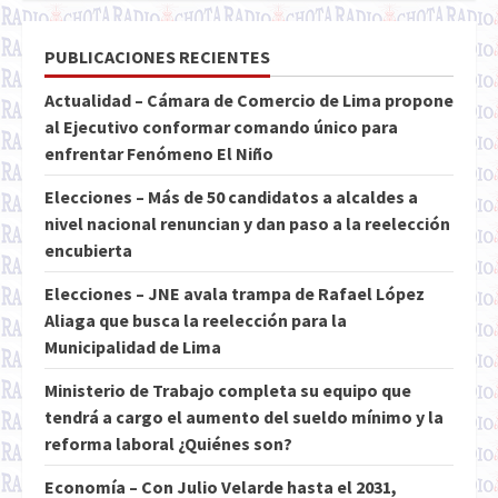
PUBLICACIONES RECIENTES
Actualidad – Cámara de Comercio de Lima propone
al Ejecutivo conformar comando único para
enfrentar Fenómeno El Niño
Elecciones – Más de 50 candidatos a alcaldes a
nivel nacional renuncian y dan paso a la reelección
encubierta
Elecciones – JNE avala trampa de Rafael López
Aliaga que busca la reelección para la
Municipalidad de Lima
Ministerio de Trabajo completa su equipo que
tendrá a cargo el aumento del sueldo mínimo y la
reforma laboral ¿Quiénes son?
Economía – Con Julio Velarde hasta el 2031,