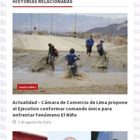
HISTORIAS RELACIONADAS
nacionales
Actualidad – Cámara de Comercio de Lima propone
al Ejecutivo conformar comando único para
enfrentar Fenómeno El Niño
7 de agosto de 2026