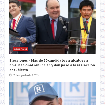
nacionales
Elecciones – Más de 50 candidatos a alcaldes a
nivel nacional renuncian y dan paso a la reelección
encubierta
7 de agosto de 2026