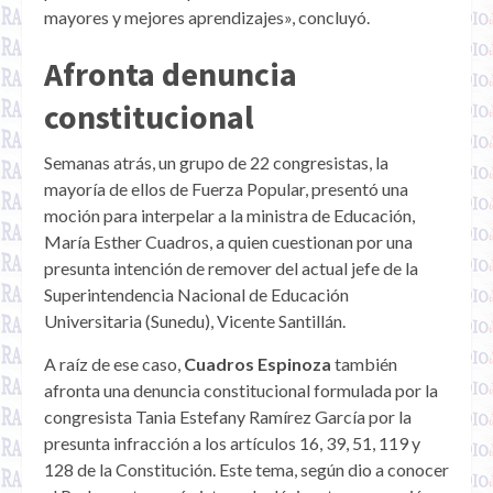
mayores y mejores aprendizajes», concluyó.
Afronta denuncia
constitucional
Semanas atrás, un grupo de 22 congresistas, la
mayoría de ellos de Fuerza Popular, presentó una
moción para interpelar a la ministra de Educación,
María Esther Cuadros, a quien cuestionan por una
presunta intención de remover del actual jefe de la
Superintendencia Nacional de Educación
Universitaria (Sunedu), Vicente Santillán.
A raíz de ese caso,
Cuadros Espinoza
también
afronta una denuncia constitucional formulada por la
congresista Tania Estefany Ramírez García por la
presunta infracción a los artículos 16, 39, 51, 119 y
128 de la Constitución. Este tema, según dio a conocer