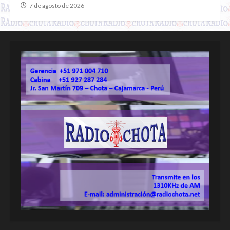
7 de agosto de 2026