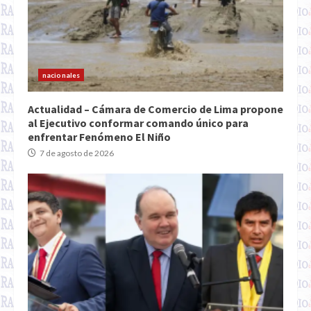
nacionales
Actualidad – Cámara de Comercio de Lima propone
al Ejecutivo conformar comando único para
enfrentar Fenómeno El Niño
7 de agosto de 2026