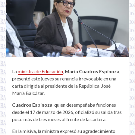
La
ministra de Educación
,
María Cuadros Espinoza
,
presentó este jueves su renuncia irrevocable en una
carta dirigida al presidente de la República, José
María Balcázar.
Cuadros Espinoza
, quien desempeñaba funciones
desde el 17 de marzo de 2026, oficializó su salida tras
poco más de tres meses al frente de la cartera.
En la misiva, la ministra expresó su agradecimiento