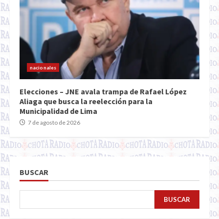
nacionales
Elecciones – JNE avala trampa de Rafael López
Aliaga que busca la reelección para la
Municipalidad de Lima
7 de agosto de 2026
BUSCAR
BUSCAR