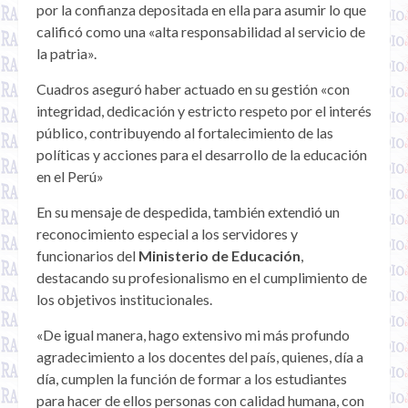
por la confianza depositada en ella para asumir lo que
calificó como una «alta responsabilidad al servicio de
la patria».
Cuadros aseguró haber actuado en su gestión «con
integridad, dedicación y estricto respeto por el interés
público, contribuyendo al fortalecimiento de las
políticas y acciones para el desarrollo de la educación
en el Perú»
En su mensaje de despedida, también extendió un
reconocimiento especial a los servidores y
funcionarios del
Ministerio de Educación
,
destacando su profesionalismo en el cumplimiento de
los objetivos institucionales.
«De igual manera, hago extensivo mi más profundo
agradecimiento a los docentes del país, quienes, día a
día, cumplen la función de formar a los estudiantes
para hacer de ellos personas con calidad humana, con