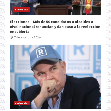
nacionales
Elecciones – Más de 50 candidatos a alcaldes a
nivel nacional renuncian y dan paso a la reelección
encubierta
7 de agosto de 2026
nacionales