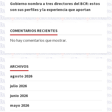
Gobierno nombra a tres directores del BCR: estos
son sus perfiles y la experiencia que aportan
COMENTARIOS RECIENTES
No hay comentarios que mostrar.
ARCHIVOS
agosto 2026
julio 2026
junio 2026
mayo 2026