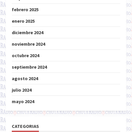
febrero 2025
enero 2025
diciembre 2024
noviembre 2024
octubre 2024
septiembre 2024
agosto 2024
julio 2024
mayo 2024
CATEGORIAS