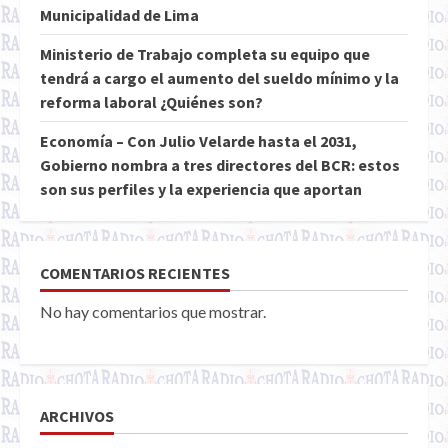
Municipalidad de Lima
Ministerio de Trabajo completa su equipo que
tendrá a cargo el aumento del sueldo mínimo y la
reforma laboral ¿Quiénes son?
Economía – Con Julio Velarde hasta el 2031,
Gobierno nombra a tres directores del BCR: estos
son sus perfiles y la experiencia que aportan
COMENTARIOS RECIENTES
No hay comentarios que mostrar.
ARCHIVOS