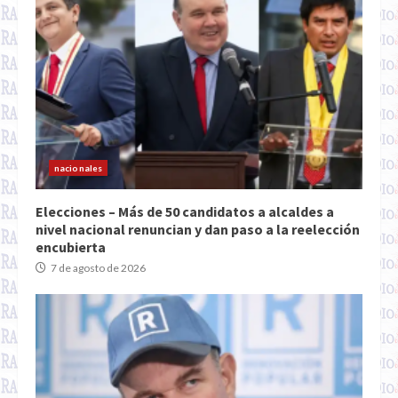
nacionales
Elecciones – Más de 50 candidatos a alcaldes a
nivel nacional renuncian y dan paso a la reelección
encubierta
7 de agosto de 2026