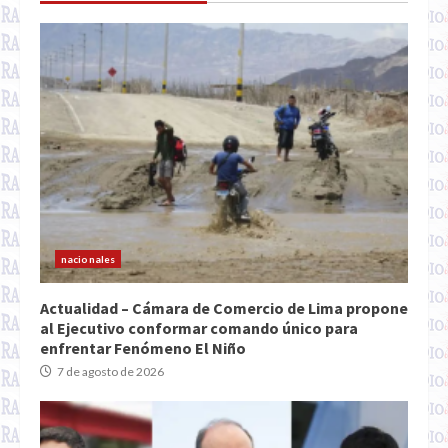
nacionales
Actualidad – Cámara de Comercio de Lima propone
al Ejecutivo conformar comando único para
enfrentar Fenómeno El Niño
7 de agosto de 2026