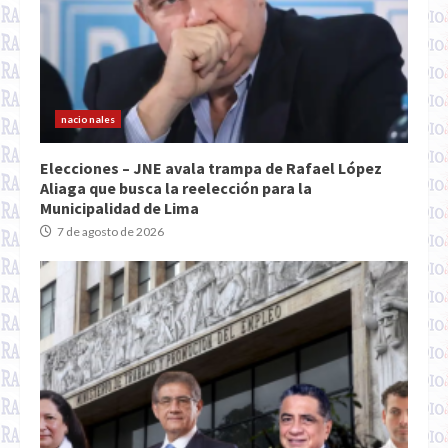
nacionales
Elecciones – JNE avala trampa de Rafael López
Aliaga que busca la reelección para la
Municipalidad de Lima
7 de agosto de 2026