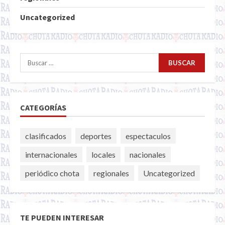
Uncategorized
Buscar:
CATEGORÍAS
clasificados
deportes
espectaculos
internacionales
locales
nacionales
periódico chota
regionales
Uncategorized
TE PUEDEN INTERESAR