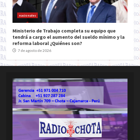
nacionales
Ministerio de Trabajo completa su equipo que
tendrá a cargo el aumento del sueldo mínimo y la
reforma laboral ¿Quiénes son?
7 de agosto de 2026