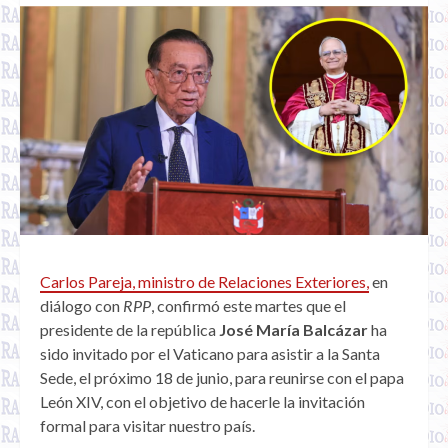
Carlos Pareja, ministro de Relaciones Exteriores,
en
diálogo con
RPP
, confirmó este martes que el
presidente de la república
José María Balcázar
ha
sido invitado por el Vaticano para asistir a la Santa
Sede, el próximo 18 de junio, para reunirse con el papa
León XIV, con el objetivo de hacerle la invitación
formal para visitar nuestro país.