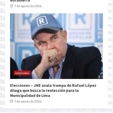
encubierta
7 de agosto de 2026
nacionales
Elecciones – JNE avala trampa de Rafael López
Aliaga que busca la reelección para la
Municipalidad de Lima
7 de agosto de 2026