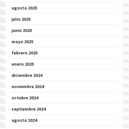
agosto 2025
julio 2025
junio 2025
mayo 2025
febrero 2025
enero 2025
diciembre 2024
noviembre 2024
octubre 2024
septiembre 2024
agosto 2024