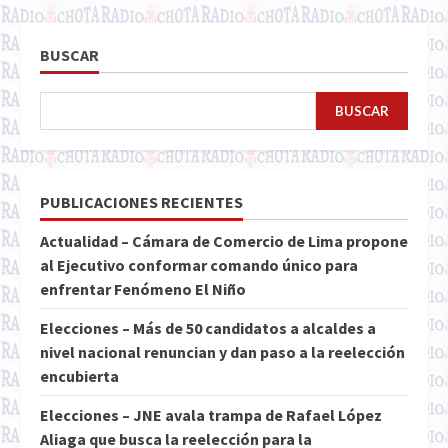
BUSCAR
BUSCAR
PUBLICACIONES RECIENTES
Actualidad – Cámara de Comercio de Lima propone
al Ejecutivo conformar comando único para
enfrentar Fenómeno El Niño
Elecciones – Más de 50 candidatos a alcaldes a
nivel nacional renuncian y dan paso a la reelección
encubierta
Elecciones – JNE avala trampa de Rafael López
Aliaga que busca la reelección para la