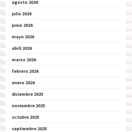
agosto 2026
julio 2026
junio 2026
mayo 2026
abril 2026
marzo 2026
febrero 2026
enero 2026
diciembre 2025
noviembre 2025
octubre 2025
septiembre 2025