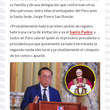
su familia y de una delegación que conforman otras
diez personas, entre ellas el embajador del Perú ante
la Santa Sede, Jorge Ponce San Román.
«Probablemente habrá un intercambio de regalos,
habrá una carta de invitación y ya el
Santo Padre
, y
todos en Perú sabrán quién es el próximo presidente o
presidenta porque justamente ya habrá terminado la
segunda rueda electoral y probablemente el cómputo
de los votos», apuntó.