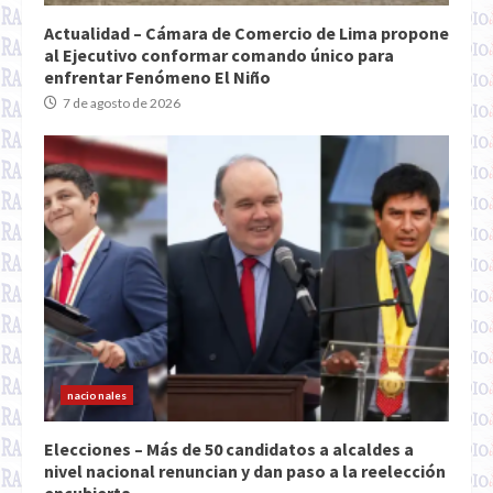
Actualidad – Cámara de Comercio de Lima propone
al Ejecutivo conformar comando único para
enfrentar Fenómeno El Niño
7 de agosto de 2026
nacionales
Elecciones – Más de 50 candidatos a alcaldes a
nivel nacional renuncian y dan paso a la reelección