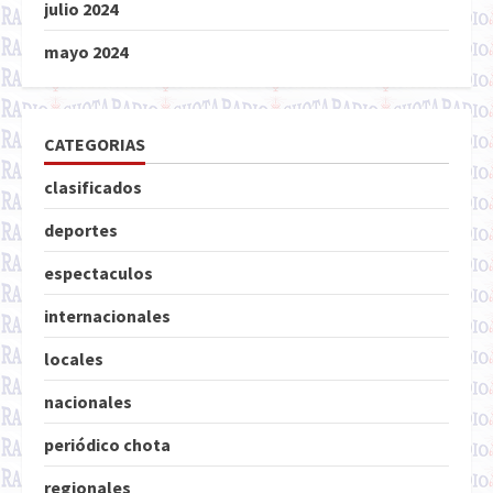
julio 2024
mayo 2024
CATEGORIAS
clasificados
deportes
espectaculos
internacionales
locales
nacionales
periódico chota
regionales