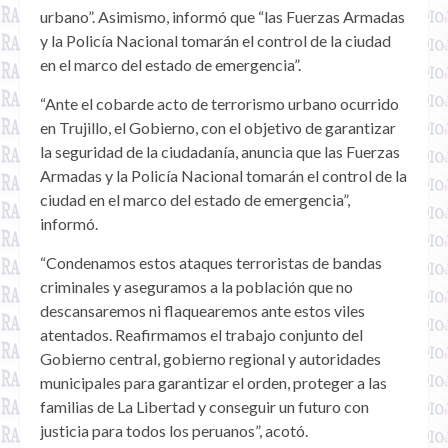
urbano”. Asimismo, informó que “las Fuerzas Armadas
y la Policía Nacional tomarán el control de la ciudad
en el marco del estado de emergencia”.
“Ante el cobarde acto de terrorismo urbano ocurrido
en Trujillo, el Gobierno, con el objetivo de garantizar
la seguridad de la ciudadanía, anuncia que las Fuerzas
Armadas y la Policía Nacional tomarán el control de la
ciudad en el marco del estado de emergencia”,
informó.
“Condenamos estos ataques terroristas de bandas
criminales y aseguramos a la población que no
descansaremos ni flaquearemos ante estos viles
atentados. Reafirmamos el trabajo conjunto del
Gobierno central, gobierno regional y autoridades
municipales para garantizar el orden, proteger a las
familias de La Libertad y conseguir un futuro con
justicia para todos los peruanos”, acotó.