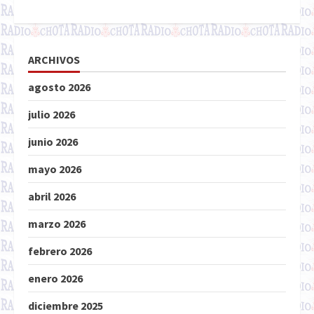
ARCHIVOS
agosto 2026
julio 2026
junio 2026
mayo 2026
abril 2026
marzo 2026
febrero 2026
enero 2026
diciembre 2025