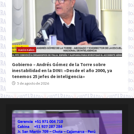
nacionales
Gobierno – Andrés Gómez de la Torre sobre
inestabilidad en la DINI: «Desde el año 2000, ya
tenemos 25 jefes de inteligencia»
5 de agosto de 2026