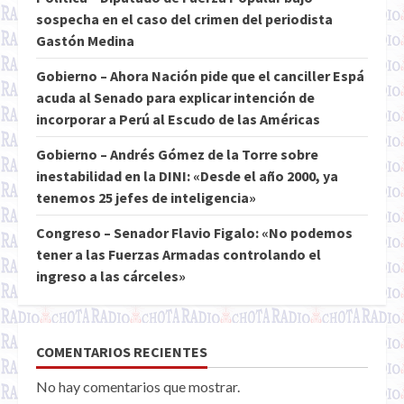
sospecha en el caso del crimen del periodista
Gastón Medina
Gobierno – Ahora Nación pide que el canciller Espá
acuda al Senado para explicar intención de
incorporar a Perú al Escudo de las Américas
Gobierno – Andrés Gómez de la Torre sobre
inestabilidad en la DINI: «Desde el año 2000, ya
tenemos 25 jefes de inteligencia»
Congreso – Senador Flavio Figalo: «No podemos
tener a las Fuerzas Armadas controlando el
ingreso a las cárceles»
COMENTARIOS RECIENTES
No hay comentarios que mostrar.