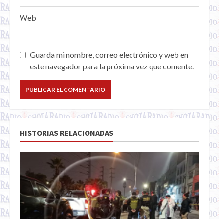
Web
Guarda mi nombre, correo electrónico y web en
este navegador para la próxima vez que comente.
HISTORIAS RELACIONADAS