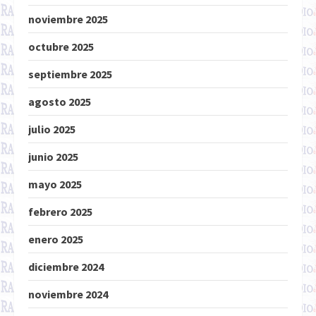
noviembre 2025
octubre 2025
septiembre 2025
agosto 2025
julio 2025
junio 2025
mayo 2025
febrero 2025
enero 2025
diciembre 2024
noviembre 2024