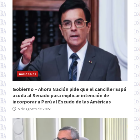
nacionales
Gobierno – Ahora Nación pide que el canciller Espá
acuda al Senado para explicar intención de
incorporar a Perú al Escudo de las Américas
5 de agosto de 2026