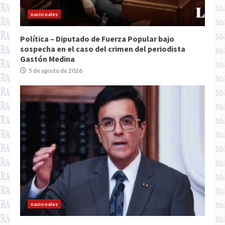
nacionales
Política – Diputado de Fuerza Popular bajo
sospecha en el caso del crimen del periodista
Gastón Medina
5 de agosto de 2026
nacionales