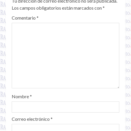
Tu dirección de correo electrónico no será publicada.
Los campos obligatorios están marcados con
*
Comentario
*
Nombre
*
Correo electrónico
*