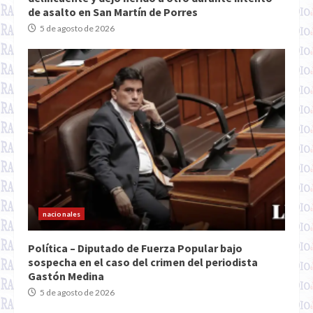
de asalto en San Martín de Porres
5 de agosto de 2026
nacionales
Política – Diputado de Fuerza Popular bajo
sospecha en el caso del crimen del periodista
Gastón Medina
5 de agosto de 2026