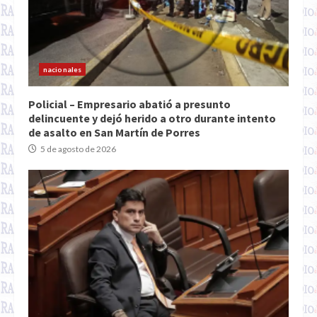
nacionales
Policial – Empresario abatió a presunto
delincuente y dejó herido a otro durante intento
de asalto en San Martín de Porres
5 de agosto de 2026