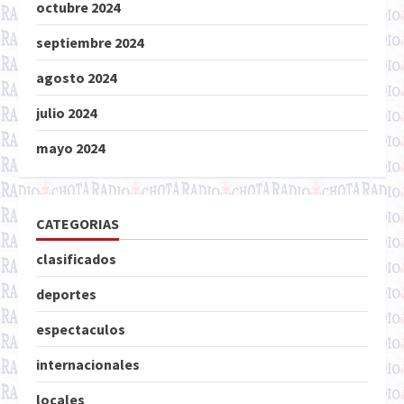
octubre 2024
septiembre 2024
agosto 2024
julio 2024
mayo 2024
CATEGORIAS
clasificados
deportes
espectaculos
internacionales
locales