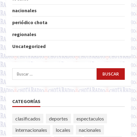
nacionales
periódico chota
regionales
Uncategorized
Buscar:
CATEGORÍAS
clasificados
deportes
espectaculos
internacionales
locales
nacionales