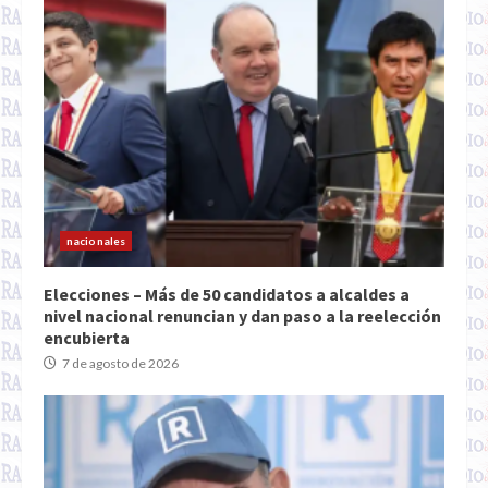
nacionales
Elecciones – Más de 50 candidatos a alcaldes a
nivel nacional renuncian y dan paso a la reelección
encubierta
7 de agosto de 2026