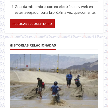
Guarda mi nombre, correo electrónico y web en
este navegador para la próxima vez que comente.
HISTORIAS RELACIONADAS