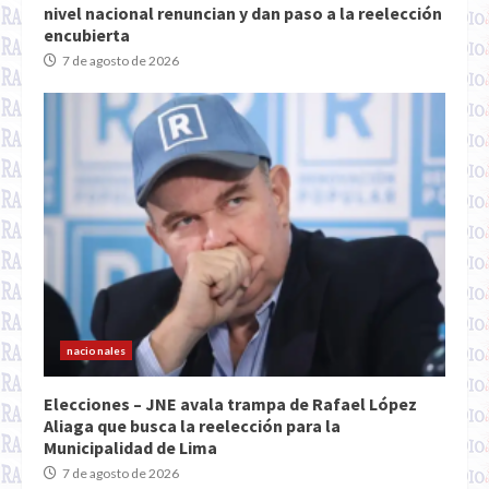
nivel nacional renuncian y dan paso a la reelección
encubierta
7 de agosto de 2026
nacionales
Elecciones – JNE avala trampa de Rafael López
Aliaga que busca la reelección para la
Municipalidad de Lima
7 de agosto de 2026