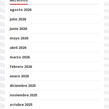
ARCHIVOS
agosto 2026
julio 2026
junio 2026
mayo 2026
abril 2026
marzo 2026
febrero 2026
enero 2026
diciembre 2025
noviembre 2025
octubre 2025