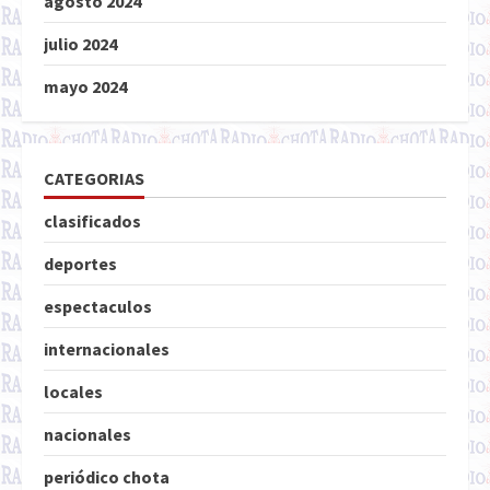
agosto 2024
julio 2024
mayo 2024
CATEGORIAS
clasificados
deportes
espectaculos
internacionales
locales
nacionales
periódico chota