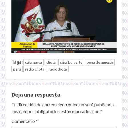
Tags:
cajamarca
chota
dina boluarte
pena de muerte
perú
radio chota
radiochota
Deja una respuesta
Tu dirección de correo electrónico no será publicada.
Los campos obligatorios están marcados con
*
Comentario
*