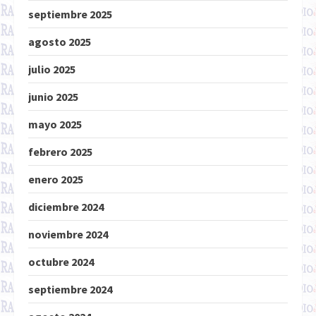
septiembre 2025
agosto 2025
julio 2025
junio 2025
mayo 2025
febrero 2025
enero 2025
diciembre 2024
noviembre 2024
octubre 2024
septiembre 2024