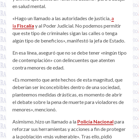
en salud mental.
«Hago un llamado a las autoridades de justicia,
a
la
Fiscalía
y al Poder Judicial. No podemos permitir
que este tipo de criminales sigan las calles o tenga
algún tipo de beneficios», manifestó la jefa de Estado.
En esa línea, aseguró que no se debe tener «ningún tipo
de contemplación» con delincuentes que atenten
contra menores de edad.
«Es momento que ante hechos de esta magnitud, que
deberían ser inconcebibles dentro de una sociedad,
planteemos medidas drásticas, es momento de abrir
el debate sobre la pena de muerte para violadores de
menores», mencionó.
Asimismo, hizo un llamado a la
Policía Nacional
para
reforzar sus herramientas y acciones a fin de proteger
a la población «más vulnerable». Tras ello, pidió