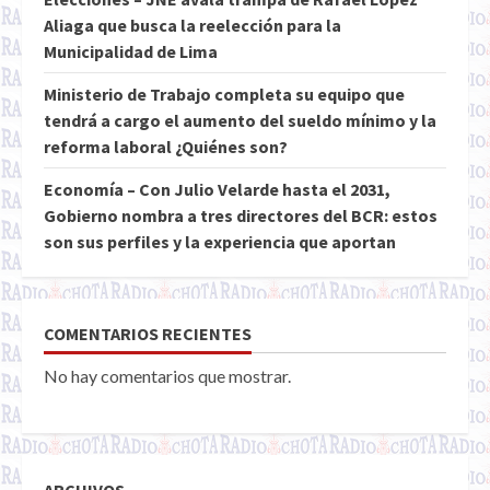
Aliaga que busca la reelección para la
Municipalidad de Lima
Ministerio de Trabajo completa su equipo que
tendrá a cargo el aumento del sueldo mínimo y la
reforma laboral ¿Quiénes son?
Economía – Con Julio Velarde hasta el 2031,
Gobierno nombra a tres directores del BCR: estos
son sus perfiles y la experiencia que aportan
COMENTARIOS RECIENTES
No hay comentarios que mostrar.