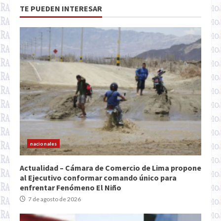
TE PUEDEN INTERESAR
nacionales
Actualidad – Cámara de Comercio de Lima propone
al Ejecutivo conformar comando único para
enfrentar Fenómeno El Niño
7 de agosto de 2026