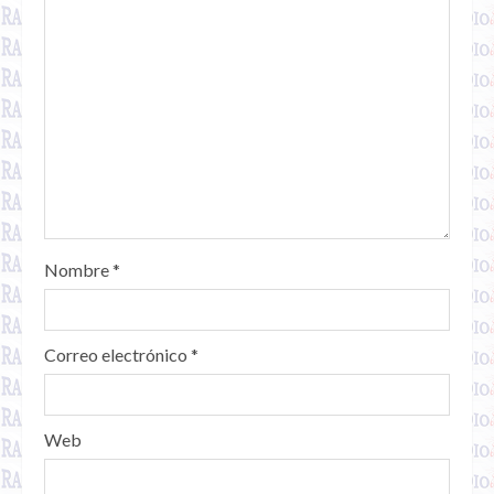
Nombre
*
Correo electrónico
*
Web