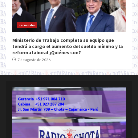
nacionales
Ministerio de Trabajo completa su equipo que
tendrá a cargo el aumento del sueldo mínimo y la
reforma laboral ¿Quiénes son?
7 de agosto de 2026