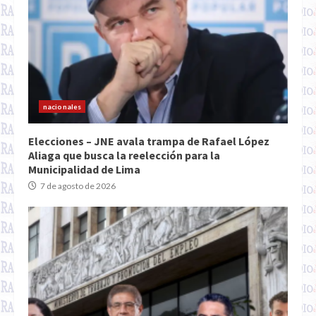
nacionales
Elecciones – JNE avala trampa de Rafael López
Aliaga que busca la reelección para la
Municipalidad de Lima
7 de agosto de 2026