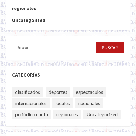
regionales
Uncategorized
Buscar:
CATEGORÍAS
clasificados
deportes
espectaculos
internacionales
locales
nacionales
periódico chota
regionales
Uncategorized