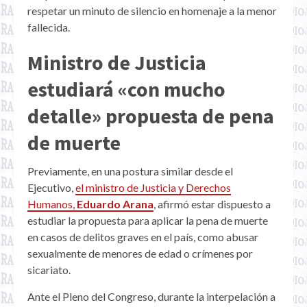
respetar un minuto de silencio en homenaje a la menor
fallecida.
Ministro de Justicia
estudiará «con mucho
detalle» propuesta de pena
de muerte
Previamente, en una postura similar desde el
Ejecutivo,
el ministro de Justicia y Derechos
Humanos,
Eduardo Arana
, afirmó estar dispuesto a
estudiar la propuesta para aplicar la pena de muerte
en casos de delitos graves en el país, como abusar
sexualmente de menores de edad o crímenes por
sicariato.
Ante el Pleno del Congreso, durante la interpelación a