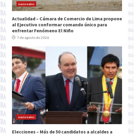
nacionales
Actualidad – Cámara de Comercio de Lima propone
al Ejecutivo conformar comando único para
enfrentar Fenómeno El Niño
7 de agosto de 2026
nacionales
Elecciones – Más de 50 candidatos a alcaldes a