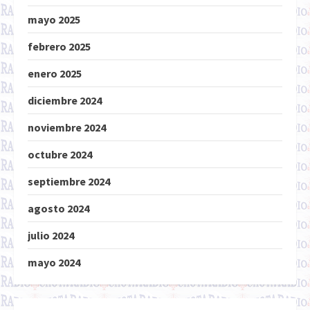
mayo 2025
febrero 2025
enero 2025
diciembre 2024
noviembre 2024
octubre 2024
septiembre 2024
agosto 2024
julio 2024
mayo 2024