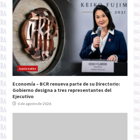
nacionales
Economía – BCR renueva parte de su Directorio:
Gobierno designa a tres representantes del
Ejecutivo
6 de agosto de 2026