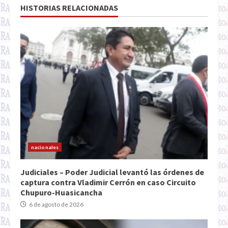
HISTORIAS RELACIONADAS
nacionales
Judiciales – Poder Judicial levantó las órdenes de
captura contra Vladimir Cerrón en caso Circuito
Chupuro-Huasicancha
6 de agosto de 2026