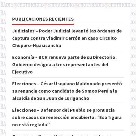
PUBLICACIONES RECIENTES
Judiciales – Poder Judicial levantó las órdenes de
captura contra Vladimir Cerrón en caso Circuito
Chupuro-Huasicancha
Economía – BCR renueva parte de su Directorio:
Gobierno designa a tres representantes del
Ejecutivo
Elecciones – César Usquiano Maldonado presentó
su renuncia como candidato de Somos Perú a la
alcaldía de San Juan de Lurigancho
Elecciones – Defensor del Pueblo se pronuncia
sobre casos de reelección encubierta: “Esa figura
no está reglada”