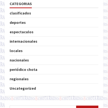
CATEGORIAS
clasificados
deportes
espectaculos
internacionales
locales
nacionales
periódico chota
regionales
Uncategorized