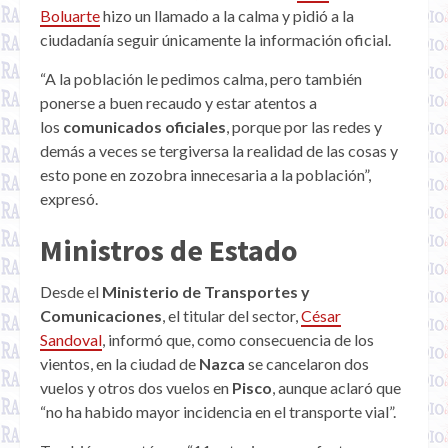
Boluarte
hizo un llamado a la calma y pidió a la
ciudadanía seguir únicamente la información oficial.
“A la población le pedimos calma, pero también
ponerse a buen recaudo y estar atentos a
los
comunicados oficiales
, porque por las redes y
demás a veces se tergiversa la realidad de las cosas y
esto pone en zozobra innecesaria a la población”,
expresó.
Ministros de Estado
Desde el
Ministerio de Transportes y
Comunicaciones
, el titular del sector,
César
Sandoval
, informó que, como consecuencia de los
vientos, en la ciudad de
Nazca
se cancelaron dos
vuelos y otros dos vuelos en
Pisco
, aunque aclaró que
“no ha habido mayor incidencia en el transporte vial”.