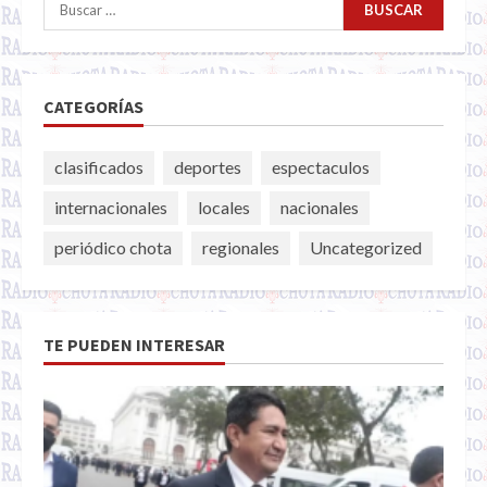
Buscar:
CATEGORÍAS
clasificados
deportes
espectaculos
internacionales
locales
nacionales
periódico chota
regionales
Uncategorized
TE PUEDEN INTERESAR