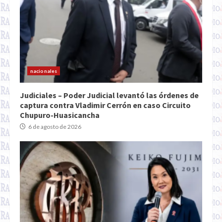
nacionales
Judiciales – Poder Judicial levantó las órdenes de
captura contra Vladimir Cerrón en caso Circuito
Chupuro-Huasicancha
6 de agosto de 2026