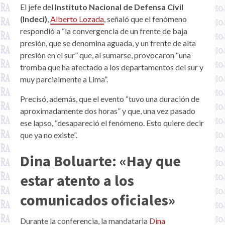
El jefe del
Instituto Nacional de Defensa Civil
(Indeci)
,
Alberto Lozada
, señaló que el fenómeno
respondió a “la convergencia de un frente de baja
presión, que se denomina aguada, y un frente de alta
presión en el sur” que, al sumarse, provocaron “una
tromba que ha afectado a los departamentos del sur y
muy parcialmente a Lima”.
Precisó, además, que el evento “tuvo una duración de
aproximadamente dos horas” y que, una vez pasado
ese lapso, “desapareció el fenómeno. Esto quiere decir
que ya no existe”.
Dina Boluarte: «Hay que
estar atento a los
comunicados oficiales»
Durante la conferencia, la mandataria
Dina