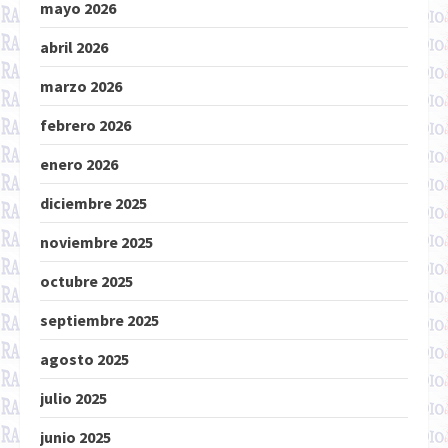
mayo 2026
abril 2026
marzo 2026
febrero 2026
enero 2026
diciembre 2025
noviembre 2025
octubre 2025
septiembre 2025
agosto 2025
julio 2025
junio 2025