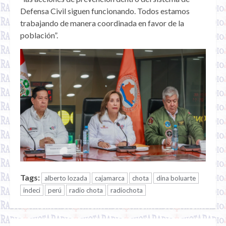
Defensa Civil siguen funcionando. Todos estamos
trabajando de manera coordinada en favor de la
población”.
Tags:
alberto lozada
cajamarca
chota
dina boluarte
indeci
perú
radio chota
radiochota