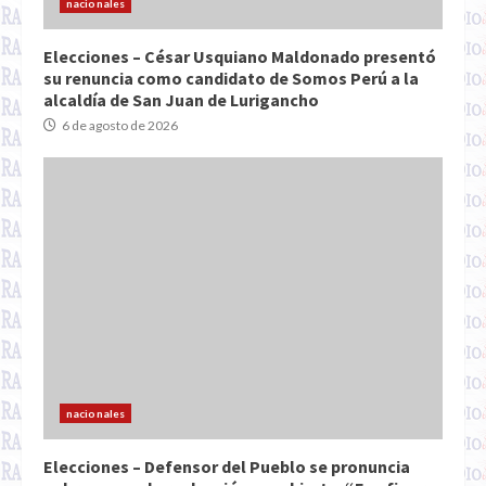
nacionales
Elecciones – César Usquiano Maldonado presentó
su renuncia como candidato de Somos Perú a la
alcaldía de San Juan de Lurigancho
6 de agosto de 2026
nacionales
Elecciones – Defensor del Pueblo se pronuncia