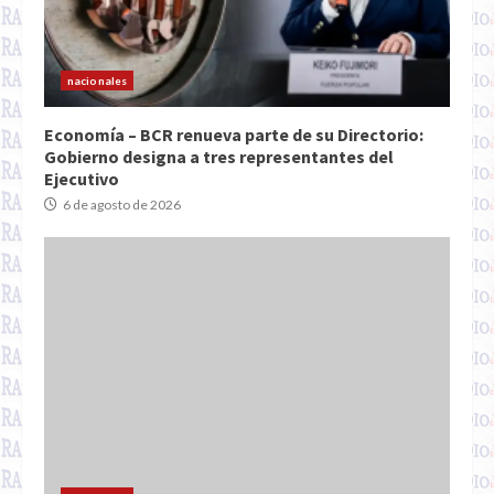
nacionales
Economía – BCR renueva parte de su Directorio:
Gobierno designa a tres representantes del
Ejecutivo
6 de agosto de 2026