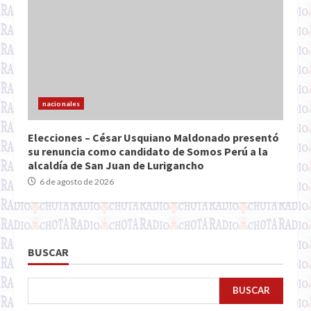
nacionales
Elecciones – César Usquiano Maldonado presentó
su renuncia como candidato de Somos Perú a la
alcaldía de San Juan de Lurigancho
6 de agosto de 2026
BUSCAR
BUSCAR