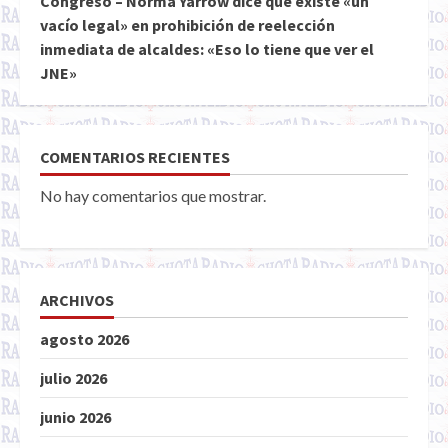
Congreso – Norma Yarrow dice que existe «un
vacío legal» en prohibición de reelección
inmediata de alcaldes: «Eso lo tiene que ver el
JNE»
COMENTARIOS RECIENTES
No hay comentarios que mostrar.
ARCHIVOS
agosto 2026
julio 2026
junio 2026