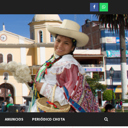
Facebook
whatsapp
ANUNCIOS
PERIÓDICO CHOTA