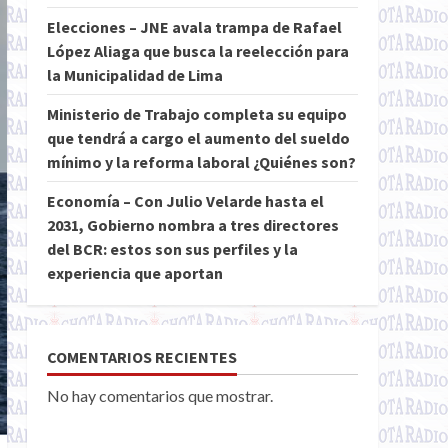
Elecciones – JNE avala trampa de Rafael
López Aliaga que busca la reelección para
la Municipalidad de Lima
Ministerio de Trabajo completa su equipo
que tendrá a cargo el aumento del sueldo
mínimo y la reforma laboral ¿Quiénes son?
Economía – Con Julio Velarde hasta el
2031, Gobierno nombra a tres directores
del BCR: estos son sus perfiles y la
experiencia que aportan
COMENTARIOS RECIENTES
No hay comentarios que mostrar.