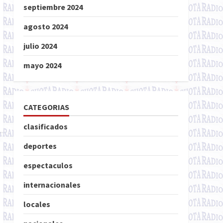
septiembre 2024
agosto 2024
julio 2024
mayo 2024
CATEGORIAS
clasificados
deportes
espectaculos
internacionales
locales