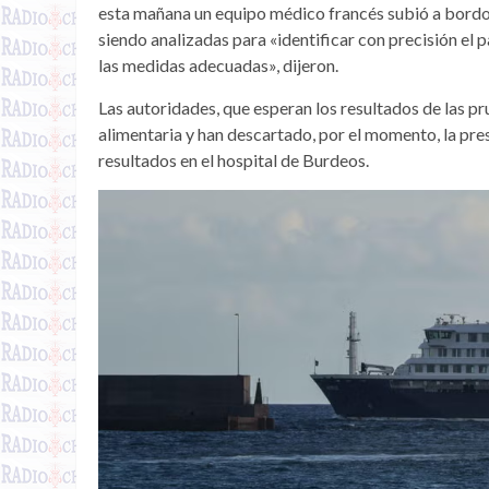
esta mañana un equipo médico francés subió a bordo p
siendo analizadas para «identificar con precisión el
las medidas adecuadas», dijeron.
Las autoridades, que esperan los resultados de las p
alimentaria y han descartado, por el momento, la prese
resultados en el hospital de Burdeos.