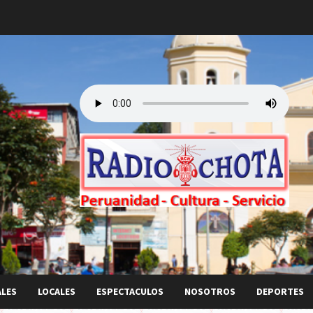
ALES
LOCALES
ESPECTACULOS
NOSOTROS
DEPORTES