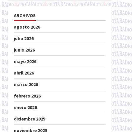
ARCHIVOS
agosto 2026
julio 2026
junio 2026
mayo 2026
abril 2026
marzo 2026
febrero 2026
enero 2026
diciembre 2025
noviembre 2025