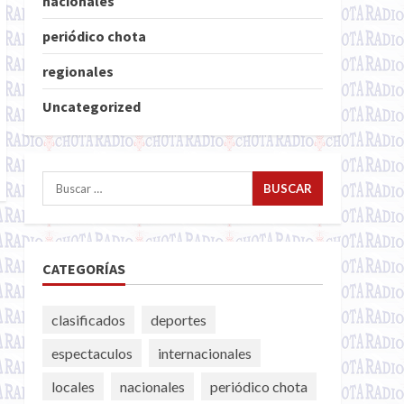
nacionales
periódico chota
regionales
Uncategorized
Buscar:
CATEGORÍAS
clasificados
deportes
espectaculos
internacionales
locales
nacionales
periódico chota