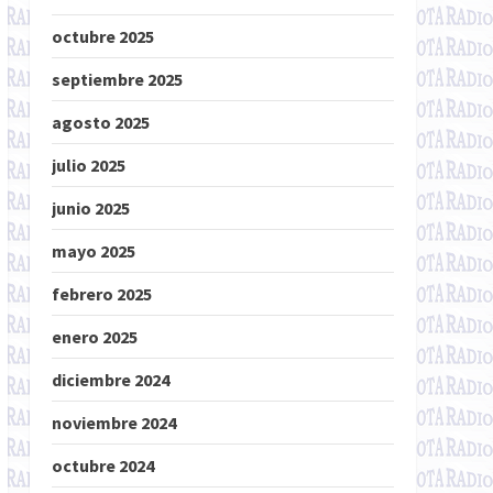
octubre 2025
septiembre 2025
agosto 2025
julio 2025
junio 2025
mayo 2025
febrero 2025
enero 2025
diciembre 2024
noviembre 2024
octubre 2024