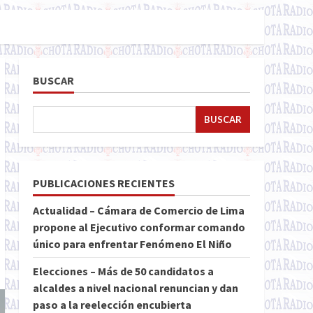
BUSCAR
BUSCAR
PUBLICACIONES RECIENTES
Actualidad – Cámara de Comercio de Lima
propone al Ejecutivo conformar comando
único para enfrentar Fenómeno El Niño
Elecciones – Más de 50 candidatos a
alcaldes a nivel nacional renuncian y dan
paso a la reelección encubierta