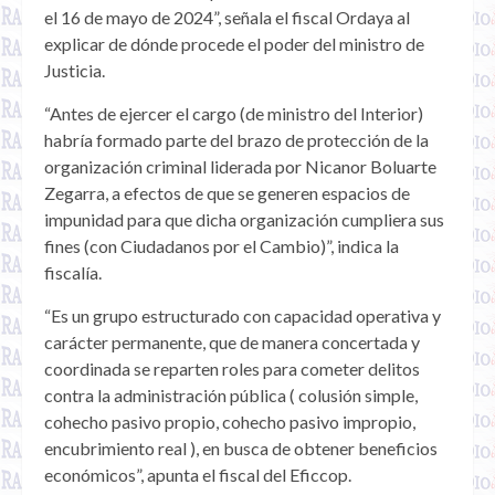
el 16 de mayo de 2024”, señala el fiscal Ordaya al
explicar de dónde procede el poder del ministro de
Justicia.
“Antes de ejercer el cargo (de ministro del Interior)
habría formado parte del brazo de protección de la
organización criminal liderada por Nicanor Boluarte
Zegarra, a efectos de que se generen espacios de
impunidad para que dicha organización cumpliera sus
fines (con Ciudadanos por el Cambio)”, indica la
fiscalía.
“Es un grupo estructurado con capacidad operativa y
carácter permanente, que de manera concertada y
coordinada se reparten roles para cometer delitos
contra la administración pública ( colusión simple,
cohecho pasivo propio, cohecho pasivo impropio,
encubrimiento real ), en busca de obtener beneficios
económicos”, apunta el fiscal del Eficcop.