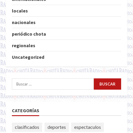
locales
nacionales
periódico chota
regionales
Uncategorized
Buscar:
CATEGORÍAS
clasificados
deportes
espectaculos