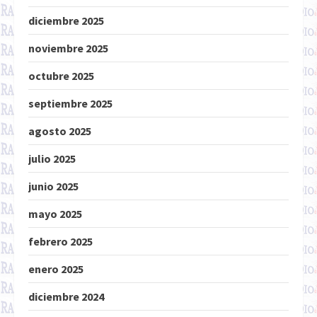
diciembre 2025
noviembre 2025
octubre 2025
septiembre 2025
agosto 2025
julio 2025
junio 2025
mayo 2025
febrero 2025
enero 2025
diciembre 2024