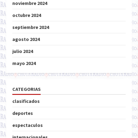
noviembre 2024
octubre 2024
septiembre 2024
agosto 2024
julio 2024
mayo 2024
CATEGORIAS
clasificados
deportes
espectaculos
internacionales