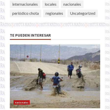
internacionales
locales
nacionales
periódico chota
regionales
Uncategorized
TE PUEDEN INTERESAR
nacionales