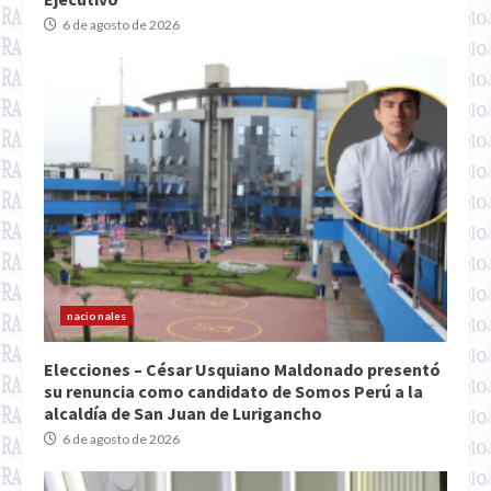
6 de agosto de 2026
nacionales
Elecciones – César Usquiano Maldonado presentó
su renuncia como candidato de Somos Perú a la
alcaldía de San Juan de Lurigancho
6 de agosto de 2026