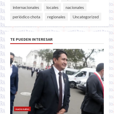
internacionales
locales
nacionales
periódico chota
regionales
Uncategorized
TE PUEDEN INTERESAR
nacionales