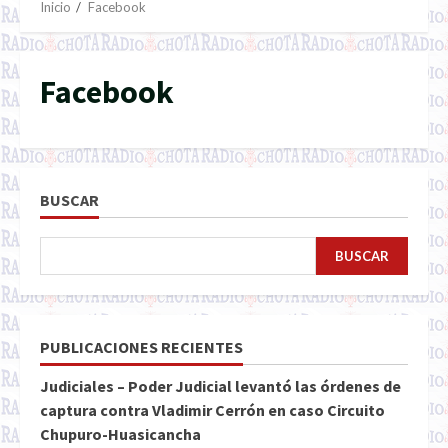
Inicio
Facebook
Facebook
BUSCAR
BUSCAR
PUBLICACIONES RECIENTES
Judiciales – Poder Judicial levantó las órdenes de
captura contra Vladimir Cerrón en caso Circuito
Chupuro-Huasicancha