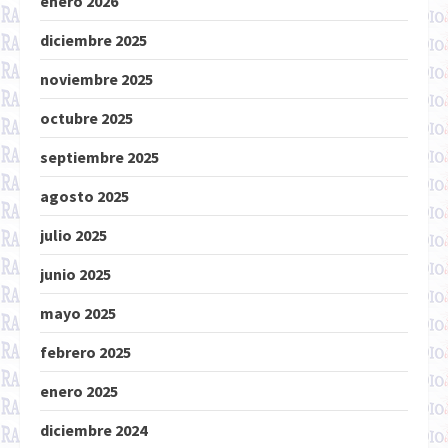
enero 2026
diciembre 2025
noviembre 2025
octubre 2025
septiembre 2025
agosto 2025
julio 2025
junio 2025
mayo 2025
febrero 2025
enero 2025
diciembre 2024