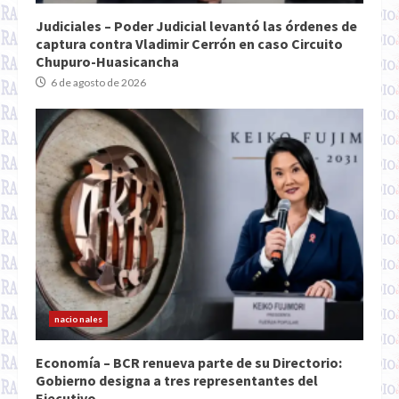
Judiciales – Poder Judicial levantó las órdenes de
captura contra Vladimir Cerrón en caso Circuito
Chupuro-Huasicancha
6 de agosto de 2026
nacionales
Economía – BCR renueva parte de su Directorio:
Gobierno designa a tres representantes del
Ejecutivo