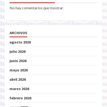
No hay comentarios que mostrar.
ARCHIVOS
agosto 2026
julio 2026
junio 2026
mayo 2026
abril 2026
marzo 2026
febrero 2026