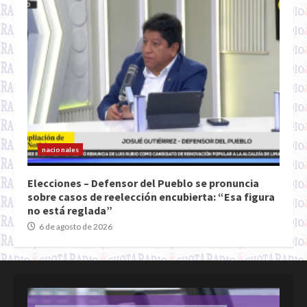
nacionales
Elecciones – Defensor del Pueblo se pronuncia
sobre casos de reelección encubierta: “Esa figura
no está reglada”
6 de agosto de 2026