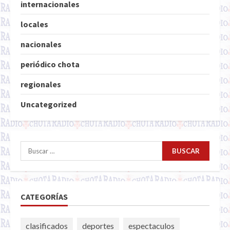
internacionales
locales
nacionales
periódico chota
regionales
Uncategorized
Buscar:
CATEGORÍAS
clasificados
deportes
espectaculos