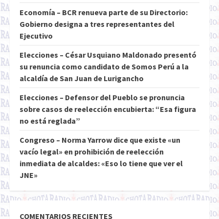
Economía – BCR renueva parte de su Directorio:
Gobierno designa a tres representantes del
Ejecutivo
Elecciones – César Usquiano Maldonado presentó
su renuncia como candidato de Somos Perú a la
alcaldía de San Juan de Lurigancho
Elecciones – Defensor del Pueblo se pronuncia
sobre casos de reelección encubierta: “Esa figura
no está reglada”
Congreso – Norma Yarrow dice que existe «un
vacío legal» en prohibición de reelección
inmediata de alcaldes: «Eso lo tiene que ver el
JNE»
COMENTARIOS RECIENTES