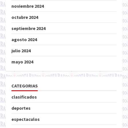
noviembre 2024
octubre 2024
septiembre 2024
agosto 2024
julio 2024
mayo 2024
CATEGORIAS
clasificados
deportes
espectaculos