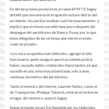
En declaraciones posteriores al canal BFMTV, Seguy
detalló que una avería en el aparato estuvo detrás del
accidente -los peritos evalúan cuál fue exactamente- y
explicó que el mismo sucedió muy poco después del
despegue del aeródromo de Nancy-Essey, por lo que
hubo allegados de las víctimas que vieron el avión
«caer en picado».
«Los once ocupantes han fallecido», agregó el alto
funcionario, quien aseguró que el accidente podría
haber causado daños colaterales importantes, ya que
sucedió en una zona muy urbanizada, solo a unas
centenas de metros del aeródromo.
Tanto el ministro del Interior, Laurent Nuñez, como el
de Transportes, Philippe Tabarot, estarán en breve en
el lugar del siniestro, avanzó Seguy.
Según el medio local L’Est Republicain, los fallecidos