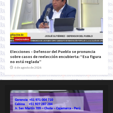
nacionales
Elecciones – Defensor del Pueblo se pronuncia
sobre casos de reelección encubierta: “Esa figura
no está reglada”
6 de agosto de 2026