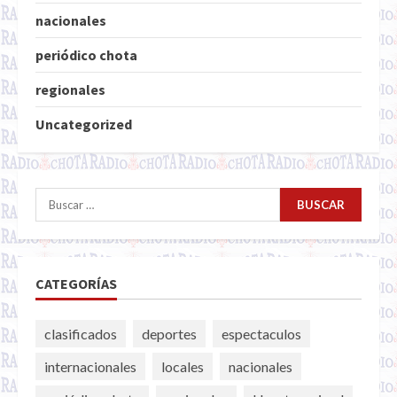
nacionales
periódico chota
regionales
Uncategorized
Buscar:
CATEGORÍAS
clasificados
deportes
espectaculos
internacionales
locales
nacionales