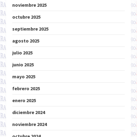
noviembre 2025
octubre 2025
septiembre 2025
agosto 2025
julio 2025
junio 2025
mayo 2025
febrero 2025
enero 2025
diciembre 2024
noviembre 2024
octubre 2024