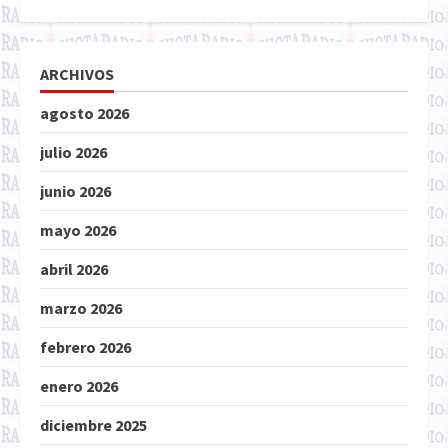
ARCHIVOS
agosto 2026
julio 2026
junio 2026
mayo 2026
abril 2026
marzo 2026
febrero 2026
enero 2026
diciembre 2025