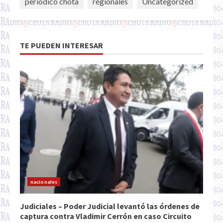
periódico chota
regionales
Uncategorized
TE PUEDEN INTERESAR
nacionales
Judiciales – Poder Judicial levantó las órdenes de
captura contra Vladimir Cerrón en caso Circuito