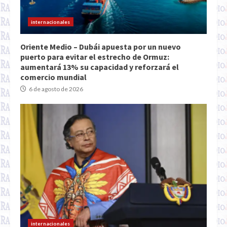
internacionales
Oriente Medio – Dubái apuesta por un nuevo
puerto para evitar el estrecho de Ormuz:
aumentará 13% su capacidad y reforzará el
comercio mundial
6 de agosto de 2026
internacionales