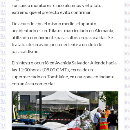
son cinco monitores, cinco alumnos y el piloto,
extremo que el prefecto evitó confirmar.
De acuerdo con el mismo medio, el aparato
accidentado es un ‘Pilatus’ matriculado en Alemania,
utilizado comúnmente para saltos en paracaídas. Se
trataba de un avión perteneciente a un club de
paracaidismo.
El siniestro ocurrió en Avenida Salvador Allende hacia
las 11:00 horas (09.00 GMT), cerca de un
supermercado en Tomblaine, en una zona colindante
con un área comercial.