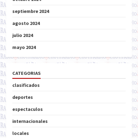
septiembre 2024
agosto 2024
julio 2024
mayo 2024
CATEGORIAS
clasificados
deportes
espectaculos
internacionales
locales