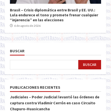
Brasil – Crisis diplomática entre Brasil y EE. UU.:
Lula endurece el tono y promete frenar cualquier
“injerencia” en las elecciones
6 de agosto de 2026
BUSCAR
BUSCAR
PUBLICACIONES RECIENTES
Judiciales – Poder Judicial levantó las órdenes de
captura contra Vladimir Cerrón en caso Circuito
Chupuro-Huasicancha