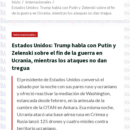
Inicio
internacionales
Estados Unidos: Trump habla con Putin y Zelenski sobre el fin
de la guerra en Ucrania, mientras los ataques no dan tregua
internacionales
Estados Unidos: Trump habla con Putin y
Zelenski sobre el fin de la guerra en
Ucrania, mientras los ataques no dan
tregua
El presidente de Estados Unidos conversó el
sábado por la noche con sus pares ruso y ucraniano
y ofreció reactivar la mediación de Washington,
estancada desde febrero, en la antesala de la
cumbre de la OTAN en Ankara. Esa misma noche,
Ucrania atacó una base aérea rusa en Crimea y
Rusia lanzó 125 drones y cuatro misiles contra
territorio ucraniano.