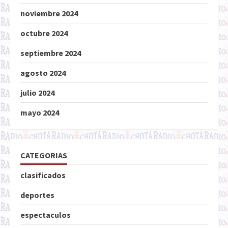
noviembre 2024
octubre 2024
septiembre 2024
agosto 2024
julio 2024
mayo 2024
CATEGORIAS
clasificados
deportes
espectaculos