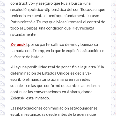
constructivo» y aseguró que Rusia busca «una
resolución político-diplomática del conflicto», aunque
teniendo en cuenta el «enfoque fundamental» ruso:
Putin reiteró a Trump que Moscú tomará el control de
todo el Donbás, una condición que Kiev rechaza
rotundamente.
Zelenski
, por su parte, calificó de «muy buena» su
llamada con Trump, en la que le explicó la situación en
el frente de batalla.
«Hay una posibilidad real de poner fin a la guerra. Y la
determinación de Estados Unidos es decisiva»,
escribió el mandatario ucraniano en sus redes
sociales, en las que confirmó que ambos acordaron
continuar las conversaciones en Ankara, donde
Zelenski está invitado.
Las negociaciones con mediación estadounidense
estaban estancadas desde antes de la guerra que