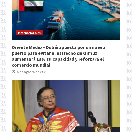
internacionales
Oriente Medio – Dubái apuesta por un nuevo
puerto para evitar el estrecho de Ormuz:
aumentará 13% su capacidad y reforzará el
comercio mundial
6 de agosto de 2026