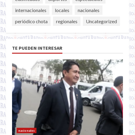
internacionales
locales
nacionales
periódico chota
regionales
Uncategorized
TE PUEDEN INTERESAR
nacionales