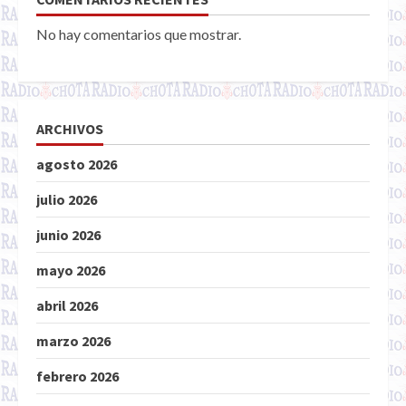
No hay comentarios que mostrar.
ARCHIVOS
agosto 2026
julio 2026
junio 2026
mayo 2026
abril 2026
marzo 2026
febrero 2026