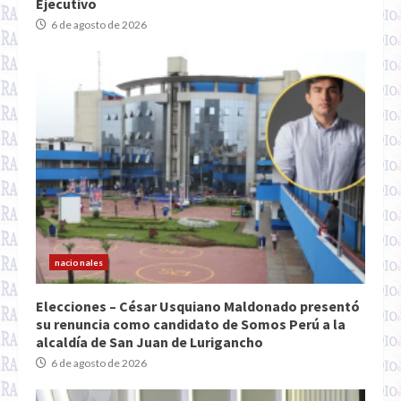
Ejecutivo
6 de agosto de 2026
nacionales
Elecciones – César Usquiano Maldonado presentó
su renuncia como candidato de Somos Perú a la
alcaldía de San Juan de Lurigancho
6 de agosto de 2026