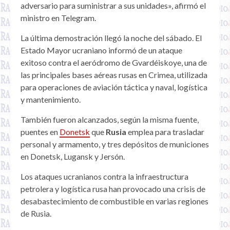
adversario para suministrar a sus unidades», afirmó el
ministro en Telegram.
La última demostración llegó la noche del sábado. El
Estado Mayor ucraniano informó de un ataque
exitoso contra el aeródromo de Gvardéiskoye, una de
las principales bases aéreas rusas en Crimea, utilizada
para operaciones de aviación táctica y naval, logística
y mantenimiento.
También fueron alcanzados, según la misma fuente,
puentes en
Donetsk
que
Rusia
emplea para trasladar
personal y armamento, y tres depósitos de municiones
en Donetsk, Lugansk y Jersón.
Los ataques ucranianos contra la infraestructura
petrolera y logística rusa han provocado una crisis de
desabastecimiento de combustible en varias regiones
de Rusia.