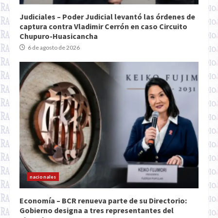
Judiciales – Poder Judicial levantó las órdenes de
captura contra Vladimir Cerrón en caso Circuito
Chupuro-Huasicancha
6 de agosto de 2026
nacionales
Economía – BCR renueva parte de su Directorio:
Gobierno designa a tres representantes del