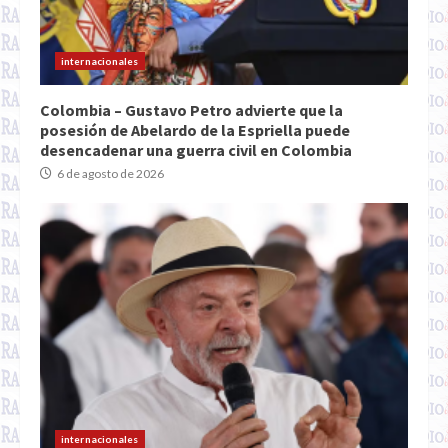
internacionales
Colombia – Gustavo Petro advierte que la
posesión de Abelardo de la Espriella puede
desencadenar una guerra civil en Colombia
6 de agosto de 2026
internacionales