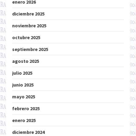
enero 2026
diciembre 2025
noviembre 2025
octubre 2025
septiembre 2025
agosto 2025
julio 2025
junio 2025
mayo 2025
febrero 2025
enero 2025
diciembre 2024