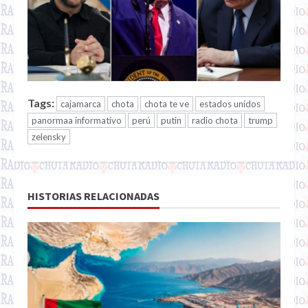
Tags:
cajamarca
chota
chota te ve
estados unidos
panormaa informativo
perú
putin
radio chota
trump
zelensky
HISTORIAS RELACIONADAS