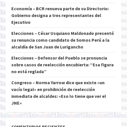
Economía – BCR renueva parte de su Directorio:
Gobierno designa a tres representantes del
Ejecutivo
Elecciones – César Usquiano Maldonado presentó
su renuncia como candidato de Somos Perú a la
alcaldía de San Juan de Lurigancho
Elecciones – Defensor del Pueblo se pronuncia
sobre casos de reelección encubierta: “Esa figura
no está reglada”
Congreso – Norma Yarrow dice que existe «un
vacío legal» en prohibición de reelección
inmediata de alcaldes: «Eso lo tiene que ver el
JNE»
COMENTARIOS RECIENTES