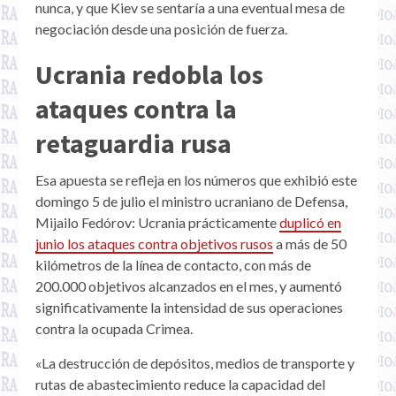
nunca, y que Kiev se sentaría a una eventual mesa de
negociación desde una posición de fuerza.
Ucrania redobla los
ataques contra la
retaguardia rusa
Esa apuesta se refleja en los números que exhibió este
domingo 5 de julio el ministro ucraniano de Defensa,
Mijailo Fedórov: Ucrania prácticamente
duplicó en
junio los ataques contra objetivos rusos
a más de 50
kilómetros de la línea de contacto, con más de
200.000 objetivos alcanzados en el mes, y aumentó
significativamente la intensidad de sus operaciones
contra la ocupada Crimea.
«La destrucción de depósitos, medios de transporte y
rutas de abastecimiento reduce la capacidad del