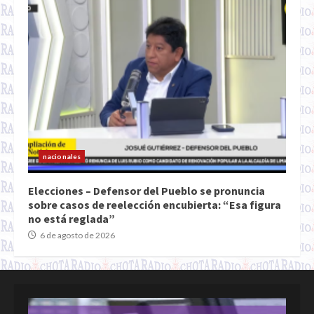
nacionales
Elecciones – Defensor del Pueblo se pronuncia
sobre casos de reelección encubierta: “Esa figura
no está reglada”
6 de agosto de 2026