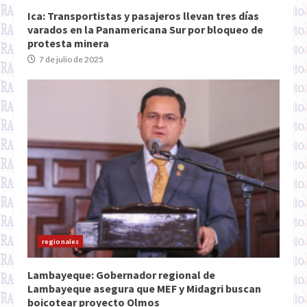
Ica: Transportistas y pasajeros llevan tres días
varados en la Panamericana Sur por bloqueo de
protesta minera
7 de julio de 2025
regionales
Lambayeque: Gobernador regional de
Lambayeque asegura que MEF y Midagri buscan
boicotear proyecto Olmos