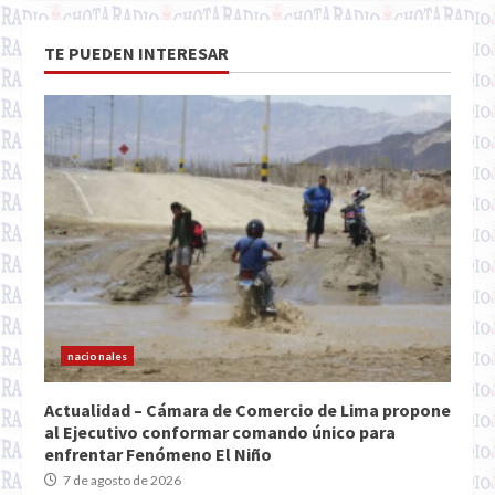
TE PUEDEN INTERESAR
nacionales
Actualidad – Cámara de Comercio de Lima propone
al Ejecutivo conformar comando único para
enfrentar Fenómeno El Niño
7 de agosto de 2026