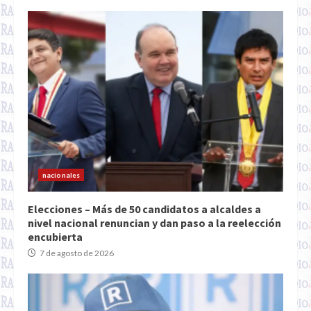
nacionales
Elecciones – Más de 50 candidatos a alcaldes a
nivel nacional renuncian y dan paso a la reelección
encubierta
7 de agosto de 2026