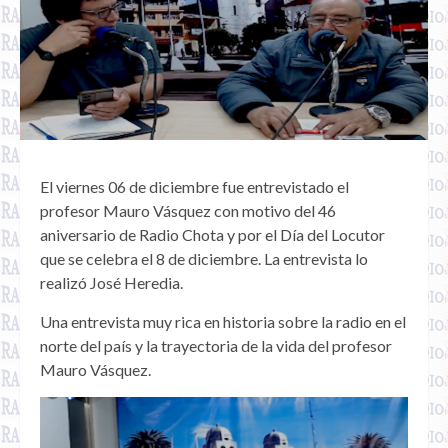
El viernes 06 de diciembre fue entrevistado el
profesor Mauro Vásquez con motivo del 46
aniversario de Radio Chota y por el Día del Locutor
que se celebra el 8 de diciembre. La entrevista lo
realizó José Heredia.
Una entrevista muy rica en historia sobre la radio en el
norte del país y la trayectoria de la vida del profesor
Mauro Vásquez.