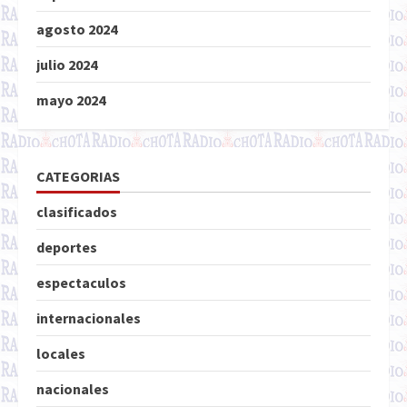
agosto 2024
julio 2024
mayo 2024
CATEGORIAS
clasificados
deportes
espectaculos
internacionales
locales
nacionales