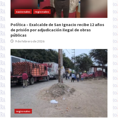
nacionales
regionales
Política – Exalcalde de San Ignacio recibe 12 años
de prisión por adjudicación ilegal de obras
públicas
9 de febrero de 2026
regionales