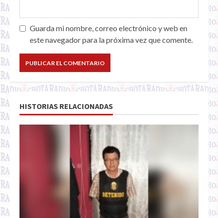
Guarda mi nombre, correo electrónico y web en
este navegador para la próxima vez que comente.
HISTORIAS RELACIONADAS