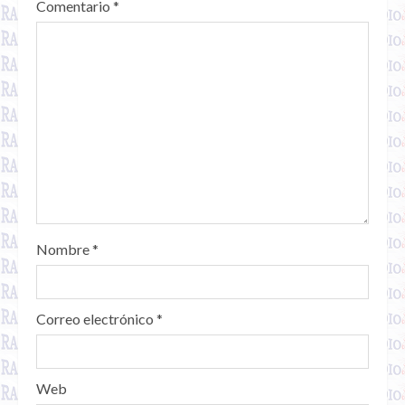
Comentario
*
Nombre
*
Correo electrónico
*
Web