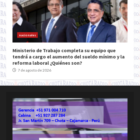
nacionales
Ministerio de Trabajo completa su equipo que
tendrá a cargo el aumento del sueldo mínimo y la
reforma laboral ¿Quiénes son?
7 de agosto de 2026