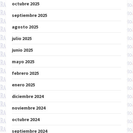
octubre 2025
septiembre 2025
agosto 2025
julio 2025
junio 2025
mayo 2025
febrero 2025
enero 2025
diciembre 2024
noviembre 2024
octubre 2024
septiembre 2024