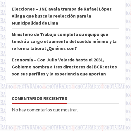
Elecciones – JNE avala trampa de Rafael López
Aliaga que busca la reelección para la
Municipalidad de Lima
Ministerio de Trabajo completa su equipo que
tendrá a cargo el aumento del sueldo mínimo y la
reforma laboral ¿Quiénes son?
Economía – Con Julio Velarde hasta el 2031,
Gobierno nombra a tres directores del BCR: estos
son sus perfiles y la experiencia que aportan
COMENTARIOS RECIENTES
No hay comentarios que mostrar.