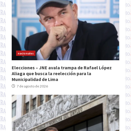
nacionales
Elecciones – JNE avala trampa de Rafael López
Aliaga que busca la reelección para la
Municipalidad de Lima
7 de agosto de 2026