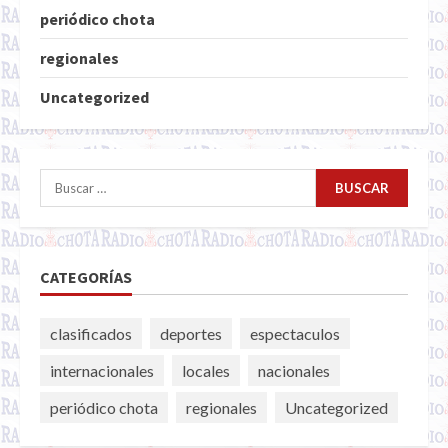
periódico chota
regionales
Uncategorized
Buscar:
CATEGORÍAS
clasificados
deportes
espectaculos
internacionales
locales
nacionales
periódico chota
regionales
Uncategorized