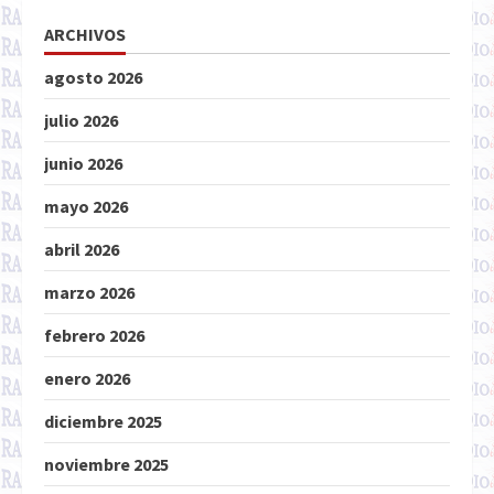
ARCHIVOS
agosto 2026
julio 2026
junio 2026
mayo 2026
abril 2026
marzo 2026
febrero 2026
enero 2026
diciembre 2025
noviembre 2025