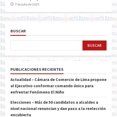
7 de julio de 2025
BUSCAR
BUSCAR
PUBLICACIONES RECIENTES
Actualidad – Cámara de Comercio de Lima propone
al Ejecutivo conformar comando único para
enfrentar Fenómeno El Niño
Elecciones – Más de 50 candidatos a alcaldes a
nivel nacional renuncian y dan paso a la reelección
encubierta