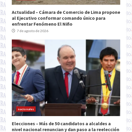
Actualidad – Cámara de Comercio de Lima propone
al Ejecutivo conformar comando único para
enfrentar Fenómeno El Niño
7 de agosto de 2026
nacionales
Elecciones – Más de 50 candidatos a alcaldes a
nivel nacional renuncian y dan paso a la reelección