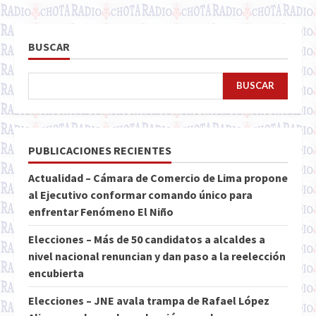
BUSCAR
BUSCAR
PUBLICACIONES RECIENTES
Actualidad – Cámara de Comercio de Lima propone
al Ejecutivo conformar comando único para
enfrentar Fenómeno El Niño
Elecciones – Más de 50 candidatos a alcaldes a
nivel nacional renuncian y dan paso a la reelección
encubierta
Elecciones – JNE avala trampa de Rafael López