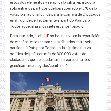
estos dos elementos y se aplica la cifra repartidora
solo entre los partidos que han superado el 5 % de la
votación nacional válida para la Cámara de Diputados,
es ahí donde perfectamente el partido País para
Todos accedería a los siete escaños”, añadió.
Para Hurtado, si el
JNE
no los incluye en la repartición
de escaños, estos serían redistribuidos entre seis
partidos. “(País para Todos) es la séptima fuerza
política del país con más de 800 000 votos de
ciudadanos que se quedarían sin representantes
genuinamente elegidos”, sentenció.