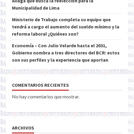
Aliaga que busca la reelección para la
Municipalidad de Lima
Ministerio de Trabajo completa su equipo que
tendrá a cargo el aumento del sueldo mínimo y la
reforma laboral ¿Quiénes son?
Economía – Con Julio Velarde hasta el 2031,
Gobierno nombra a tres directores del BCR: estos
son sus perfiles y la experiencia que aportan
COMENTARIOS RECIENTES
No hay comentarios que mostrar.
ARCHIVOS