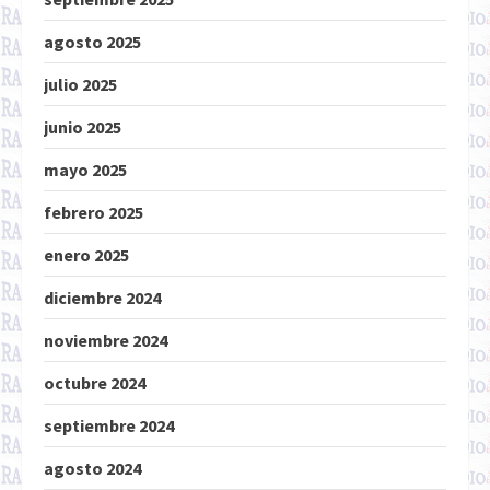
agosto 2025
julio 2025
junio 2025
mayo 2025
febrero 2025
enero 2025
diciembre 2024
noviembre 2024
octubre 2024
septiembre 2024
agosto 2024