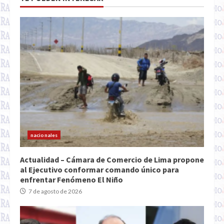
nacionales
Actualidad – Cámara de Comercio de Lima propone
al Ejecutivo conformar comando único para
enfrentar Fenómeno El Niño
7 de agosto de 2026