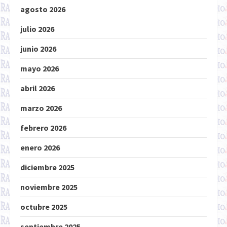
agosto 2026
julio 2026
junio 2026
mayo 2026
abril 2026
marzo 2026
febrero 2026
enero 2026
diciembre 2025
noviembre 2025
octubre 2025
septiembre 2025