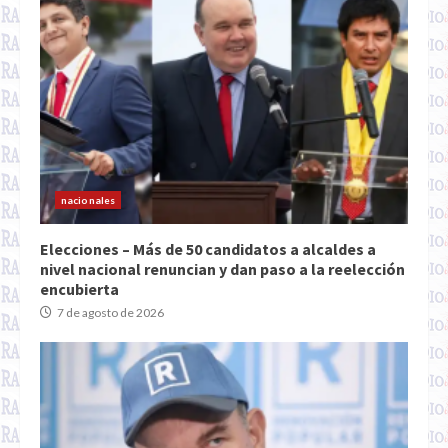
nacionales
Elecciones – Más de 50 candidatos a alcaldes a
nivel nacional renuncian y dan paso a la reelección
encubierta
7 de agosto de 2026