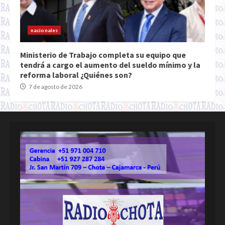
nacionales
Ministerio de Trabajo completa su equipo que
tendrá a cargo el aumento del sueldo mínimo y la
reforma laboral ¿Quiénes son?
7 de agosto de 2026