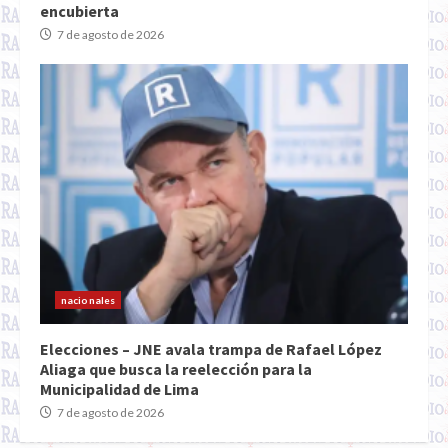
encubierta
7 de agosto de 2026
nacionales
Elecciones – JNE avala trampa de Rafael López
Aliaga que busca la reelección para la
Municipalidad de Lima
7 de agosto de 2026