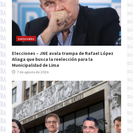
nacionales
Elecciones – JNE avala trampa de Rafael López
Aliaga que busca la reelección para la
Municipalidad de Lima
7 de agosto de 2026