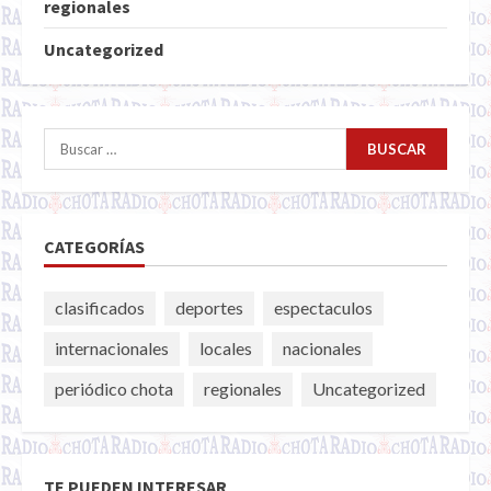
regionales
Uncategorized
Buscar:
CATEGORÍAS
clasificados
deportes
espectaculos
internacionales
locales
nacionales
periódico chota
regionales
Uncategorized
TE PUEDEN INTERESAR