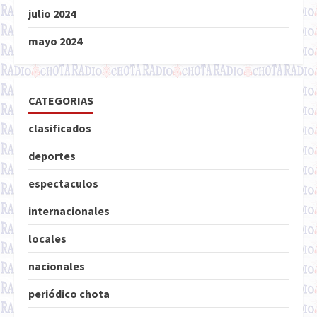
julio 2024
mayo 2024
CATEGORIAS
clasificados
deportes
espectaculos
internacionales
locales
nacionales
periódico chota