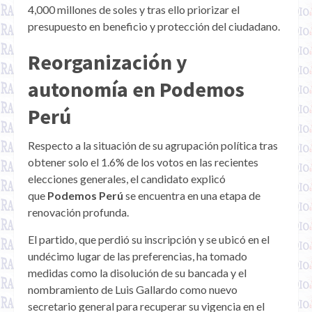
4,000 millones de soles y tras ello priorizar el
presupuesto en beneficio y protección del ciudadano.
Reorganización y
autonomía en Podemos
Perú
Respecto a la situación de su agrupación política tras
obtener solo el 1.6% de los votos en las recientes
elecciones generales, el candidato explicó
que
Podemos Perú
se encuentra en una etapa de
renovación profunda.
El partido, que perdió su inscripción y se ubicó en el
undécimo lugar de las preferencias, ha tomado
medidas como la disolución de su bancada y el
nombramiento de Luis Gallardo como nuevo
secretario general para recuperar su vigencia en el