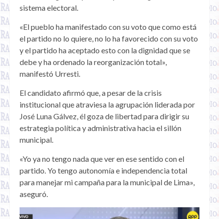
sistema electoral.
«El pueblo ha manifestado con su voto que como está
el partido no lo quiere, no lo ha favorecido con su voto
y el partido ha aceptado esto con la dignidad que se
debe y ha ordenado la reorganización total»,
manifestó Urresti.
El candidato afirmó que, a pesar de la crisis
institucional que atraviesa la agrupación liderada por
José Luna Gálvez, él goza de libertad para dirigir su
estrategia política y administrativa hacia el sillón
municipal.
«Yo ya no tengo nada que ver en ese sentido con el
partido. Yo tengo autonomía e independencia total
para manejar mi campaña para la municipal de Lima»,
aseguró.