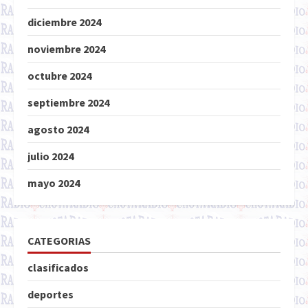
diciembre 2024
noviembre 2024
octubre 2024
septiembre 2024
agosto 2024
julio 2024
mayo 2024
CATEGORIAS
clasificados
deportes