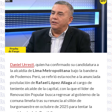
Daniel Urresti
, quien ha confirmado su candidatura a
la alcaldía de
Lima Metropolitana
bajo la bandera
de Podemos Perú, se refirió esta noche a la anunciada
postulación de
Rafael López Aliaga
al cargo de
teniente alcalde de la capital, con la que el líder de
Renovación Popular busca regresar al gobierno de la
comuna limeña tras su renuncia al sillón de
burgomaestre en octubre de 2025 para tentar la