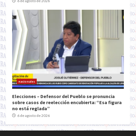
6 de agosto de 2026
nacionales
Elecciones – Defensor del Pueblo se pronuncia
sobre casos de reelección encubierta: “Esa figura
no está reglada”
6 de agosto de 2026