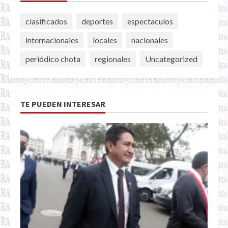
clasificados
deportes
espectaculos
internacionales
locales
nacionales
periódico chota
regionales
Uncategorized
TE PUEDEN INTERESAR