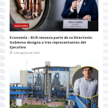
nacionales
Economía – BCR renueva parte de su Directorio:
Gobierno designa a tres representantes del
Ejecutivo
6 de agosto de 2026