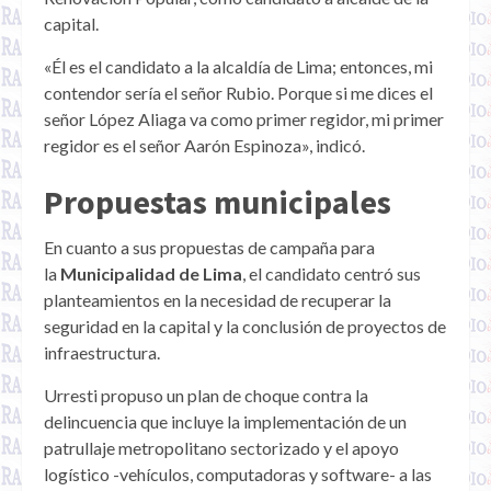
capital.
«Él es el candidato a la alcaldía de Lima; entonces, mi
contendor sería el señor Rubio. Porque si me dices el
señor López Aliaga va como primer regidor, mi primer
regidor es el señor Aarón Espinoza», indicó.
Propuestas municipales
En cuanto a sus propuestas de campaña para
la
Municipalidad de Lima
, el candidato centró sus
planteamientos en la necesidad de recuperar la
seguridad en la capital y la conclusión de proyectos de
infraestructura.
Urresti propuso un plan de choque contra la
delincuencia que incluye la implementación de un
patrullaje metropolitano sectorizado y el apoyo
logístico -vehículos, computadoras y software- a las