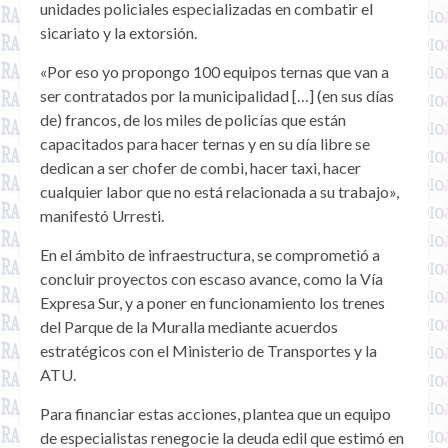
unidades policiales especializadas en combatir el
sicariato y la extorsión.
«Por eso yo propongo 100 equipos ternas que van a
ser contratados por la municipalidad […] (en sus días
de) francos, de los miles de policías que están
capacitados para hacer ternas y en su día libre se
dedican a ser chofer de combi, hacer taxi, hacer
cualquier labor que no está relacionada a su trabajo»,
manifestó Urresti.
En el ámbito de infraestructura, se comprometió a
concluir proyectos con escaso avance, como la Vía
Expresa Sur, y a poner en funcionamiento los trenes
del Parque de la Muralla mediante acuerdos
estratégicos con el Ministerio de Transportes y la
ATU.
Para financiar estas acciones, plantea que un equipo
de especialistas renegocie la deuda edil que estimó en