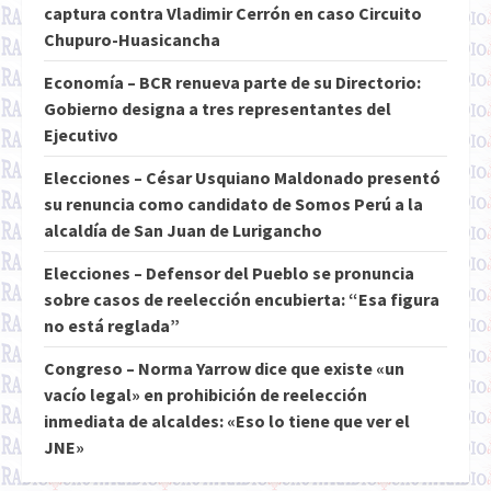
captura contra Vladimir Cerrón en caso Circuito
Chupuro-Huasicancha
Economía – BCR renueva parte de su Directorio:
Gobierno designa a tres representantes del
Ejecutivo
Elecciones – César Usquiano Maldonado presentó
su renuncia como candidato de Somos Perú a la
alcaldía de San Juan de Lurigancho
Elecciones – Defensor del Pueblo se pronuncia
sobre casos de reelección encubierta: “Esa figura
no está reglada”
Congreso – Norma Yarrow dice que existe «un
vacío legal» en prohibición de reelección
inmediata de alcaldes: «Eso lo tiene que ver el
JNE»