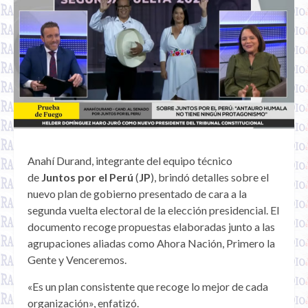
Anahí Durand, integrante del equipo técnico
de
Juntos por el Perú
(
JP
), brindó detalles sobre el
nuevo plan de gobierno presentado de cara a la
segunda vuelta electoral de la elección presidencial. El
documento recoge propuestas elaboradas junto a las
agrupaciones aliadas como Ahora Nación, Primero la
Gente y Venceremos.
«Es un plan consistente que recoge lo mejor de cada
organización», enfatizó.