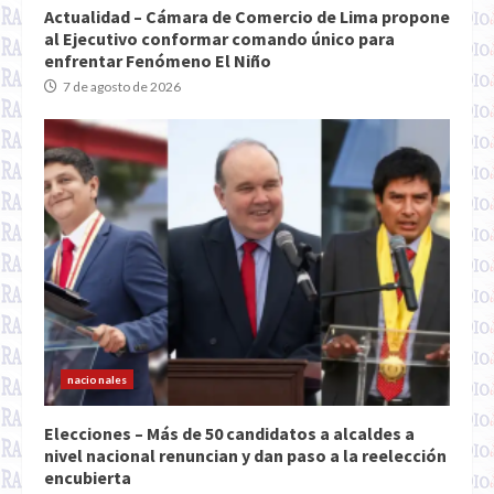
Actualidad – Cámara de Comercio de Lima propone
al Ejecutivo conformar comando único para
enfrentar Fenómeno El Niño
7 de agosto de 2026
nacionales
Elecciones – Más de 50 candidatos a alcaldes a
nivel nacional renuncian y dan paso a la reelección
encubierta