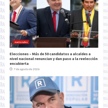
nacionales
Elecciones – Más de 50 candidatos a alcaldes a
nivel nacional renuncian y dan paso a la reelección
encubierta
7 de agosto de 2026