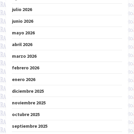
julio 2026
junio 2026
mayo 2026
abril 2026
marzo 2026
febrero 2026
enero 2026
diciembre 2025
noviembre 2025
octubre 2025
septiembre 2025