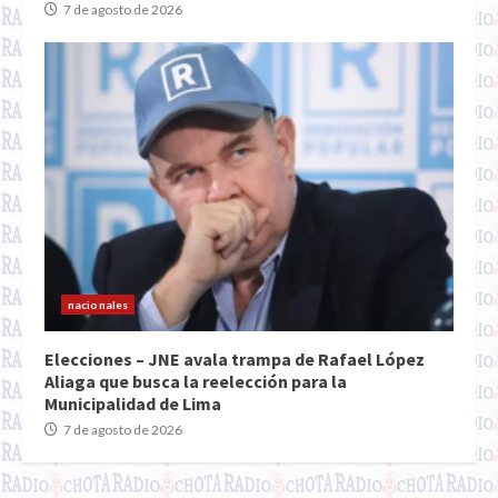
7 de agosto de 2026
nacionales
Elecciones – JNE avala trampa de Rafael López
Aliaga que busca la reelección para la
Municipalidad de Lima
7 de agosto de 2026