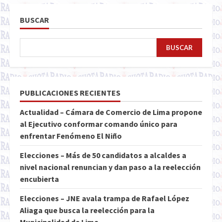
BUSCAR
BUSCAR
PUBLICACIONES RECIENTES
Actualidad – Cámara de Comercio de Lima propone
al Ejecutivo conformar comando único para
enfrentar Fenómeno El Niño
Elecciones – Más de 50 candidatos a alcaldes a
nivel nacional renuncian y dan paso a la reelección
encubierta
Elecciones – JNE avala trampa de Rafael López
Aliaga que busca la reelección para la