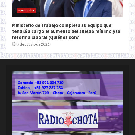
nacionales
Ministerio de Trabajo completa su equipo que
tendrá a cargo el aumento del sueldo mínimo y la
reforma laboral ¿Quiénes son?
7 de agosto de 2026