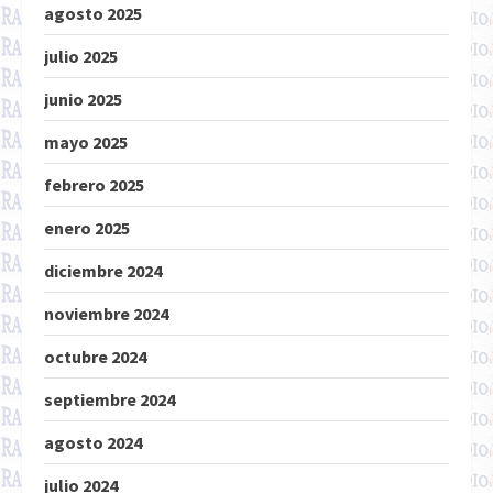
agosto 2025
julio 2025
junio 2025
mayo 2025
febrero 2025
enero 2025
diciembre 2024
noviembre 2024
octubre 2024
septiembre 2024
agosto 2024
julio 2024