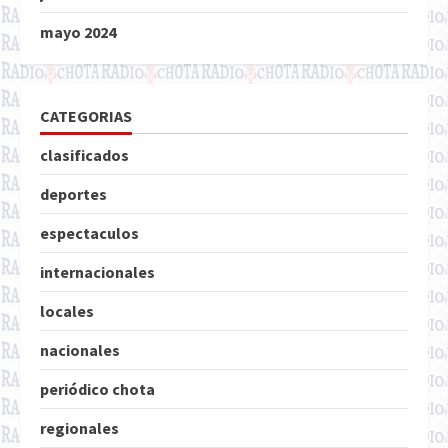
mayo 2024
CATEGORIAS
clasificados
deportes
espectaculos
internacionales
locales
nacionales
periódico chota
regionales