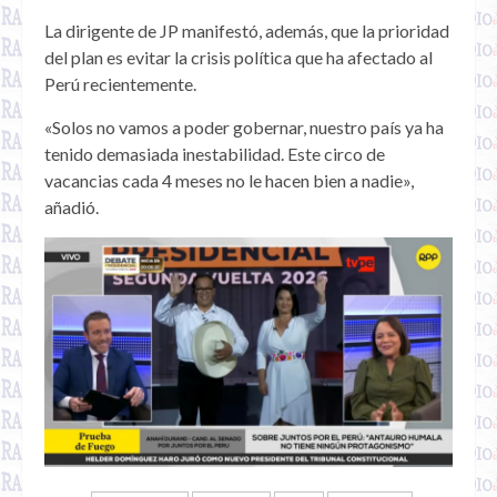
La dirigente de JP manifestó, además, que la prioridad
del plan es evitar la crisis política que ha afectado al
Perú recientemente.
«Solos no vamos a poder gobernar, nuestro país ya ha
tenido demasiada inestabilidad. Este circo de
vacancias cada 4 meses no le hacen bien a nadie»,
añadió.