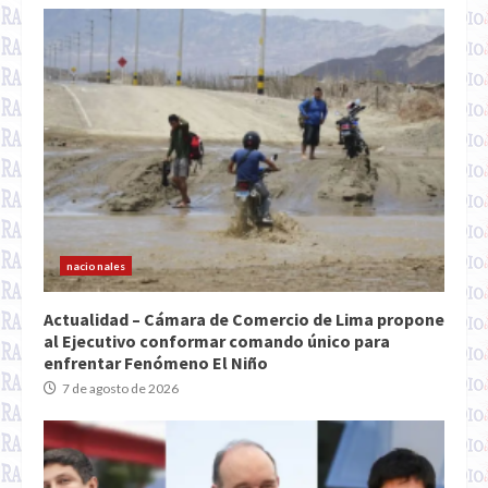
nacionales
Actualidad – Cámara de Comercio de Lima propone
al Ejecutivo conformar comando único para
enfrentar Fenómeno El Niño
7 de agosto de 2026