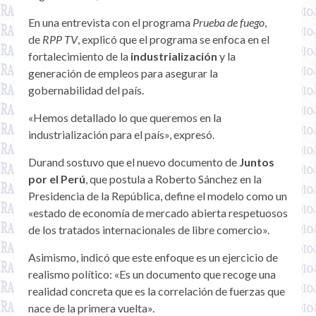
En una entrevista con el programa
Prueba de fuego
,
de
RPP TV
, explicó que el programa se enfoca en el
fortalecimiento de la
industrialización
y la
generación de empleos para asegurar la
gobernabilidad del país.
«Hemos detallado lo que queremos en la
industrialización para el país», expresó.
Durand sostuvo que el nuevo documento de
Juntos
por el Perú
, que postula a Roberto Sánchez en la
Presidencia de la República, define el modelo como un
«estado de economía de mercado abierta respetuosos
de los tratados internacionales de libre comercio».
Asimismo, indicó que este enfoque es un ejercicio de
realismo político: «Es un documento que recoge una
realidad concreta que es la correlación de fuerzas que
nace de la primera vuelta».