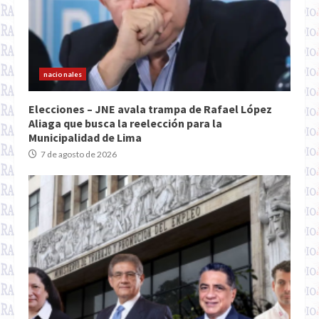
nacionales
Elecciones – JNE avala trampa de Rafael López
Aliaga que busca la reelección para la
Municipalidad de Lima
7 de agosto de 2026