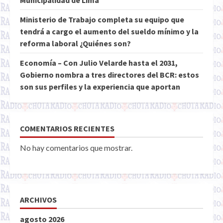
Municipalidad de Lima
Ministerio de Trabajo completa su equipo que
tendrá a cargo el aumento del sueldo mínimo y la
reforma laboral ¿Quiénes son?
Economía – Con Julio Velarde hasta el 2031,
Gobierno nombra a tres directores del BCR: estos
son sus perfiles y la experiencia que aportan
COMENTARIOS RECIENTES
No hay comentarios que mostrar.
ARCHIVOS
agosto 2026