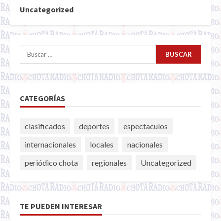
Uncategorized
Buscar:
CATEGORÍAS
clasificados
deportes
espectaculos
internacionales
locales
nacionales
periódico chota
regionales
Uncategorized
TE PUEDEN INTERESAR