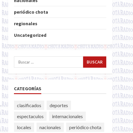
nacionales
periódico chota
regionales
Uncategorized
Buscar:
CATEGORÍAS
clasificados
deportes
espectaculos
internacionales
locales
nacionales
periódico chota