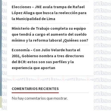
Elecciones – JNE avala trampa de Rafael
López Aliaga que busca la reelección para
la Municipalidad de Lima
Ministerio de Trabajo completa su equipo
que tendrá a cargo el aumento del sueldo
mínimo y la reforma laboral ¿Quiénes son?
Economía – Con Julio Velarde hasta el
2031, Gobierno nombra a tres directores
del BCR: estos son sus perfiles y la
experiencia que aportan
COMENTARIOS RECIENTES
No hay comentarios que mostrar.