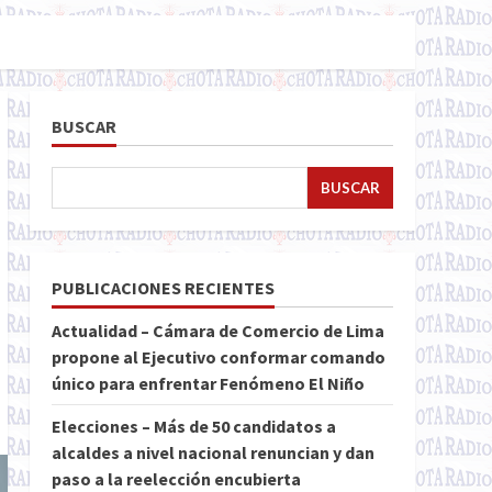
BUSCAR
BUSCAR
PUBLICACIONES RECIENTES
Actualidad – Cámara de Comercio de Lima
propone al Ejecutivo conformar comando
único para enfrentar Fenómeno El Niño
Elecciones – Más de 50 candidatos a
alcaldes a nivel nacional renuncian y dan
paso a la reelección encubierta