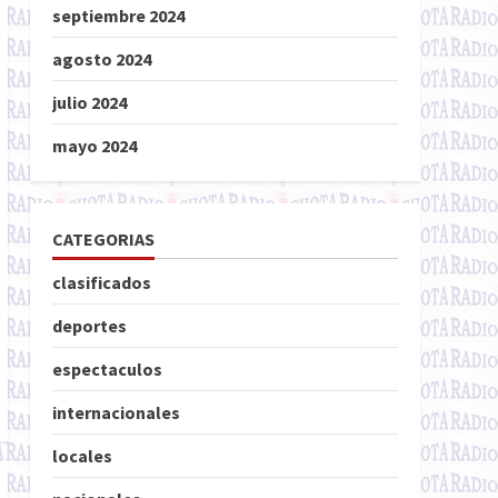
septiembre 2024
agosto 2024
julio 2024
mayo 2024
CATEGORIAS
clasificados
deportes
espectaculos
internacionales
locales