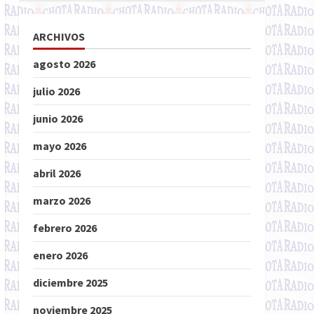
ARCHIVOS
agosto 2026
julio 2026
junio 2026
mayo 2026
abril 2026
marzo 2026
febrero 2026
enero 2026
diciembre 2025
noviembre 2025