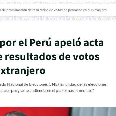
ta de proclamación de resultados de votos de peruanos en el extranjero
por el Perú apeló acta
 resultados de votos
extranjero
rado Nacional de Elecciones (JNE) la nulidad de las elecciones
 "que se programe audiencia en el plazo más inmediato".