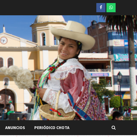
Facebook
whatsapp
ANUNCIOS
PERIÓDICO CHOTA