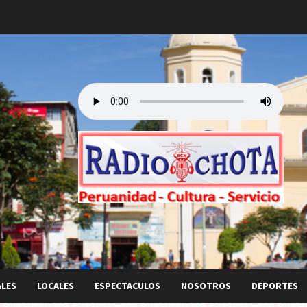
ALES
LOCALES
ESPECTACULOS
NOSOTROS
DEPORTES