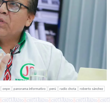
onpe
panorama informativo
perú
radio chota
roberto sánchez