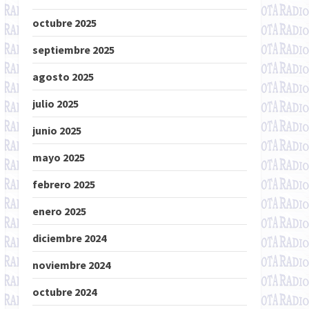
octubre 2025
septiembre 2025
agosto 2025
julio 2025
junio 2025
mayo 2025
febrero 2025
enero 2025
diciembre 2024
noviembre 2024
octubre 2024