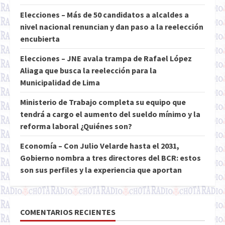
Elecciones – Más de 50 candidatos a alcaldes a
nivel nacional renuncian y dan paso a la reelección
encubierta
Elecciones – JNE avala trampa de Rafael López
Aliaga que busca la reelección para la
Municipalidad de Lima
Ministerio de Trabajo completa su equipo que
tendrá a cargo el aumento del sueldo mínimo y la
reforma laboral ¿Quiénes son?
Economía – Con Julio Velarde hasta el 2031,
Gobierno nombra a tres directores del BCR: estos
son sus perfiles y la experiencia que aportan
COMENTARIOS RECIENTES