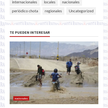
internacionales
locales
nacionales
periódico chota
regionales
Uncategorized
TE PUEDEN INTERESAR
nacionales