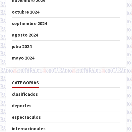
noviembre 2024
octubre 2024
septiembre 2024
agosto 2024
julio 2024
mayo 2024
CATEGORIAS
clasificados
deportes
espectaculos
internacionales