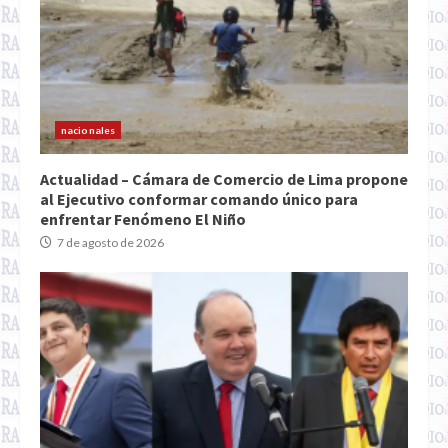
nacionales
Actualidad – Cámara de Comercio de Lima propone
al Ejecutivo conformar comando único para
enfrentar Fenómeno El Niño
7 de agosto de 2026