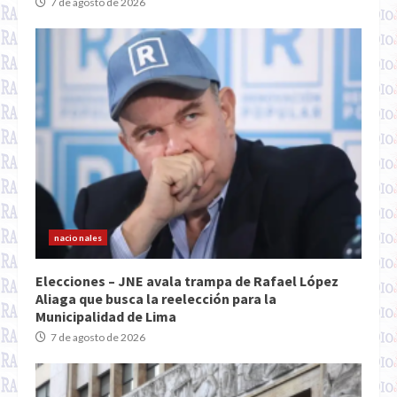
7 de agosto de 2026
nacionales
Elecciones – JNE avala trampa de Rafael López
Aliaga que busca la reelección para la
Municipalidad de Lima
7 de agosto de 2026