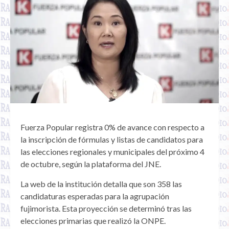
Fuerza Popular registra 0% de avance con respecto a
la inscripción de fórmulas y listas de candidatos para
las elecciones regionales y municipales del próximo 4
de octubre, según la plataforma del JNE.
La web de la institución detalla que son 358 las
candidaturas esperadas para la agrupación
fujimorista. Esta proyección se determinó tras las
elecciones primarias que realizó la ONPE.