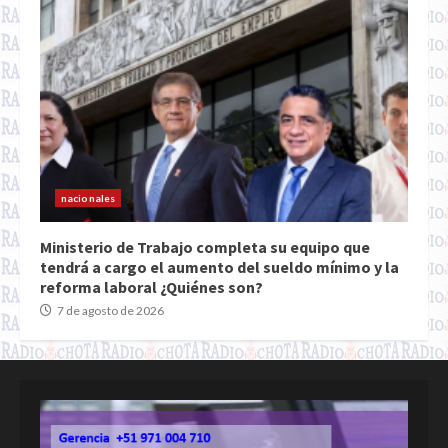
nacionales
Ministerio de Trabajo completa su equipo que
tendrá a cargo el aumento del sueldo mínimo y la
reforma laboral ¿Quiénes son?
7 de agosto de 2026