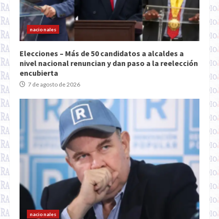
nacionales
Elecciones – Más de 50 candidatos a alcaldes a
nivel nacional renuncian y dan paso a la reelección
encubierta
7 de agosto de 2026
nacionales