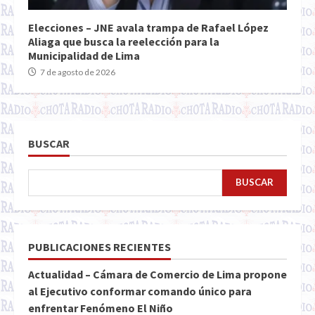
Elecciones – JNE avala trampa de Rafael López
Aliaga que busca la reelección para la
Municipalidad de Lima
7 de agosto de 2026
BUSCAR
BUSCAR
PUBLICACIONES RECIENTES
Actualidad – Cámara de Comercio de Lima propone
al Ejecutivo conformar comando único para
enfrentar Fenómeno El Niño