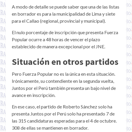
A modo de detalle se puede saber que una de las listas
en borrador es para la municipalidad de Lima y siete
para el Callao (regional, provincial y municipal).
El nulo porcentaje de inscripción que presenta Fuerza
Popular ocurre a 48 horas de vencer el plazo
establecido de manera excepcional por el JNE.
Situación en otros partidos
Pero Fuerza Popular no es la única en esta situación.
Irónicamente, su contendiente en la segunda vuelta,
Juntos por el Perú también presenta un bajo nivel de
avance en inscripción.
En ese caso, el partido de Roberto Sánchez solo ha
presenta Juntos por el Perú solo ha presentado 7 de
las 315 candidaturas esperadas para el 4 de octubre.
308 de ellas se mantienen en borrador.