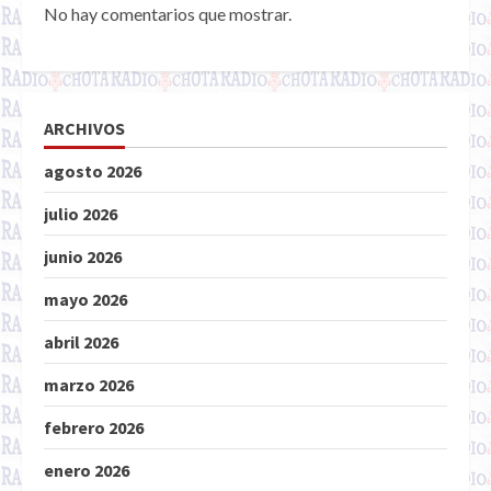
No hay comentarios que mostrar.
ARCHIVOS
agosto 2026
julio 2026
junio 2026
mayo 2026
abril 2026
marzo 2026
febrero 2026
enero 2026