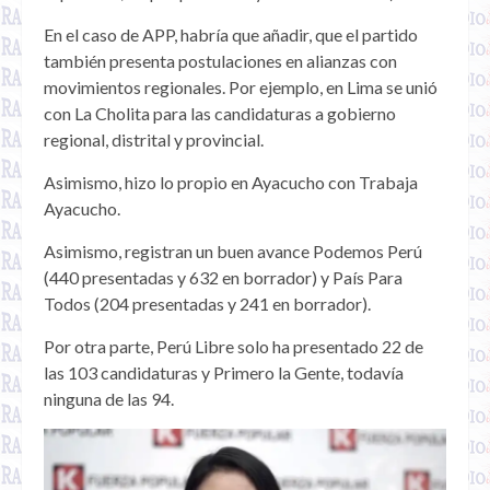
En el caso de APP, habría que añadir, que el partido
también presenta postulaciones en alianzas con
movimientos regionales. Por ejemplo, en Lima se unió
con La Cholita para las candidaturas a gobierno
regional, distrital y provincial.
Asimismo, hizo lo propio en Ayacucho con Trabaja
Ayacucho.
Asimismo, registran un buen avance Podemos Perú
(440 presentadas y 632 en borrador) y País Para
Todos (204 presentadas y 241 en borrador).
Por otra parte, Perú Libre solo ha presentado 22 de
las 103 candidaturas y Primero la Gente, todavía
ninguna de las 94.