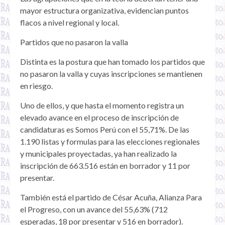
mayor estructura organizativa, evidencian puntos
flacos a nivel regional y local.
Partidos que no pasaron la valla
Distinta es la postura que han tomado los partidos que
no pasaron la valla y cuyas inscripciones se mantienen
en riesgo.
Uno de ellos, y que hasta el momento registra un
elevado avance en el proceso de inscripción de
candidaturas es Somos Perú con el 55,71%. De las
1.190 listas y formulas para las elecciones regionales
y municipales proyectadas, ya han realizado la
inscripción de 663.516 están en borrador y 11 por
presentar.
También está el partido de César Acuña, Alianza Para
el Progreso, con un avance del 55,63% (712
esperadas, 18 por presentar y 516 en borrador).