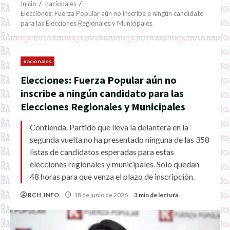
Inicio
nacionales
Elecciones: Fuerza Popular aún no inscribe a ningún candidato
para las Elecciones Regionales y Municipales
nacionales
Elecciones: Fuerza Popular aún no
inscribe a ningún candidato para las
Elecciones Regionales y Municipales
Contienda. Partido que lleva la delantera en la
segunda vuelta no ha presentado ninguna de las 358
listas de candidatos esperadas para estas
elecciones regionales y municipales. Solo quedan
48 horas para que venza el plazo de inscripción.
RCH_INFO
18 de junio de 2026
3 min de lectura