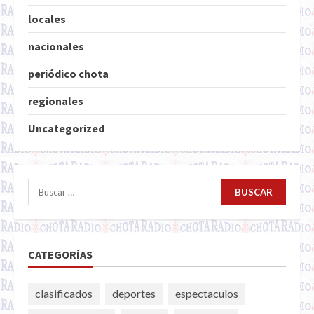
locales
nacionales
periódico chota
regionales
Uncategorized
Buscar:
CATEGORÍAS
clasificados
deportes
espectaculos