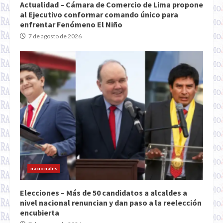
Actualidad – Cámara de Comercio de Lima propone
al Ejecutivo conformar comando único para
enfrentar Fenómeno El Niño
7 de agosto de 2026
nacionales
Elecciones – Más de 50 candidatos a alcaldes a
nivel nacional renuncian y dan paso a la reelección
encubierta