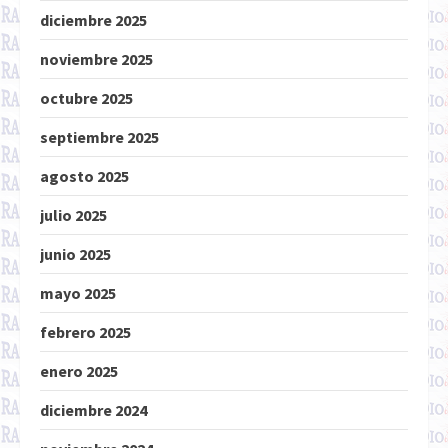
diciembre 2025
noviembre 2025
octubre 2025
septiembre 2025
agosto 2025
julio 2025
junio 2025
mayo 2025
febrero 2025
enero 2025
diciembre 2024