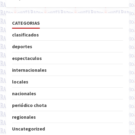
CATEGORIAS
clasificados
deportes
espectaculos
internacionales
locales
nacionales
periódico chota
regionales
Uncategorized