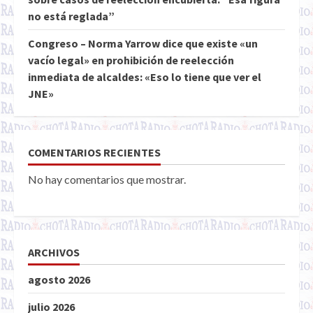
no está reglada”
Congreso – Norma Yarrow dice que existe «un
vacío legal» en prohibición de reelección
inmediata de alcaldes: «Eso lo tiene que ver el
JNE»
COMENTARIOS RECIENTES
No hay comentarios que mostrar.
ARCHIVOS
agosto 2026
julio 2026