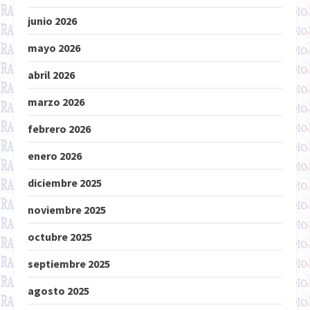
junio 2026
mayo 2026
abril 2026
marzo 2026
febrero 2026
enero 2026
diciembre 2025
noviembre 2025
octubre 2025
septiembre 2025
agosto 2025