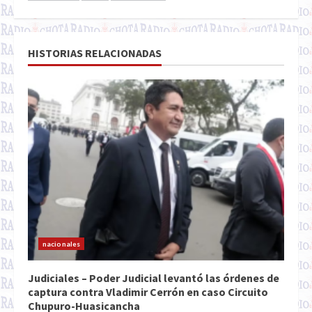
HISTORIAS RELACIONADAS
nacionales
Judiciales – Poder Judicial levantó las órdenes de
captura contra Vladimir Cerrón en caso Circuito
Chupuro-Huasicancha