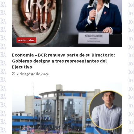
nacionales
Economía – BCR renueva parte de su Directorio:
Gobierno designa a tres representantes del
Ejecutivo
6 de agosto de 2026