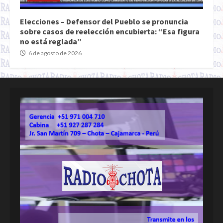
Elecciones – Defensor del Pueblo se pronuncia
sobre casos de reelección encubierta: “Esa figura
no está reglada”
6 de agosto de 2026