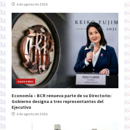
6 de agosto de 2026
nacionales
Economía – BCR renueva parte de su Directorio:
Gobierno designa a tres representantes del
Ejecutivo
6 de agosto de 2026