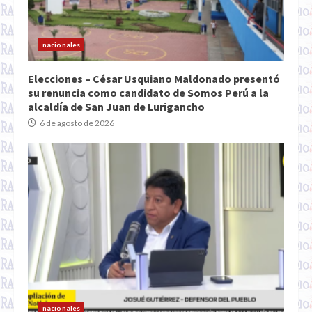
nacionales
Elecciones – César Usquiano Maldonado presentó
su renuncia como candidato de Somos Perú a la
alcaldía de San Juan de Lurigancho
6 de agosto de 2026
nacionales