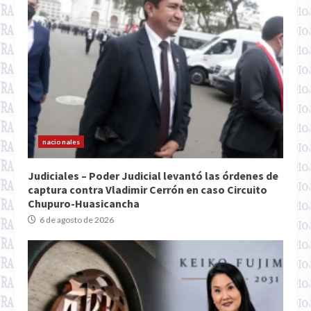
nacionales
Judiciales – Poder Judicial levantó las órdenes de
captura contra Vladimir Cerrón en caso Circuito
Chupuro-Huasicancha
6 de agosto de 2026