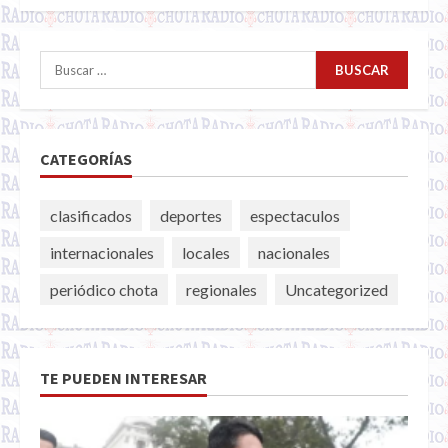
Buscar:
CATEGORÍAS
clasificados
deportes
espectaculos
internacionales
locales
nacionales
periódico chota
regionales
Uncategorized
TE PUEDEN INTERESAR