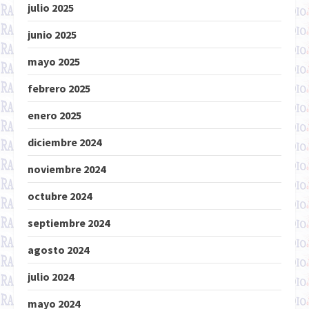
julio 2025
junio 2025
mayo 2025
febrero 2025
enero 2025
diciembre 2024
noviembre 2024
octubre 2024
septiembre 2024
agosto 2024
julio 2024
mayo 2024