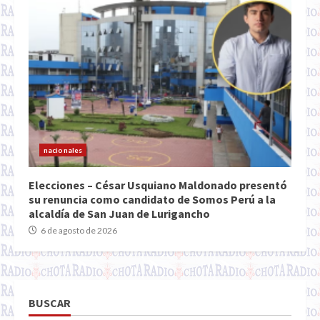
nacionales
Elecciones – César Usquiano Maldonado presentó
su renuncia como candidato de Somos Perú a la
alcaldía de San Juan de Lurigancho
6 de agosto de 2026
BUSCAR