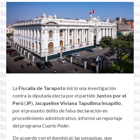
La
Fiscalía de Tarapoto
inició una investigación
contra la diputada electa por el partido
Juntos por el
Perú
(
JP
),
Jacqueline Viviana Tapullima Insapillo
,
por el presunto delito de falsa declaración en
procedimiento administrativo, informó un reportaje
del programa
Cuarto Poder
.
De acuerdo con el dominical, las pesquisas, que