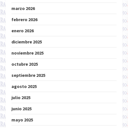
marzo 2026
febrero 2026
enero 2026
diciembre 2025
noviembre 2025
octubre 2025
septiembre 2025
agosto 2025
julio 2025
junio 2025
mayo 2025