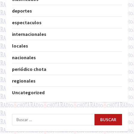
deportes
espectaculos
internacionales
locales
nacionales
periódico chota
regionales
Uncategorized
Buscar: