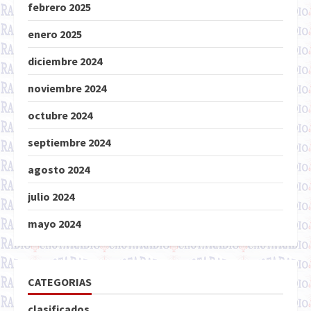
febrero 2025
enero 2025
diciembre 2024
noviembre 2024
octubre 2024
septiembre 2024
agosto 2024
julio 2024
mayo 2024
CATEGORIAS
clasificados