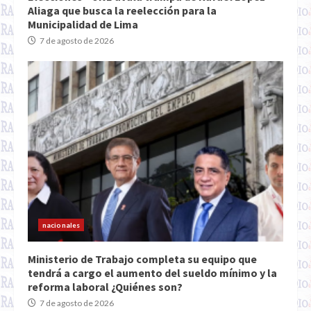
Aliaga que busca la reelección para la
Municipalidad de Lima
7 de agosto de 2026
nacionales
Ministerio de Trabajo completa su equipo que
tendrá a cargo el aumento del sueldo mínimo y la
reforma laboral ¿Quiénes son?
7 de agosto de 2026