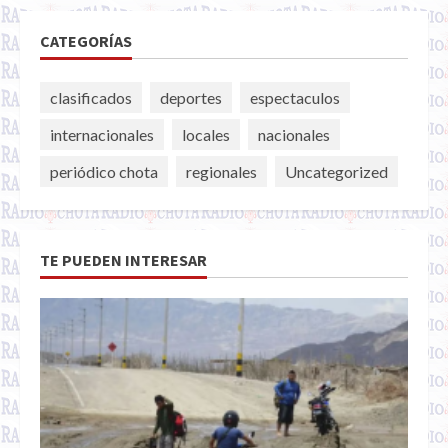
CATEGORÍAS
clasificados
deportes
espectaculos
internacionales
locales
nacionales
periódico chota
regionales
Uncategorized
TE PUEDEN INTERESAR