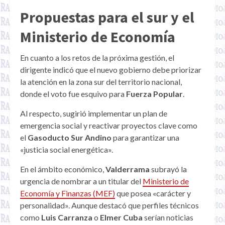
Propuestas para el sur y el
Ministerio de Economía
En cuanto a los retos de la próxima gestión, el
dirigente indicó que el nuevo gobierno debe priorizar
la atención en la zona sur del territorio nacional,
donde el voto fue esquivo para
Fuerza Popular
.
Al respecto, sugirió implementar un plan de
emergencia social y reactivar proyectos clave como
el
Gasoducto Sur Andino
para garantizar una
«justicia social energética».
En el ámbito económico,
Valderrama
subrayó la
urgencia de nombrar a un titular del
Ministerio de
Economía y Finanzas (MEF)
que posea «carácter y
personalidad». Aunque destacó que perfiles técnicos
como
Luis Carranza
o
Elmer Cuba
serían noticias