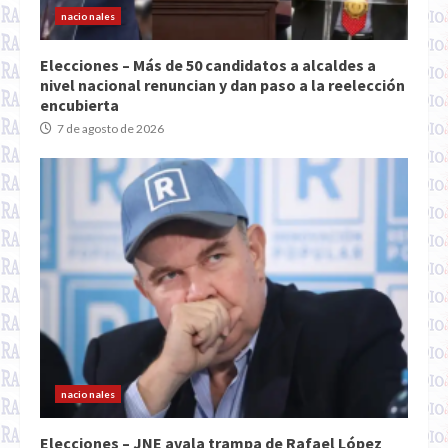
nacionales
Elecciones – Más de 50 candidatos a alcaldes a
nivel nacional renuncian y dan paso a la reelección
encubierta
7 de agosto de 2026
nacionales
Elecciones – JNE avala trampa de Rafael López