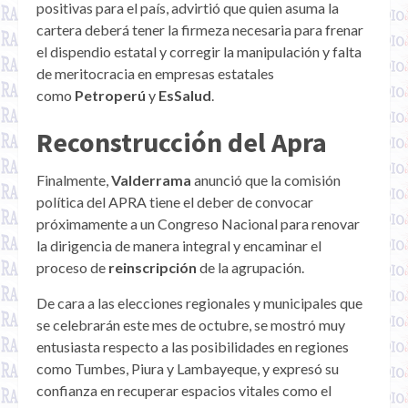
positivas para el país, advirtió que quien asuma la
cartera deberá tener la firmeza necesaria para frenar
el dispendio estatal y corregir la manipulación y falta
de meritocracia en empresas estatales
como
Petroperú
y
EsSalud
.
Reconstrucción del Apra
Finalmente,
Valderrama
anunció que la comisión
política del APRA tiene el deber de convocar
próximamente a un Congreso Nacional para renovar
la dirigencia de manera integral y encaminar el
proceso de
reinscripción
de la agrupación.
De cara a las elecciones regionales y municipales que
se celebrarán este mes de octubre, se mostró muy
entusiasta respecto a las posibilidades en regiones
como Tumbes, Piura y Lambayeque, y expresó su
confianza en recuperar espacios vitales como el