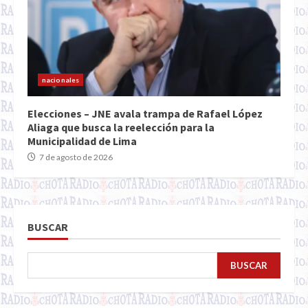
nacionales
Elecciones – JNE avala trampa de Rafael López
Aliaga que busca la reelección para la
Municipalidad de Lima
7 de agosto de 2026
BUSCAR
BUSCAR