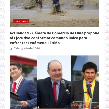
nacionales
Actualidad – Cámara de Comercio de Lima propone
al Ejecutivo conformar comando único para
enfrentar Fenómeno El Niño
7 de agosto de 2026