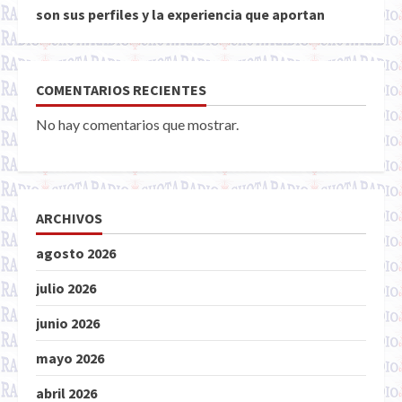
son sus perfiles y la experiencia que aportan
COMENTARIOS RECIENTES
No hay comentarios que mostrar.
ARCHIVOS
agosto 2026
julio 2026
junio 2026
mayo 2026
abril 2026