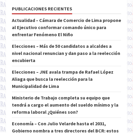
PUBLICACIONES RECIENTES
Actualidad – Cámara de Comercio de Lima propone
al Ejecutivo conformar comando único para
enfrentar Fenómeno El Niño
Elecciones – Más de 50 candidatos a alcaldes a
nivel nacional renuncian y dan paso a la reelección
encubierta
Elecciones – JNE avala trampa de Rafael López
Aliaga que busca la reelección para la
Municipalidad de Lima
Ministerio de Trabajo completa su equipo que
tendrá a cargo el aumento del sueldo mínimo y la
reforma laboral ¿Quiénes son?
Economía – Con Julio Velarde hasta el 2031,
Gobierno nombra a tres directores del BCR: estos