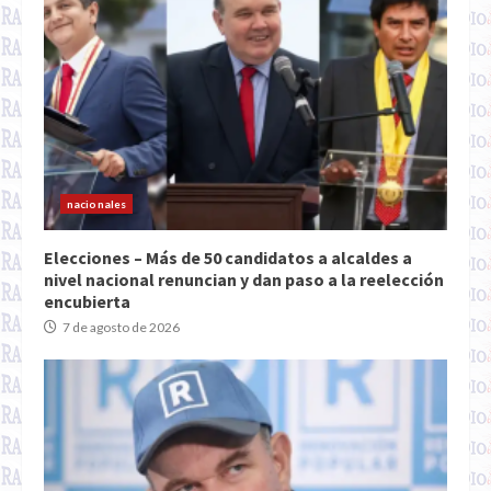
nacionales
Elecciones – Más de 50 candidatos a alcaldes a
nivel nacional renuncian y dan paso a la reelección
encubierta
7 de agosto de 2026