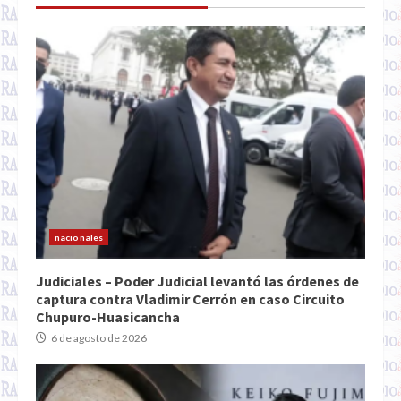
nacionales
Judiciales – Poder Judicial levantó las órdenes de
captura contra Vladimir Cerrón en caso Circuito
Chupuro-Huasicancha
6 de agosto de 2026