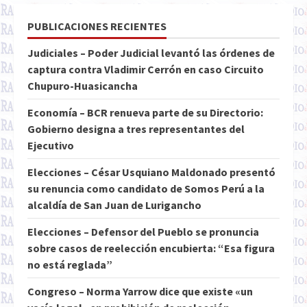
PUBLICACIONES RECIENTES
Judiciales – Poder Judicial levantó las órdenes de
captura contra Vladimir Cerrón en caso Circuito
Chupuro-Huasicancha
Economía – BCR renueva parte de su Directorio:
Gobierno designa a tres representantes del
Ejecutivo
Elecciones – César Usquiano Maldonado presentó
su renuncia como candidato de Somos Perú a la
alcaldía de San Juan de Lurigancho
Elecciones – Defensor del Pueblo se pronuncia
sobre casos de reelección encubierta: “Esa figura
no está reglada”
Congreso – Norma Yarrow dice que existe «un