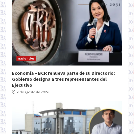
nacionales
Economía – BCR renueva parte de su Directorio:
Gobierno designa a tres representantes del
Ejecutivo
6 de agosto de 2026