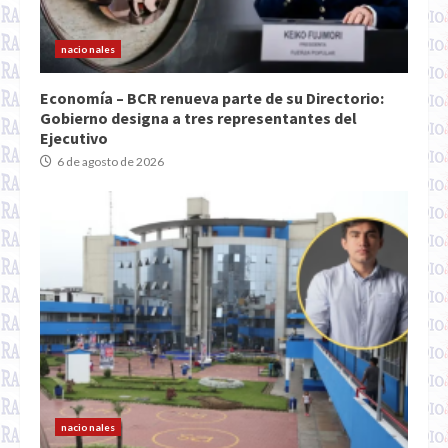
nacionales
Economía – BCR renueva parte de su Directorio:
Gobierno designa a tres representantes del
Ejecutivo
6 de agosto de 2026
nacionales