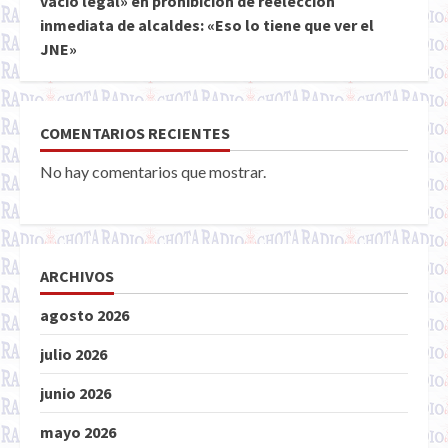
vacío legal» en prohibición de reelección
inmediata de alcaldes: «Eso lo tiene que ver el
JNE»
COMENTARIOS RECIENTES
No hay comentarios que mostrar.
ARCHIVOS
agosto 2026
julio 2026
junio 2026
mayo 2026