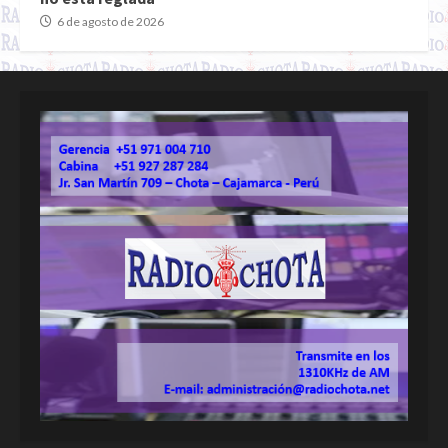
6 de agosto de 2026