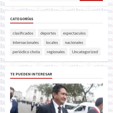
CATEGORÍAS
clasificados
deportes
espectaculos
internacionales
locales
nacionales
periódico chota
regionales
Uncategorized
TE PUEDEN INTERESAR