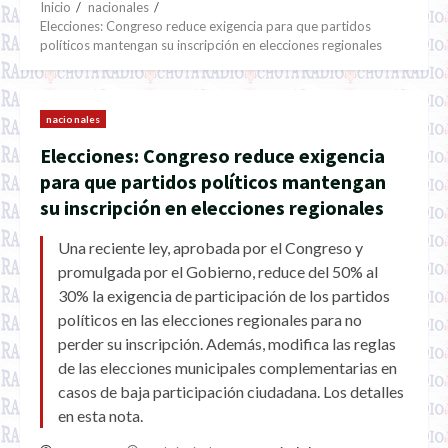
Inicio
nacionales
Elecciones: Congreso reduce exigencia para que partidos
políticos mantengan su inscripción en elecciones regionales
nacionales
Elecciones: Congreso reduce exigencia
para que partidos políticos mantengan
su inscripción en elecciones regionales
Una reciente ley, aprobada por el Congreso y
promulgada por el Gobierno, reduce del 50% al
30% la exigencia de participación de los partidos
políticos en las elecciones regionales para no
perder su inscripción. Además, modifica las reglas
de las elecciones municipales complementarias en
casos de baja participación ciudadana. Los detalles
en esta nota.