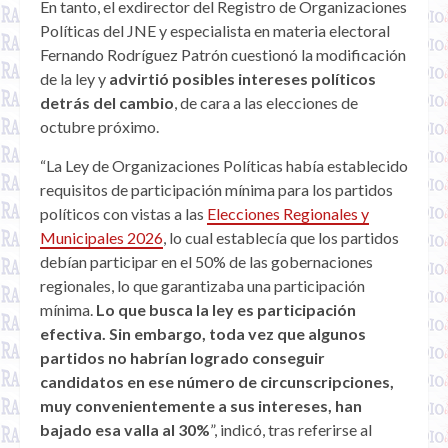
En tanto, el exdirector del Registro de Organizaciones
Políticas del JNE y especialista en materia electoral
Fernando Rodríguez Patrón cuestionó la modificación
de la ley y
advirtió posibles intereses políticos
detrás del cambio
, de cara a las elecciones de
octubre próximo.
“La Ley de Organizaciones Políticas había establecido
requisitos de participación mínima para los partidos
políticos con vistas a las
Elecciones Regionales y
Municipales 2026
, lo cual establecía que los partidos
debían participar en el 50% de las gobernaciones
regionales, lo que garantizaba una participación
mínima.
Lo que busca la ley es participación
efectiva. Sin embargo, toda vez que algunos
partidos no habrían logrado conseguir
candidatos en ese número de circunscripciones,
muy convenientemente a sus intereses, han
bajado esa valla al 30%
”, indicó, tras referirse al