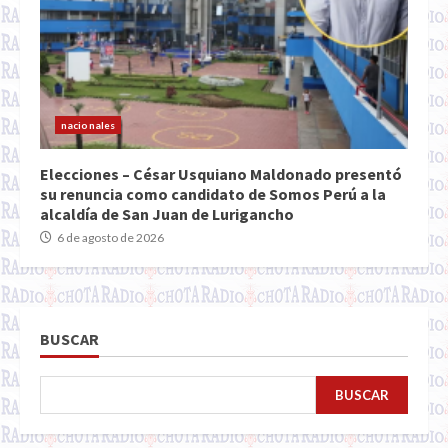
nacionales
Elecciones – César Usquiano Maldonado presentó
su renuncia como candidato de Somos Perú a la
alcaldía de San Juan de Lurigancho
6 de agosto de 2026
BUSCAR
BUSCAR