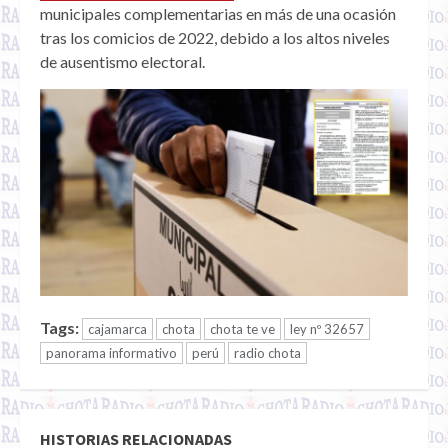
municipales complementarias en más de una ocasión
tras los comicios de 2022, debido a los altos niveles
de ausentismo electoral.
Tags:
cajamarca
chota
chota te ve
ley nº 32657
panorama informativo
perú
radio chota
HISTORIAS RELACIONADAS