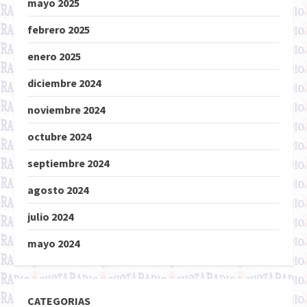
mayo 2025
febrero 2025
enero 2025
diciembre 2024
noviembre 2024
octubre 2024
septiembre 2024
agosto 2024
julio 2024
mayo 2024
CATEGORIAS