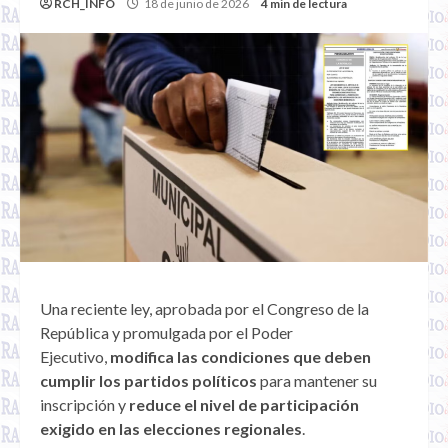
RCH_INFO
18 de junio de 2026
4 min de lectura
Una reciente ley, aprobada por el Congreso de la
República y promulgada por el Poder
Ejecutivo,
modifica las condiciones que deben
cumplir los partidos políticos
para mantener su
inscripción y
reduce el nivel de participación
exigido en las elecciones regionales
.