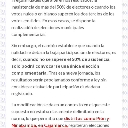
inasistencia de más del 50% de electores o cuando los
votos nulos o en blanco superen los dos tercios de los
votos emitidos. En esos casos, se dispone la
realización de elecciones municipales
complementarias.
Sin embargo, el cambio establece que cuando la
nulidad se deba a la baja participación de electores, es
decir,
cuando no se supere el 50% de asistencia,
solo podrá convocarse una única elección
complementaria.
Tras esa nueva jornada, los
resultados serán proclamados conforme a ley, sin
considerar el nivel de participación ciudadana
registrado.
La modificación se da en un contexto en el que este
supuesto no estaba claramente delimitado en la
norma, lo que permitió que
distritos como Pión y
Ninabamba, en Cajamarca
, repitieran elecciones