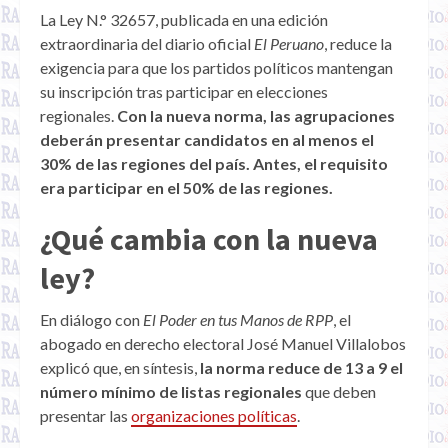
La Ley N.° 32657, publicada en una edición
extraordinaria del diario oficial
El Peruano
, reduce la
exigencia para que los partidos políticos mantengan
su inscripción tras participar en elecciones
regionales.
Con la nueva norma, las agrupaciones
deberán presentar candidatos en al menos el
30% de las regiones del país. Antes, el requisito
era participar en el 50% de las regiones.
¿Qué cambia con la nueva
ley?
En diálogo con
El Poder en tus Manos de RPP
, el
abogado en derecho electoral José Manuel Villalobos
explicó que, en síntesis,
la norma reduce de 13 a 9 el
número mínimo de listas regionales
que deben
presentar las
organizaciones políticas
.