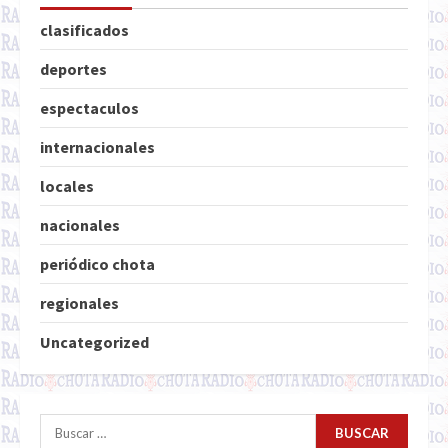
clasificados
deportes
espectaculos
internacionales
locales
nacionales
periódico chota
regionales
Uncategorized
Buscar: