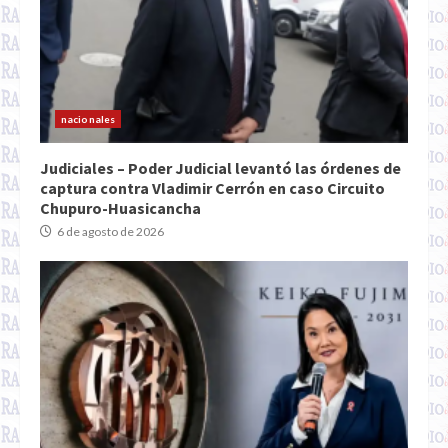
nacionales
Judiciales – Poder Judicial levantó las órdenes de
captura contra Vladimir Cerrón en caso Circuito
Chupuro-Huasicancha
6 de agosto de 2026