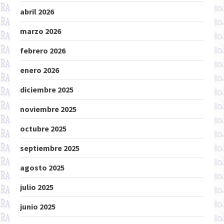
abril 2026
marzo 2026
febrero 2026
enero 2026
diciembre 2025
noviembre 2025
octubre 2025
septiembre 2025
agosto 2025
julio 2025
junio 2025