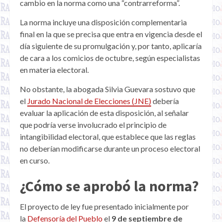
cambio en la norma como una “contrarreforma”.
La norma incluye una disposición complementaria
final en la que se precisa que entra en vigencia desde el
día siguiente de su promulgación y, por tanto, aplicaría
de cara a los comicios de octubre, según especialistas
en materia electoral.
No obstante, la abogada Silvia Guevara sostuvo que
el
Jurado Nacional de Elecciones (JNE)
debería
evaluar la aplicación de esta disposición, al señalar
que podría verse involucrado el principio de
intangibilidad electoral, que establece que las reglas
no deberían modificarse durante un proceso electoral
en curso.
¿Cómo se aprobó la norma?
El proyecto de ley fue presentado inicialmente por
la
Defensoría del Pueblo
el
9 de septiembre de