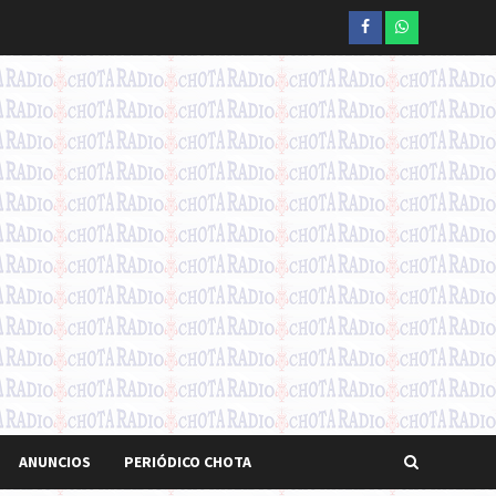
Facebook
whatsapp
ANUNCIOS
PERIÓDICO CHOTA