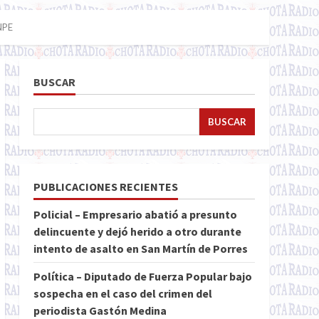
ONPE
BUSCAR
BUSCAR
PUBLICACIONES RECIENTES
Policial – Empresario abatió a presunto
delincuente y dejó herido a otro durante
intento de asalto en San Martín de Porres
Política – Diputado de Fuerza Popular bajo
sospecha en el caso del crimen del
periodista Gastón Medina