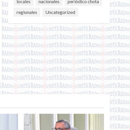
locales
nacionales
periódico chota
regionales
Uncategorized