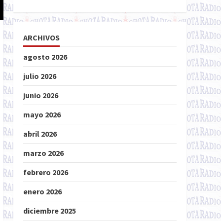
ARCHIVOS
agosto 2026
julio 2026
junio 2026
mayo 2026
abril 2026
marzo 2026
febrero 2026
enero 2026
diciembre 2025