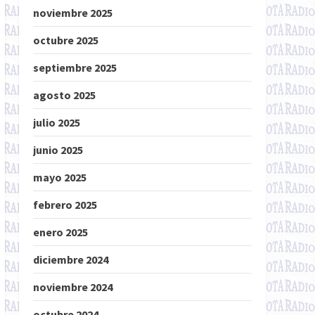
noviembre 2025
octubre 2025
septiembre 2025
agosto 2025
julio 2025
junio 2025
mayo 2025
febrero 2025
enero 2025
diciembre 2024
noviembre 2024
octubre 2024