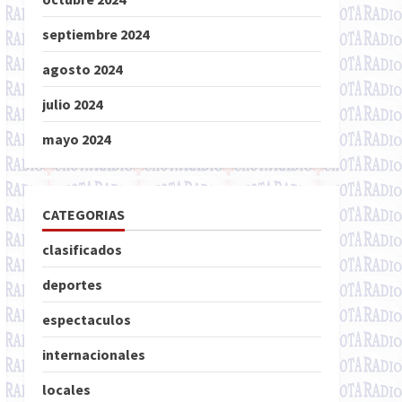
septiembre 2024
agosto 2024
julio 2024
mayo 2024
CATEGORIAS
clasificados
deportes
espectaculos
internacionales
locales