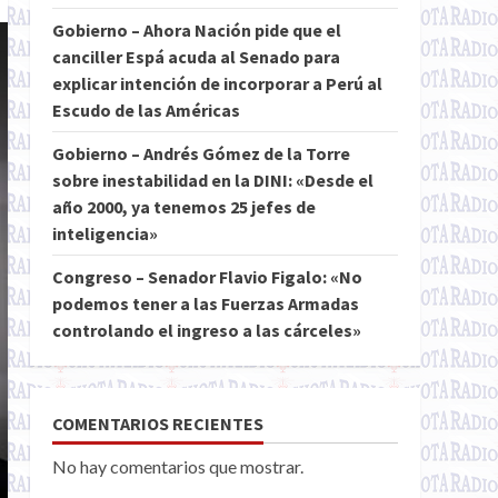
Gobierno – Ahora Nación pide que el
canciller Espá acuda al Senado para
explicar intención de incorporar a Perú al
Escudo de las Américas
Gobierno – Andrés Gómez de la Torre
sobre inestabilidad en la DINI: «Desde el
año 2000, ya tenemos 25 jefes de
inteligencia»
Congreso – Senador Flavio Figalo: «No
podemos tener a las Fuerzas Armadas
controlando el ingreso a las cárceles»
COMENTARIOS RECIENTES
No hay comentarios que mostrar.