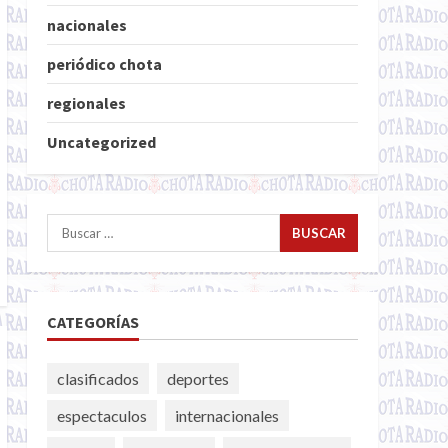
nacionales
periódico chota
regionales
Uncategorized
Buscar:
CATEGORÍAS
clasificados
deportes
espectaculos
internacionales