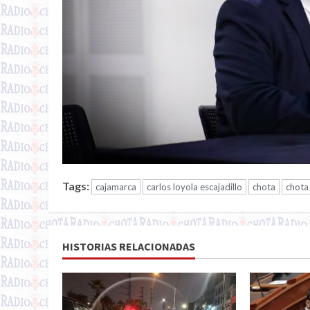
Tags:
cajamarca
carlos loyola escajadillo
chota
chota
HISTORIAS RELACIONADAS