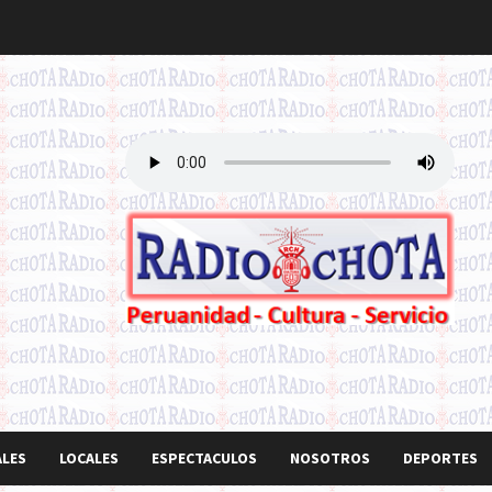
ALES
LOCALES
ESPECTACULOS
NOSOTROS
DEPORTES